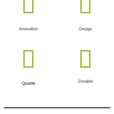
Innovation
Design
Durable
Qualité