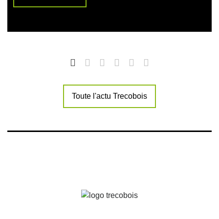
Toute l'actu Trecobois