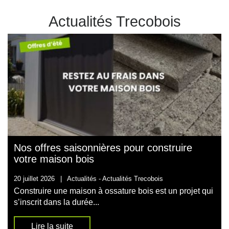
Actualités Trecobois
Nos offres saisonnières pour construire
votre maison bois
20 juillet 2026
|
Actualités -
Actualités Trecobois
Construire une maison à ossature bois est un projet qui
s’inscrit dans la durée...
Lire la suite