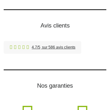
Avis clients
4.7/5
sur 586 avis clients
Nos garanties