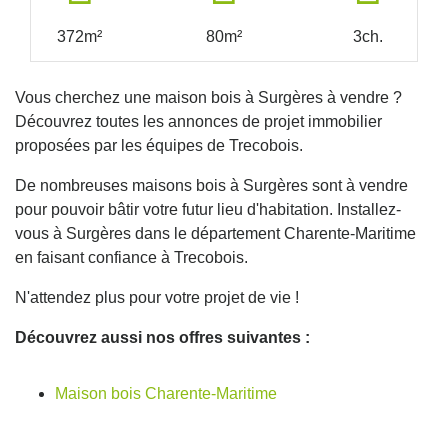
372m²
80m²
3ch.
Vous cherchez une maison bois à Surgères à vendre ?
Découvrez toutes les annonces de projet immobilier
proposées par les équipes de Trecobois.
De nombreuses maisons bois à Surgères sont à vendre
pour pouvoir bâtir votre futur lieu d'habitation. Installez-
vous à Surgères dans le département Charente-Maritime
en faisant confiance à Trecobois.
N'attendez plus pour votre projet de vie !
Découvrez aussi nos offres suivantes :
Maison bois Charente-Maritime