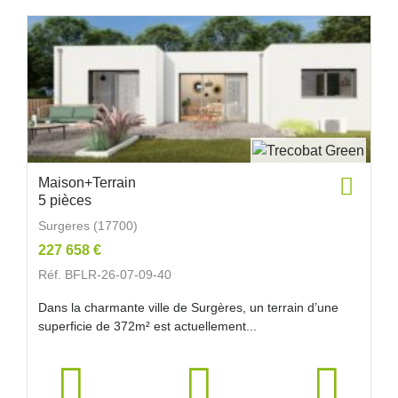
Maison+Terrain
5 pièces
Surgeres (17700)
227 658 €
Réf. BFLR-26-07-09-40
Dans la charmante ville de Surgères, un terrain d’une
superficie de 372m² est actuellement...