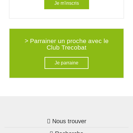
Je m'inscris
> Parrainer un proche avec le
Club Trecobat
Je parraine
Nous trouver