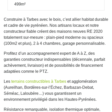
499m²
Construire à Tarbes avec le bois, c’est allier habitat durable
et cadre de vie pyrénéen. Nos artisans locaux et notre
constructeur fiable créent des maisons neuves RE 2020
totalement sur-mesure : plain-pied moderne ou spacieux
(100m2 et plus), 2 à 4 chambres, garage personnalisable.
Profitez d’un accompagnement expert de A à Z, des
garanties constructeur indispensables (décennale, parfait
achèvement, livraison) et de possibilités de financement
adaptées comme le PTZ.
Les
terrains constructibles à Tarbes
et agglomération
(Aureilhan, Bordères-sur-l’Échez, Barbazan-Debat,
Séméac, Laloubère…) vous garantissent un
environnement privilégié dans les Hautes-Pyrénées.
Résistance remarquable, isolation thermique optimale,