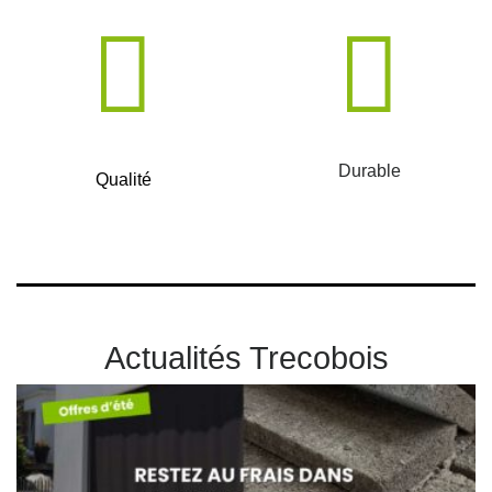
Durable
Qualité
Actualités Trecobois