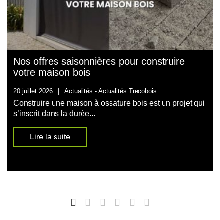
Nos offres saisonnières pour construire
votre maison bois
20 juillet 2026
|
Actualités -
Actualités Trecobois
Construire une maison à ossature bois est un projet qui
s’inscrit dans la durée...
Lire la suite