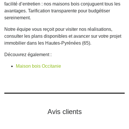
facilité d’entretien : nos maisons bois conjuguent tous les
avantages. Tarification transparente pour budgétiser
sereinement.
Notre équipe vous reçoit pour visiter nos réalisations,
consulter les plans disponibles et avancer sur votre projet
immobilier dans les Hautes-Pyrénées (65).
Découvrez également :
Maison bois Occitanie
Avis clients