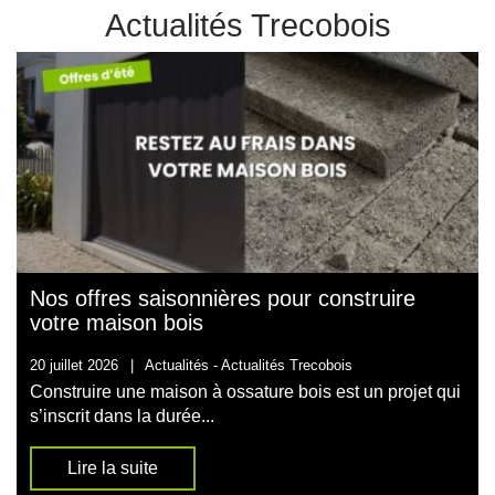
Actualités Trecobois
Nos offres saisonnières pour construire
votre maison bois
20 juillet 2026
|
Actualités -
Actualités Trecobois
Construire une maison à ossature bois est un projet qui
s’inscrit dans la durée...
Lire la suite