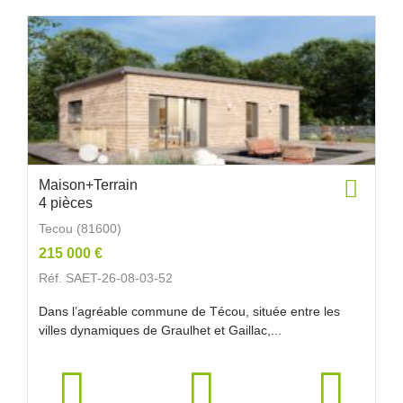
Maison+Terrain
4 pièces
Tecou (81600)
215 000 €
Réf. SAET-26-08-03-52
Dans l’agréable commune de Técou, située entre les
villes dynamiques de Graulhet et Gaillac,...