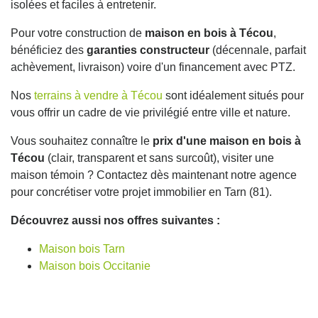
isolées et faciles à entretenir.
Pour votre construction de
maison en bois à Técou
,
bénéficiez des
garanties constructeur
(décennale, parfait
achèvement, livraison) voire d'un financement avec PTZ.
Nos
terrains à vendre à Técou
sont idéalement situés pour
vous offrir un cadre de vie privilégié entre ville et nature.
Vous souhaitez connaître le
prix d'une maison en bois à
Técou
(clair, transparent et sans surcoût), visiter une
maison témoin ? Contactez dès maintenant notre agence
pour concrétiser votre projet immobilier en Tarn (81).
Découvrez aussi nos offres suivantes :
Maison bois Tarn
Maison bois Occitanie