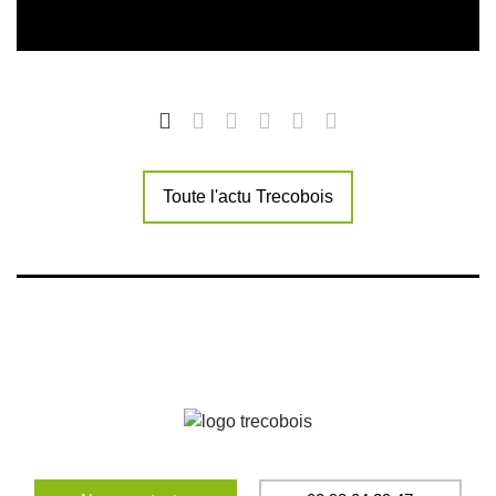
Toute l'actu Trecobois