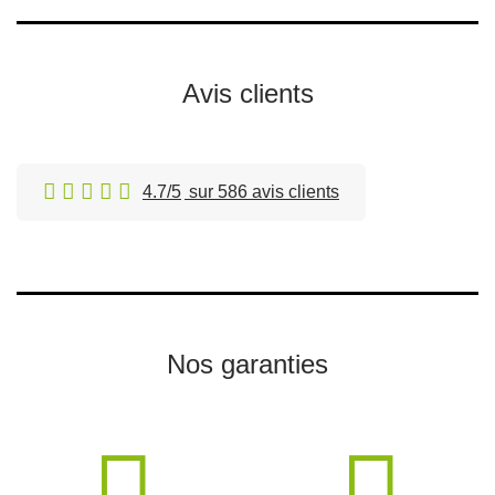
Avis clients
4.7/5
sur 586 avis clients
Nos garanties