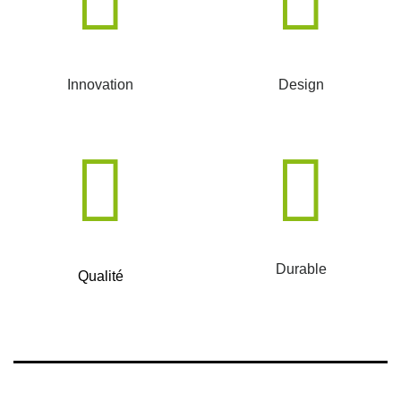
Innovation
Design
Durable
Qualité