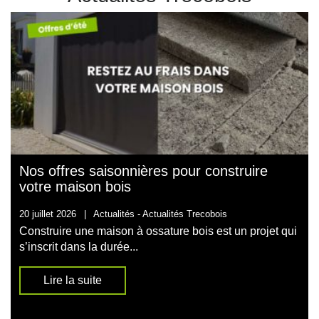
Nos offres saisonnières pour construire
votre maison bois
20 juillet 2026
|
Actualités -
Actualités Trecobois
Construire une maison à ossature bois est un projet qui
s’inscrit dans la durée...
Lire la suite