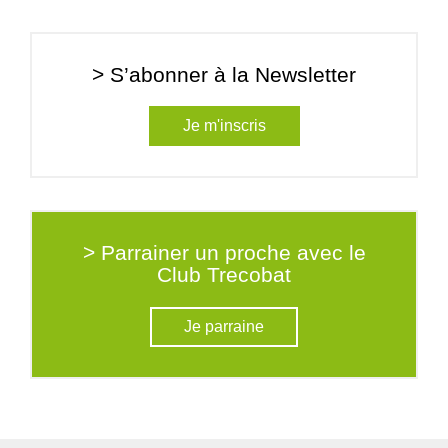
> S’abonner à la Newsletter
Je m'inscris
> Parrainer un proche avec le
Club Trecobat
Je parraine