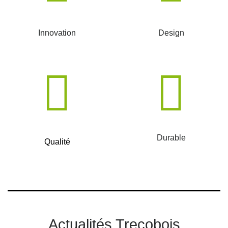
Innovation
Design
Durable
Qualité
Actualités Trecobois