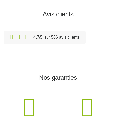
Avis clients
4.7/5
sur 586 avis clients
Nos garanties