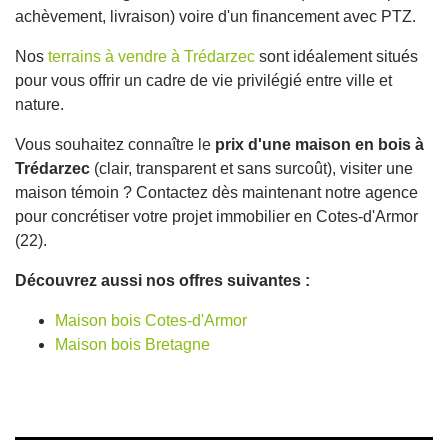
achèvement, livraison) voire d'un financement avec PTZ.
Nos
terrains à vendre à Trédarzec
sont idéalement situés
pour vous offrir un cadre de vie privilégié entre ville et
nature.
Vous souhaitez connaître le
prix d'une maison en bois à
Trédarzec
(clair, transparent et sans surcoût), visiter une
maison témoin ? Contactez dès maintenant notre agence
pour concrétiser votre projet immobilier en Cotes-d'Armor
(22).
Découvrez aussi nos offres suivantes :
Maison bois Cotes-d'Armor
Maison bois Bretagne