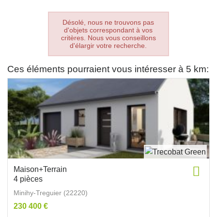
Désolé, nous ne trouvons pas
d'objets correspondant à vos
critères. Nous vous conseillons
d'élargir votre recherche.
Ces éléments pourraient vous intéresser à 5 km:
Maison+Terrain
4 pièces
Minihy-Treguier (22220)
230 400 €