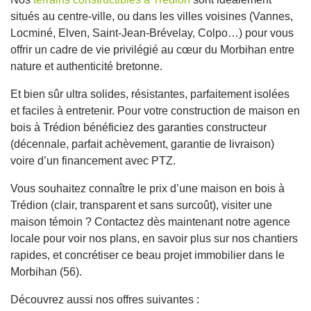
situés au centre-ville, ou dans les villes voisines (Vannes,
Locminé, Elven, Saint-Jean-Brévelay, Colpo…) pour vous
offrir un cadre de vie privilégié au cœur du Morbihan entre
nature et authenticité bretonne.
Et bien sûr ultra solides, résistantes, parfaitement isolées
et faciles à entretenir. Pour votre construction de maison en
bois à Trédion bénéficiez des garanties constructeur
(décennale, parfait achèvement, garantie de livraison)
voire d’un financement avec PTZ.
Vous souhaitez connaître le prix d’une maison en bois à
Trédion (clair, transparent et sans surcoût), visiter une
maison témoin ? Contactez dès maintenant notre agence
locale pour voir nos plans, en savoir plus sur nos chantiers
rapides, et concrétiser ce beau projet immobilier dans le
Morbihan (56).
Découvrez aussi nos offres suivantes :