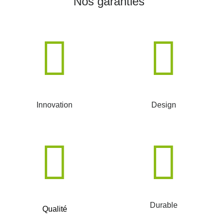
Nos garanties
Innovation
Design
Durable
Qualité