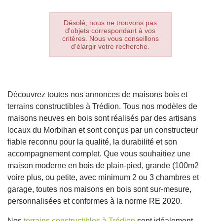
Désolé, nous ne trouvons pas
d'objets correspondant à vos
critères. Nous vous conseillons
d'élargir votre recherche.
Découvrez toutes nos annonces de maisons bois et
terrains constructibles à Trédion. Tous nos modèles de
maisons neuves en bois sont réalisés par des artisans
locaux du Morbihan et sont conçus par un constructeur
fiable reconnu pour la qualité, la durabilité et son
accompagnement complet. Que vous souhaitiez une
maison moderne en bois de plain-pied, grande (100m2
voire plus, ou petite, avec minimum 2 ou 3 chambres et
garage, toutes nos maisons en bois sont sur-mesure,
personnalisées et conformes à la norme RE 2020.
Nos
terrains constructibles à Trédion
sont idéalement