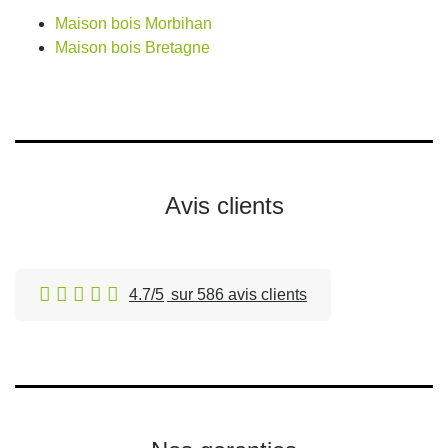
Maison bois Morbihan
Maison bois Bretagne
Avis clients
4.7/5
sur 586 avis clients