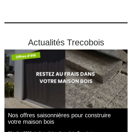
Actualités Trecobois
Nos offres saisonnières pour construire
votre maison bois