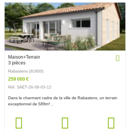
Maison+Terrain
3 pièces
Rabastens (81800)
259 000 €
Réf. SAET-26-08-03-12
Dans le charmant cadre de la ville de Rabastens, un terrain
exceptionnel de 589m²...