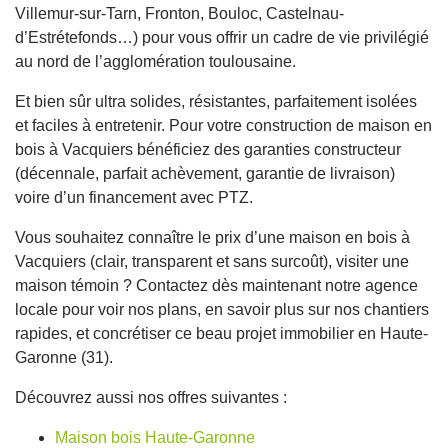
Villemur-sur-Tarn, Fronton, Bouloc, Castelnau-
d’Estrétefonds…) pour vous offrir un cadre de vie privilégié
au nord de l’agglomération toulousaine.
Et bien sûr ultra solides, résistantes, parfaitement isolées
et faciles à entretenir. Pour votre construction de maison en
bois à Vacquiers bénéficiez des garanties constructeur
(décennale, parfait achèvement, garantie de livraison)
voire d’un financement avec PTZ.
Vous souhaitez connaître le prix d’une maison en bois à
Vacquiers (clair, transparent et sans surcoût), visiter une
maison témoin ? Contactez dès maintenant notre agence
locale pour voir nos plans, en savoir plus sur nos chantiers
rapides, et concrétiser ce beau projet immobilier en Haute-
Garonne (31).
Découvrez aussi nos offres suivantes :
Maison bois Haute-Garonne