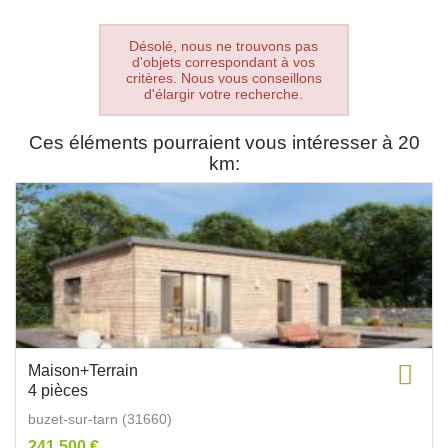
Désolé, nous ne trouvons pas
d'objets correspondant à vos
critères. Nous vous conseillons
d'élargir votre recherche.
Ces éléments pourraient vous intéresser à 20
km:
Maison+Terrain
4 pièces
buzet-sur-tarn (31660)
241 500 €