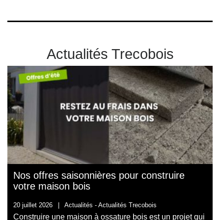
Actualités Trecobois
Nos offres saisonnières pour construire
votre maison bois
20 juillet 2026
|
Actualités -
Actualités Trecobois
Construire une maison à ossature bois est un projet qui