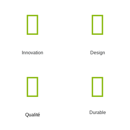
Innovation
Design
Durable
Qualité