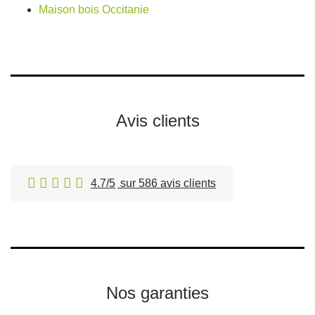
Maison bois Occitanie
Avis clients
4.7/5
sur 586 avis clients
Nos garanties