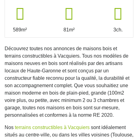
589m²
81m²
3ch.
Découvrez toutes nos annonces de maisons bois et
terrains constructibles à Vacquiers. Tous nos modèles de
maisons neuves en bois sont réalisés par des artisans
locaux de Haute-Garonne et sont conçus par un
constructeur fiable reconnu pour la qualité, la durabilité et
son accompagnement complet. Que vous souhaitiez une
maison moderne en bois de plain-pied, grande (100m2
voire plus, ou petite, avec minimum 2 ou 3 chambres et
garage, toutes nos maisons en bois sont sur-mesure,
personnalisées et conformes à la norme RE 2020.
Nos
terrains constructibles à Vacquiers
sont idéalement
situés au centre-ville, ou dans les villes voisines (Toulouse,