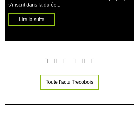
s’inscrit dans la durée...
Lire la suite
Toute l'actu Trecobois