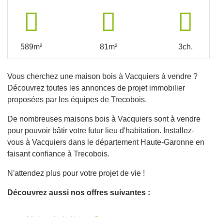
589m²
81m²
3ch.
Vous cherchez une maison bois à Vacquiers à vendre ?
Découvrez toutes les annonces de projet immobilier
proposées par les équipes de Trecobois.
De nombreuses maisons bois à Vacquiers sont à vendre
pour pouvoir bâtir votre futur lieu d'habitation. Installez-
vous à Vacquiers dans le département Haute-Garonne en
faisant confiance à Trecobois.
N'attendez plus pour votre projet de vie !
Découvrez aussi nos offres suivantes :