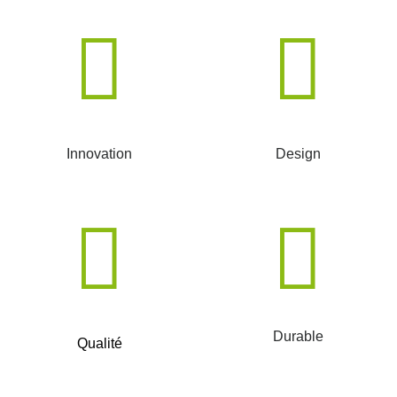
Innovation
Design
Durable
Qualité