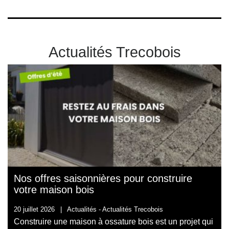
Actualités Trecobois
Nos offres saisonnières pour construire
votre maison bois
20 juillet 2026
|
Actualités -
Actualités Trecobois
Construire une maison à ossature bois est un projet qui