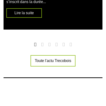
s’inscrit dans la durée...
Lire la suite
Toute l'actu Trecobois