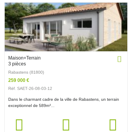
Maison+Terrain
3 pièces
Rabastens (81800)
259 000 €
Réf. SAET-26-08-03-12
Dans le charmant cadre de la ville de Rabastens, un terrain
exceptionnel de 589m²...