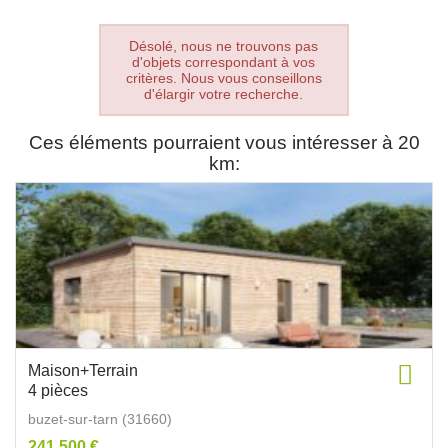
Désolé, nous ne trouvons pas
d'objets correspondant à vos
critères. Nous vous conseillons
d'élargir votre recherche.
Ces éléments pourraient vous intéresser à 20
km:
Maison+Terrain
4 pièces
buzet-sur-tarn (31660)
241 500 €