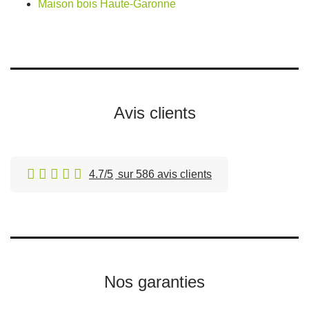
Maison bois Haute-Garonne
Avis clients
4.7/5
sur 586 avis clients
Nos garanties