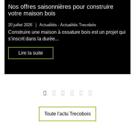
Nos offres saisonnières pour construire
votre maison bois
20 juillet 2026
|
Actualités -
Actualités Trecobois
Construire une maison à ossature bois est un projet qui
s’inscrit dans la durée...
Lire la suite
Toute l'actu Trecobois