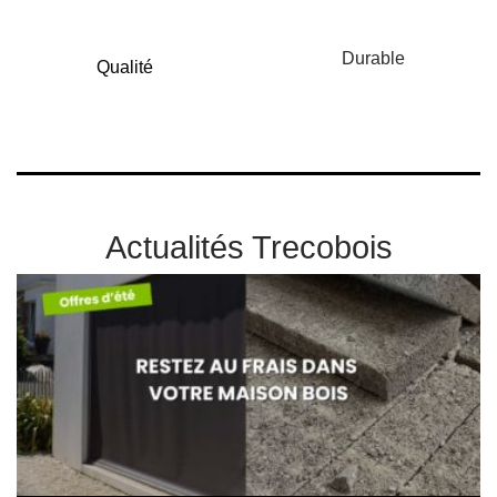
Durable
Qualité
Actualités Trecobois