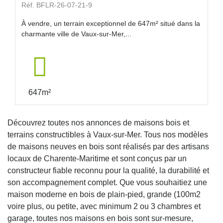
Réf. BFLR-26-07-21-9
À vendre, un terrain exceptionnel de 647m² situé dans la
charmante ville de Vaux-sur-Mer,...
647m²
Découvrez toutes nos annonces de maisons bois et
terrains constructibles à Vaux-sur-Mer. Tous nos modèles
de maisons neuves en bois sont réalisés par des artisans
locaux de Charente-Maritime et sont conçus par un
constructeur fiable reconnu pour la qualité, la durabilité et
son accompagnement complet. Que vous souhaitiez une
maison moderne en bois de plain-pied, grande (100m2
voire plus, ou petite, avec minimum 2 ou 3 chambres et
garage, toutes nos maisons en bois sont sur-mesure,