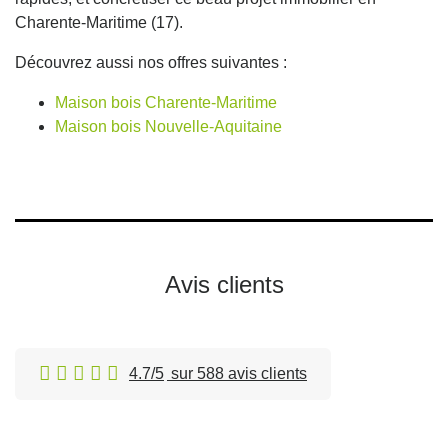
Charente-Maritime (17).
Découvrez aussi nos offres suivantes :
Maison bois Charente-Maritime
Maison bois Nouvelle-Aquitaine
Avis clients
4.7/5
sur 588 avis clients