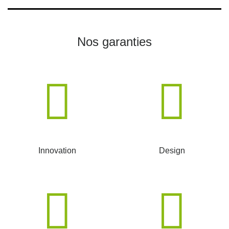
Nos garanties
Innovation
Design