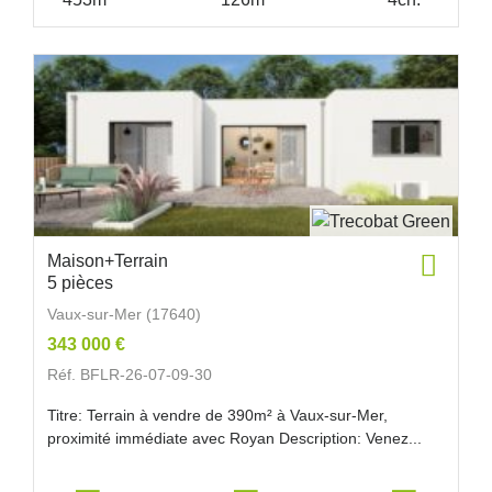
Maison+Terrain
5 pièces
Vaux-sur-Mer (17640)
343 000 €
Réf. BFLR-26-07-09-30
Titre: Terrain à vendre de 390m² à Vaux-sur-Mer,
proximité immédiate avec Royan Description: Venez...