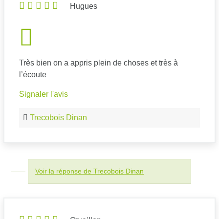
Hugues
Très bien on a appris plein de choses et très à
l’écoute
Signaler l'avis
Trecobois Dinan
Voir la réponse de Trecobois Dinan