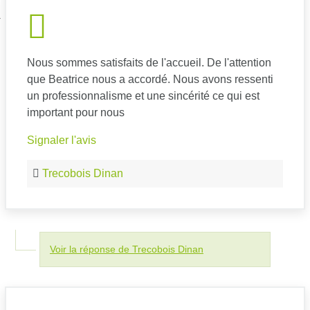
nexion
Nous sommes satisfaits de l'accueil. De l'attention
que Beatrice nous a accordé. Nous avons ressenti
un professionnalisme et une sincérité ce qui est
important pour nous
Signaler l'avis
Trecobois Dinan
Voir la réponse de Trecobois Dinan