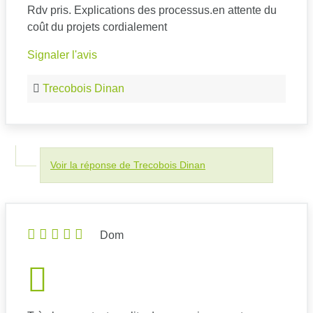
Rdv pris. Explications des processus.en attente du
coût du projets cordialement
Signaler l'avis
Trecobois Dinan
Voir la réponse de Trecobois Dinan
Dom