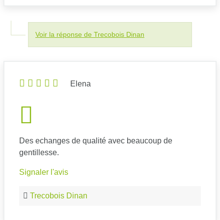
Voir la réponse de Trecobois Dinan
Elena
Des echanges de qualité avec beaucoup de
gentillesse.
Signaler l'avis
Trecobois Dinan