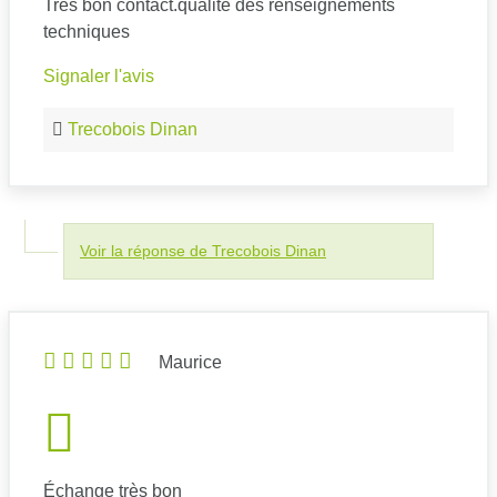
Très bon contact.qualite des renseignements
techniques
Signaler l'avis
Trecobois Dinan
Voir la réponse de Trecobois Dinan
Maurice
Échange très bon