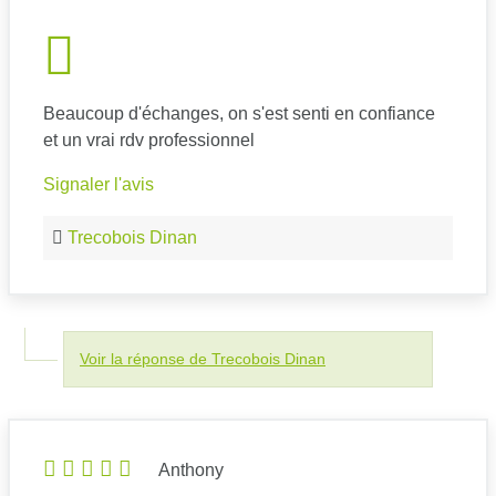
Beaucoup d'échanges, on s'est senti en confiance
et un vrai rdv professionnel
Signaler l'avis
Trecobois Dinan
Voir la réponse de Trecobois Dinan
Anthony