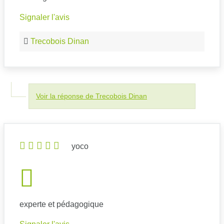
Signaler l'avis
Trecobois Dinan
Voir la réponse de Trecobois Dinan
yoco
experte et pédagogique