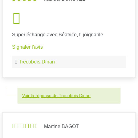
Super échange avec Béatrice, tj joignable
Signaler l'avis
Trecobois Dinan
Voir la réponse de Trecobois Dinan
Martine BAGOT