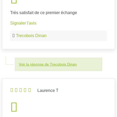
Très satisfait de ce premier échange
Signaler l'avis
Trecobois Dinan
Voir la réponse de Trecobois Dinan
Laurence T