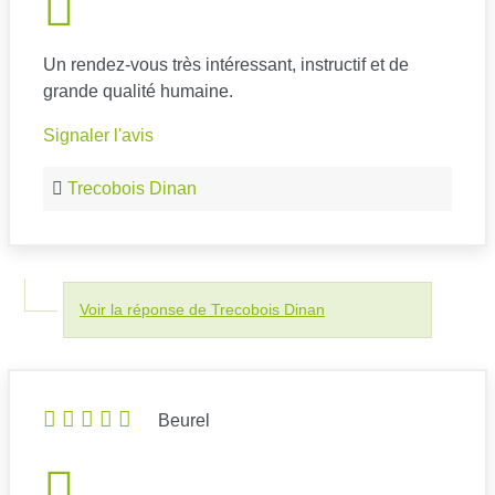
Un rendez-vous très intéressant, instructif et de
grande qualité humaine.
Signaler l'avis
Trecobois Dinan
Voir la réponse de Trecobois Dinan
Beurel