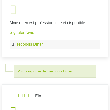
Mme onen est professionnelle et disponible
Signaler l'avis
Trecobois Dinan
Voir la réponse de Trecobois Dinan
Elo