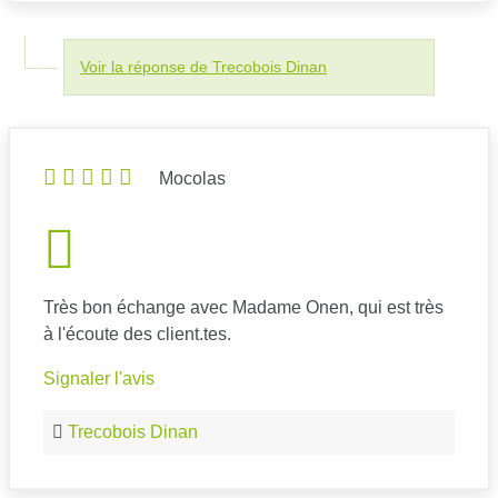
Voir la réponse de Trecobois Dinan
Mocolas
Très bon échange avec Madame Onen, qui est très
à l'écoute des client.tes.
Signaler l'avis
Trecobois Dinan