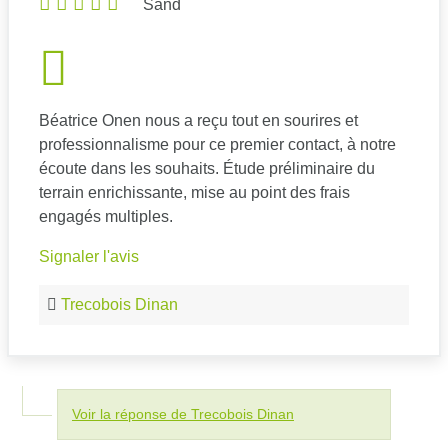
Sand
Béatrice Onen nous a reçu tout en sourires et
professionnalisme pour ce premier contact, à notre
écoute dans les souhaits. Étude préliminaire du
terrain enrichissante, mise au point des frais
engagés multiples.
Signaler l'avis
Trecobois Dinan
Voir la réponse de Trecobois Dinan