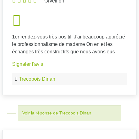
Orveillon
1er rendez-vous très positif, J'ai beaucoup apprécié
le professionnalisme de madame On en et les
échanges très constructifs que nous avons eus
Signaler l'avis
Trecobois Dinan
Voir la réponse de Trecobois Dinan