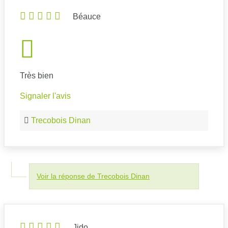
Béauce
Très bien
Signaler l'avis
Trecobois Dinan
Voir la réponse de Trecobois Dinan
Jido