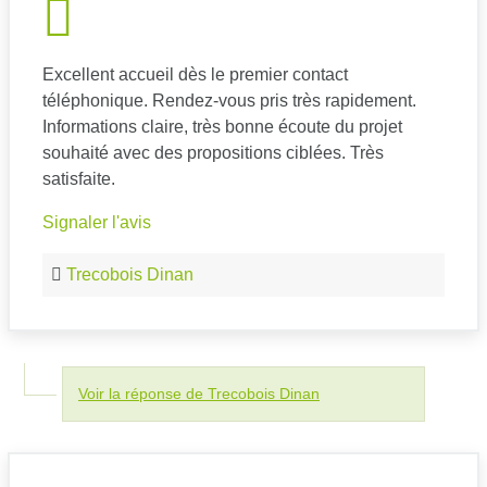
Excellent accueil dès le premier contact
téléphonique. Rendez-vous pris très rapidement.
Informations claire, très bonne écoute du projet
souhaité avec des propositions ciblées. Très
satisfaite.
Signaler l'avis
Trecobois Dinan
Voir la réponse de Trecobois Dinan