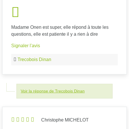
Madame Onen est super, elle répond à toute les
questions, elle est patiente il y a rien à dire
Signaler l'avis
Trecobois Dinan
Voir la réponse de Trecobois Dinan
Christophe MICHELOT