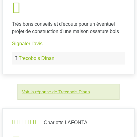
Très bons conseils et d'écoute pour un éventuel
projet de construction d'une maison ossature bois
Signaler l'avis
Trecobois Dinan
Voir la réponse de Trecobois Dinan
Charlotte LAFONTA