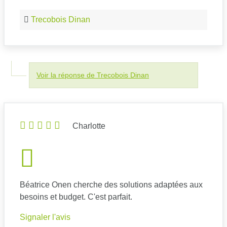
Trecobois Dinan
Voir la réponse de Trecobois Dinan
Charlotte
Béatrice Onen cherche des solutions adaptées aux
besoins et budget. C'est parfait.
Signaler l'avis