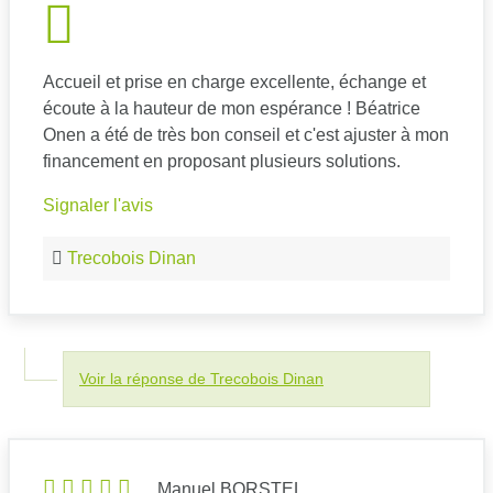
Accueil et prise en charge excellente, échange et
écoute à la hauteur de mon espérance ! Béatrice
Onen a été de très bon conseil et c'est ajuster à mon
financement en proposant plusieurs solutions.
Signaler l'avis
Trecobois Dinan
Voir la réponse de Trecobois Dinan
Manuel BORSTEL