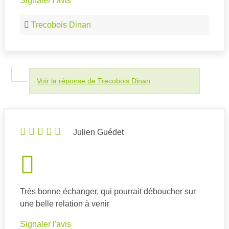
Signaler l'avis
Trecobois Dinan
Voir la réponse de Trecobois Dinan
Julien Guédet
Très bonne échanger, qui pourrait déboucher sur
une belle relation à venir
Signaler l'avis