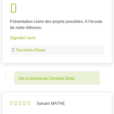
Présentation claire des projets possibles. A l'écoute
de notre réflexion.
Signaler l'avis
Trecobois Dinan
Voir la réponse de Trecobois Dinan
Sylvain MATHE