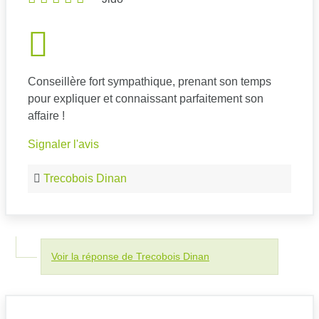
Conseillère fort sympathique, prenant son temps
pour expliquer et connaissant parfaitement son
affaire !
Signaler l'avis
Trecobois Dinan
Voir la réponse de Trecobois Dinan