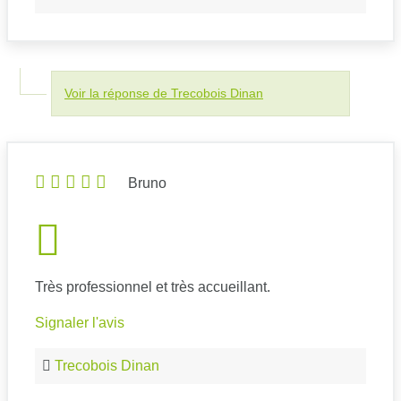
Voir la réponse de Trecobois Dinan
Bruno
Très professionnel et très accueillant.
Signaler l'avis
Trecobois Dinan