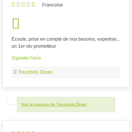
Francoise
Écoute, prise en compte de nos besoins, expertise...
un 1er rdv prometteur
Signaler l'avis
Trecobois Dinan
Voir la réponse de Trecobois Dinan