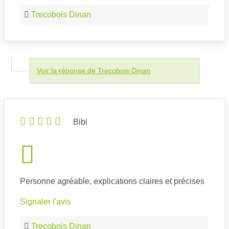
Trecobois Dinan
Voir la réponse de Trecobois Dinan
Bibi
Personne agréable, explications claires et précises
Signaler l'avis
Trecobois Dinan