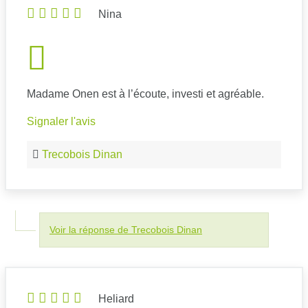
Nina
Madame Onen est à l’écoute, investi et agréable.
Signaler l'avis
Trecobois Dinan
Voir la réponse de Trecobois Dinan
Heliard