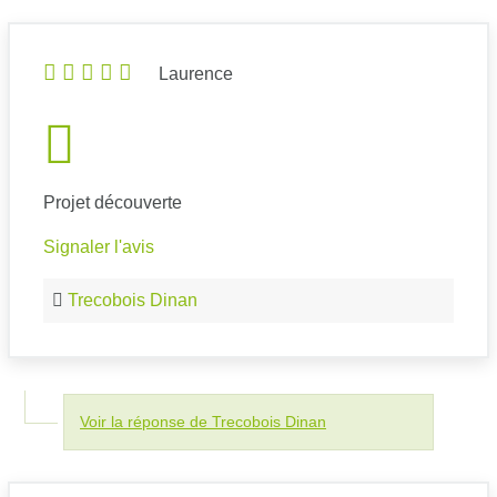
Laurence
Projet découverte
Signaler l'avis
Trecobois Dinan
Voir la réponse de Trecobois Dinan