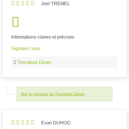
Joel TREMEL
Informations claires et précises
Signaler l'avis
Trecobois Dinan
Voir la réponse de Trecobois Dinan
Evan DUHOO