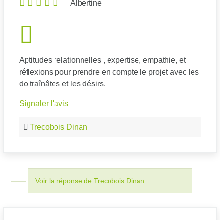
Albertine
Aptitudes relationnelles , expertise, empathie, et
réflexions pour prendre en compte le projet avec les
do traînâtes et les désirs.
Signaler l'avis
Trecobois Dinan
Voir la réponse de Trecobois Dinan