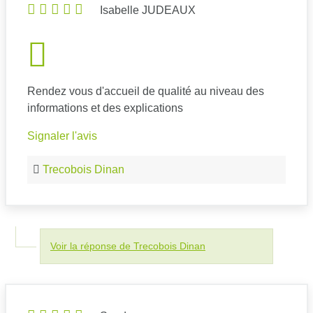
Isabelle JUDEAUX
Rendez vous d'accueil de qualité au niveau des
informations et des explications
Signaler l'avis
Trecobois Dinan
Voir la réponse de Trecobois Dinan