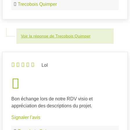
Trecobois Quimper
Voir la réponse de Trecobois Quimper
Lol
Bon échange lors de notre RDV visio et
appréciation des descriptions du projet.
Signaler l'avis