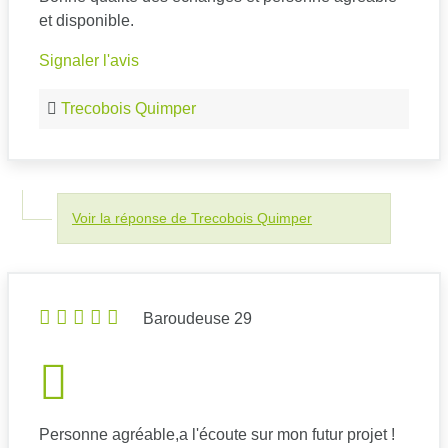
et disponible.
Signaler l'avis
Trecobois Quimper
Voir la réponse de Trecobois Quimper
Baroudeuse 29
Personne agréable,a l'écoute sur mon futur projet !