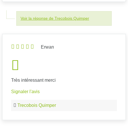
Voir la réponse de Trecobois Quimper
Erwan
Très intéressant merci
Signaler l'avis
Trecobois Quimper