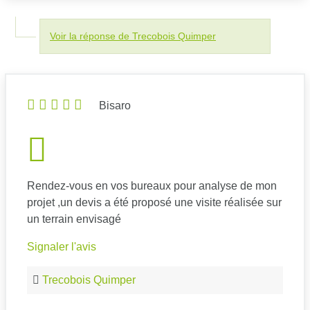
Voir la réponse de Trecobois Quimper
Bisaro
Rendez-vous en vos bureaux pour analyse de mon
projet ,un devis a été proposé une visite réalisée sur
un terrain envisagé
Signaler l'avis
Trecobois Quimper