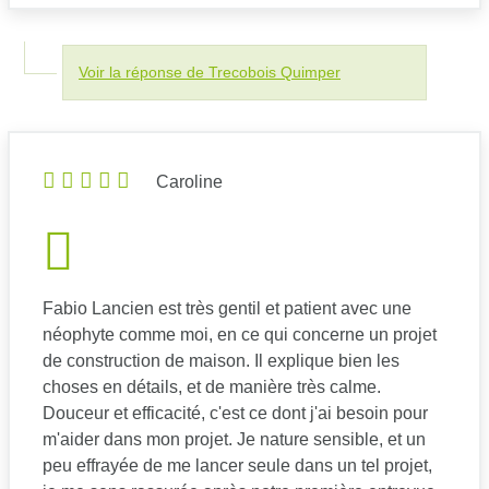
Voir la réponse de Trecobois Quimper
Caroline
Fabio Lancien est très gentil et patient avec une
néophyte comme moi, en ce qui concerne un projet
de construction de maison. Il explique bien les
choses en détails, et de manière très calme.
Douceur et efficacité, c'est ce dont j'ai besoin pour
m'aider dans mon projet. Je nature sensible, et un
peu effrayée de me lancer seule dans un tel projet,