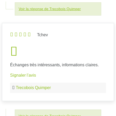
Voir la réponse de Trecobois Quimper
Tchev
Échanges très intéressants, informations claires.
Signaler l'avis
Trecobois Quimper