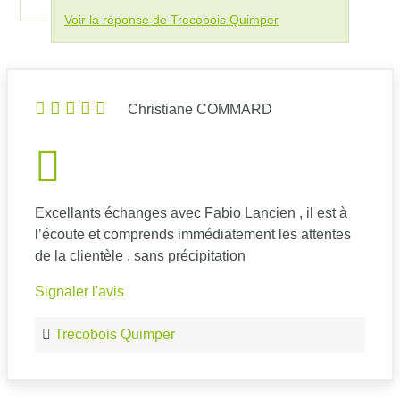
Voir la réponse de Trecobois Quimper
Christiane COMMARD
Excellants échanges avec Fabio Lancien , il est à
l’écoute et comprends immédiatement les attentes
de la clientèle , sans précipitation
Signaler l'avis
Trecobois Quimper