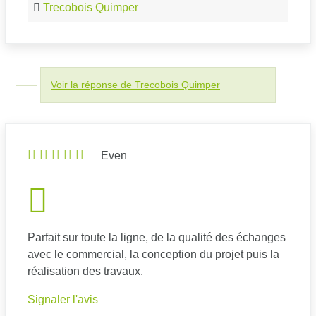
Trecobois Quimper
Voir la réponse de Trecobois Quimper
Even
Parfait sur toute la ligne, de la qualité des échanges
avec le commercial, la conception du projet puis la
réalisation des travaux.
Signaler l'avis