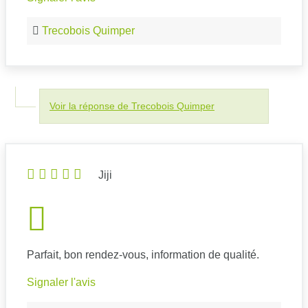
Trecobois Quimper
Voir la réponse de Trecobois Quimper
Jiji
Parfait, bon rendez-vous, information de qualité.
Signaler l'avis