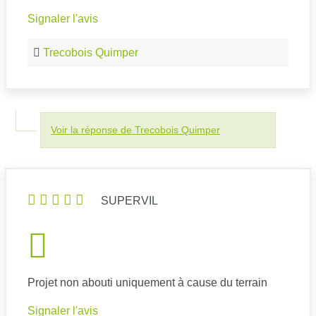
Signaler l'avis
Trecobois Quimper
Voir la réponse de Trecobois Quimper
SUPERVIL
Projet non abouti uniquement à cause du terrain
Signaler l'avis