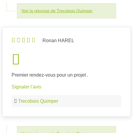
Voir la réponse de Trecobois Quimper
Ronan HAREL
Premier rendez-vous pour un projet .
Signaler l'avis
Trecobois Quimper