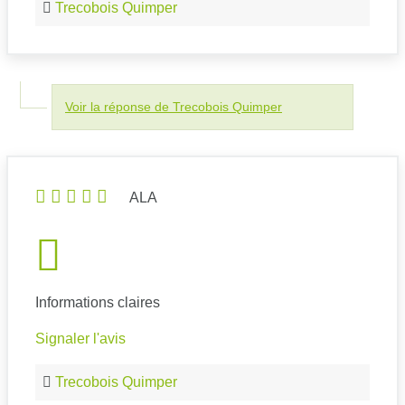
Trecobois Quimper
Voir la réponse de Trecobois Quimper
ALA
Informations claires
Signaler l'avis
Trecobois Quimper