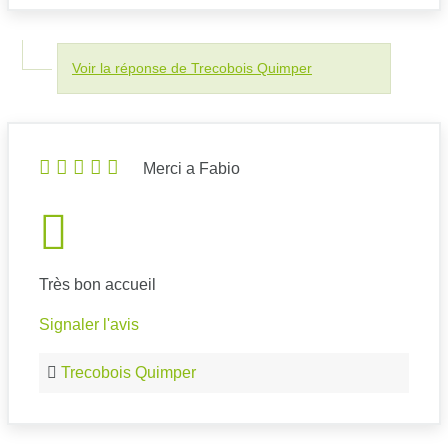
Voir la réponse de Trecobois Quimper
Merci a Fabio
Très bon accueil
Signaler l'avis
Trecobois Quimper