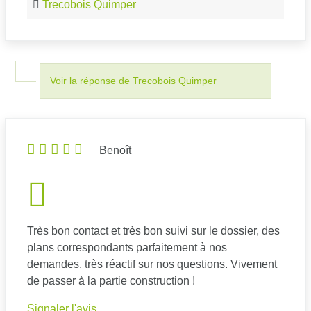
Trecobois Quimper
Voir la réponse de Trecobois Quimper
Benoît
Très bon contact et très bon suivi sur le dossier, des
plans correspondants parfaitement à nos
demandes, très réactif sur nos questions. Vivement
de passer à la partie construction !
Signaler l'avis