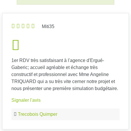
Miti35
1er RDV très satisfaisant à l'agence d'Ergué-
Gaberic; accueil agréable et échange très
constructif et professionnel avec Mme Angeline
TRIQUARD qui a su très vite cerner notre projet et
nous présenter une première simulation budgétaire.
Signaler l'avis
Trecobois Quimper