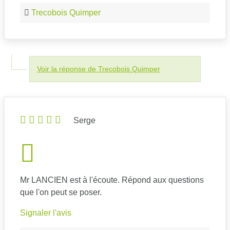
Trecobois Quimper
Voir la réponse de Trecobois Quimper
Serge
Mr LANCIEN est à l'écoute. Répond aux questions
que l'on peut se poser.
Signaler l'avis