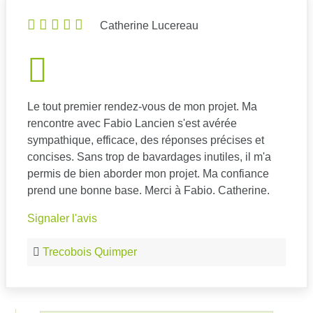
Catherine Lucereau
Le tout premier rendez-vous de mon projet. Ma
rencontre avec Fabio Lancien s'est avérée
sympathique, efficace, des réponses précises et
concises. Sans trop de bavardages inutiles, il m'a
permis de bien aborder mon projet. Ma confiance
prend une bonne base. Merci à Fabio. Catherine.
Signaler l'avis
Trecobois Quimper