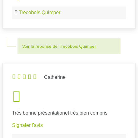
Trecobois Quimper
Voir la réponse de Trecobois Quimper
Catherine
Trés bonne présentationet très bien compris
Signaler l'avis