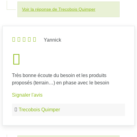
Voir la réponse de Trecobois Quimper
Yannick
Très bonne écoute du besoin et les produits
proposés (terrain…) en phase avec le besoin
Signaler l'avis
Trecobois Quimper