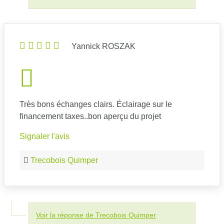
Yannick ROSZAK
Très bons échanges clairs. Éclairage sur le
financement taxes..bon aperçu du projet
Signaler l'avis
Trecobois Quimper
Voir la réponse de Trecobois Quimper