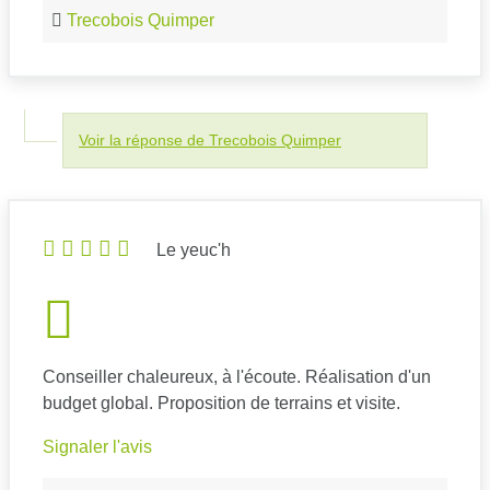
Trecobois Quimper
Voir la réponse de Trecobois Quimper
Le yeuc'h
Conseiller chaleureux, à l'écoute. Réalisation d'un
budget global. Proposition de terrains et visite.
Signaler l'avis