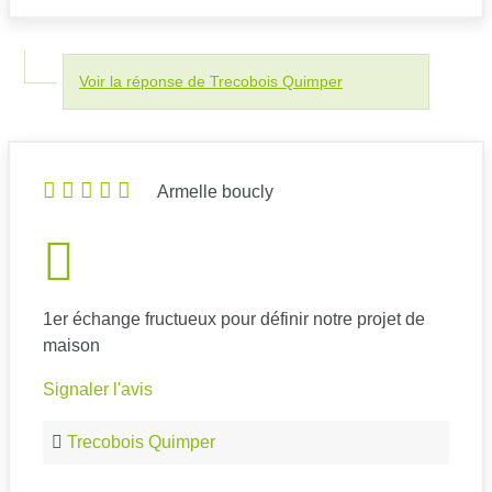
Voir la réponse de Trecobois Quimper
Armelle boucly
1er échange fructueux pour définir notre projet de
maison
Signaler l'avis
Trecobois Quimper