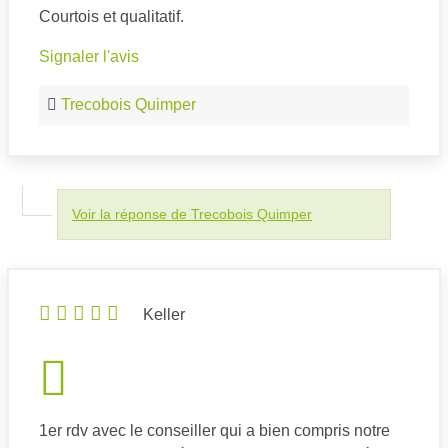
Courtois et qualitatif.
Signaler l'avis
Trecobois Quimper
Voir la réponse de Trecobois Quimper
Keller
1er rdv avec le conseiller qui a bien compris notre