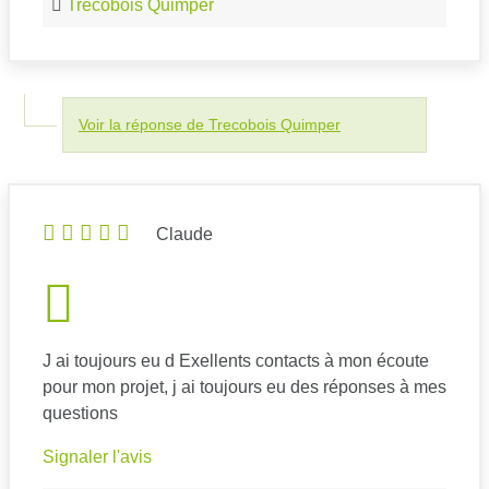
Trecobois Quimper
Voir la réponse de Trecobois Quimper
Claude
J ai toujours eu d Exellents contacts à mon écoute
pour mon projet, j ai toujours eu des réponses à mes
questions
Signaler l'avis