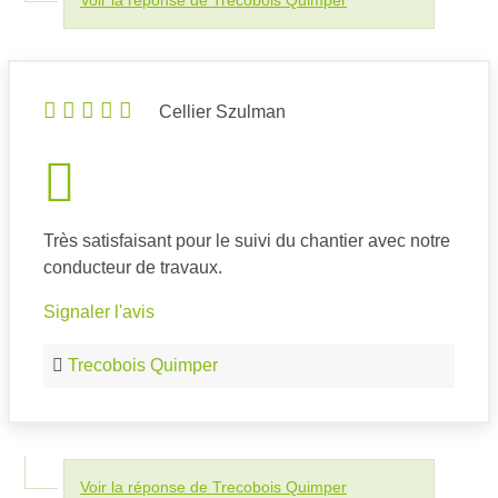
Voir la réponse de Trecobois Quimper
Cellier Szulman
Très satisfaisant pour le suivi du chantier avec notre
conducteur de travaux.
Signaler l'avis
Trecobois Quimper
Voir la réponse de Trecobois Quimper