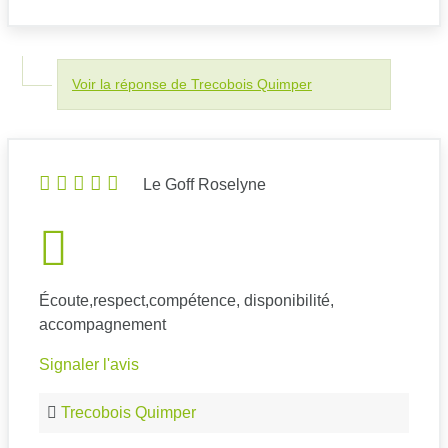
Voir la réponse de Trecobois Quimper
Le Goff Roselyne
Écoute,respect,compétence, disponibilité,
accompagnement
Signaler l'avis
Trecobois Quimper