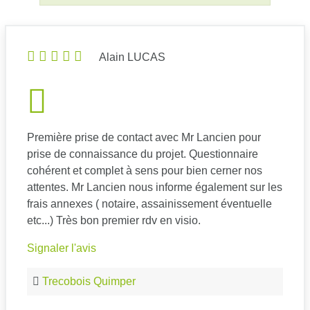
Alain LUCAS
Première prise de contact avec Mr Lancien pour
prise de connaissance du projet. Questionnaire
cohérent et complet à sens pour bien cerner nos
attentes. Mr Lancien nous informe également sur les
frais annexes ( notaire, assainissement éventuelle
etc...) Très bon premier rdv en visio.
Signaler l'avis
Trecobois Quimper