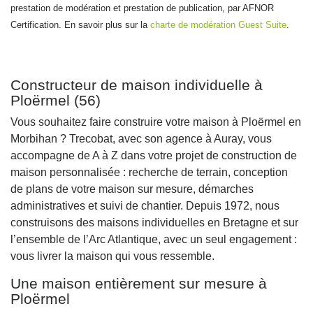
prestation de modération et prestation de publication, par AFNOR
Certification. En savoir plus sur la
charte de modération Guest Suite
.
Constructeur de maison individuelle à
Ploërmel (56)
Vous souhaitez faire construire votre maison à Ploërmel en
Morbihan ? Trecobat, avec son agence à Auray, vous
accompagne de A à Z dans votre projet de construction de
maison personnalisée : recherche de terrain, conception
de plans de votre maison sur mesure, démarches
administratives et suivi de chantier. Depuis 1972, nous
construisons des maisons individuelles en Bretagne et sur
l’ensemble de l’Arc Atlantique, avec un seul engagement :
vous livrer la maison qui vous ressemble.
Une maison entièrement sur mesure à
Ploërmel