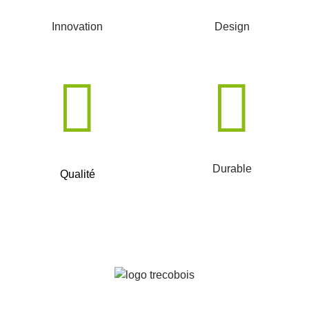
Innovation
Design
Durable
Qualité