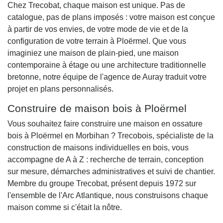
Chez Trecobat, chaque maison est unique. Pas de
catalogue, pas de plans imposés : votre maison est conçue
à partir de vos envies, de votre mode de vie et de la
configuration de votre terrain à Ploërmel. Que vous
imaginiez une maison de plain-pied, une maison
contemporaine à étage ou une architecture traditionnelle
bretonne, notre équipe de l'agence de Auray traduit votre
projet en plans personnalisés.
Construire de maison bois à Ploërmel
Vous souhaitez faire construire une maison en ossature
bois à Ploërmel en Morbihan ? Trecobois, spécialiste de la
construction de maisons individuelles en bois, vous
accompagne de A à Z : recherche de terrain, conception
sur mesure, démarches administratives et suivi de chantier.
Membre du groupe Trecobat, présent depuis 1972 sur
l'ensemble de l'Arc Atlantique, nous construisons chaque
maison comme si c'était la nôtre.