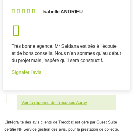
Isabelle ANDRIEU
Très bonne agence, Mr Saldana est très à l'écoute
et de bons conseils. Nous n'en sommes qu'au début
du projet mais j'espère qu'il sera constructif.
Signaler l'avis
Voir la réponse de Trecobois Auray
L’intégralité des avis clients de Trecobat est géré par Guest Suite
certifié NF Service gestion des avis, pour la prestation de collecte,