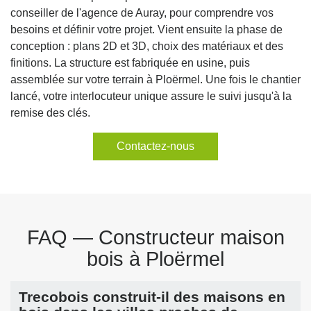
conseiller de l'agence de Auray, pour comprendre vos
besoins et définir votre projet. Vient ensuite la phase de
conception : plans 2D et 3D, choix des matériaux et des
finitions. La structure est fabriquée en usine, puis
assemblée sur votre terrain à Ploërmel. Une fois le chantier
lancé, votre interlocuteur unique assure le suivi jusqu'à la
remise des clés.
Contactez-nous
FAQ — Constructeur maison
bois à Ploërmel
Trecobois construit-il des maisons en