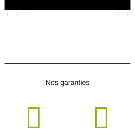
Nos garanties