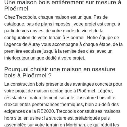
Une maison bois entièrement sur mesure à
Ploërmel
Chez Trecobois, chaque maison est unique. Pas de
catalogue, pas de plans imposés : votre projet est conçu à
partir de vos envies, de votre mode de vie et de la
configuration de votre terrain à Ploërmel. Notre équipe de
l'agence de Auray vous accompagne à chaque étape, de la
première esquisse jusqu'à la remise des clés, avec un
interlocuteur unique dédié à votre projet.
Pourquoi choisir une maison en ossature
bois à Ploërmel ?
La construction bois présente des avantages concrets pour
votre projet de maison écologique à Ploërmel. Légère,
résistante et naturellement isolante, l'ossature bois offre
d'excellentes performances thermiques, bien au-delà des
exigences de la RE2020. Trecobois construit ses maisons
hors site, en usine : la structure est préfabriquée puis
assemblée sur votre terrain en Morbihan, ce qui réduit les