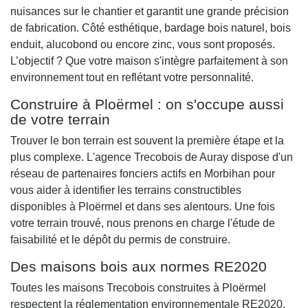
nuisances sur le chantier et garantit une grande précision
de fabrication. Côté esthétique, bardage bois naturel, bois
enduit, alucobond ou encore zinc, vous sont proposés.
L’objectif ? Que votre maison s'intègre parfaitement à son
environnement tout en reflétant votre personnalité.
Construire à Ploërmel : on s'occupe aussi
de votre terrain
Trouver le bon terrain est souvent la première étape et la
plus complexe. L'agence Trecobois de Auray dispose d'un
réseau de partenaires fonciers actifs en Morbihan pour
vous aider à identifier les terrains constructibles
disponibles à Ploërmel et dans ses alentours. Une fois
votre terrain trouvé, nous prenons en charge l'étude de
faisabilité et le dépôt du permis de construire.
Des maisons bois aux normes RE2020
Toutes les maisons Trecobois construites à Ploërmel
respectent la réglementation environnementale RE2020.