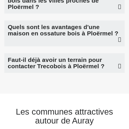
bois dans les villes proches de
Ploërmel ?
Quels sont les avantages d'une
maison en ossature bois à Ploërmel ?
Faut-il déjà avoir un terrain pour
contacter Trecobois à Ploërmel ?
Les communes attractives
autour de Auray