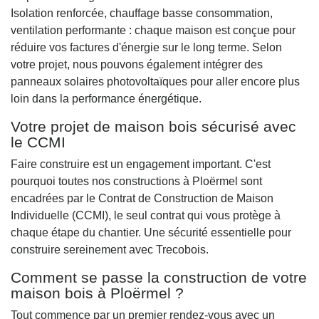
Isolation renforcée, chauffage basse consommation,
ventilation performante : chaque maison est conçue pour
réduire vos factures d'énergie sur le long terme. Selon
votre projet, nous pouvons également intégrer des
panneaux solaires photovoltaïques pour aller encore plus
loin dans la performance énergétique.
Votre projet de maison bois sécurisé avec
le CCMI
Faire construire est un engagement important. C'est
pourquoi toutes nos constructions à Ploërmel sont
encadrées par le Contrat de Construction de Maison
Individuelle (CCMI), le seul contrat qui vous protège à
chaque étape du chantier. Une sécurité essentielle pour
construire sereinement avec Trecobois.
Comment se passe la construction de votre
maison bois à Ploërmel ?
Tout commence par un premier rendez-vous avec un