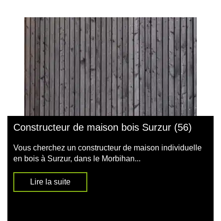
Constructeur de maison bois Surzur (56)
Vous cherchez un constructeur de maison individuelle
en bois à Surzur, dans le Morbihan...
Lire la suite