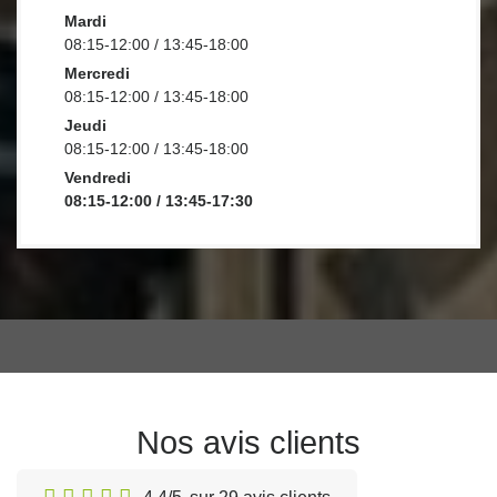
Mardi
08:15-12:00 / 13:45-18:00
Mercredi
08:15-12:00 / 13:45-18:00
Jeudi
08:15-12:00 / 13:45-18:00
Vendredi
08:15-12:00 / 13:45-17:30
Nos avis clients