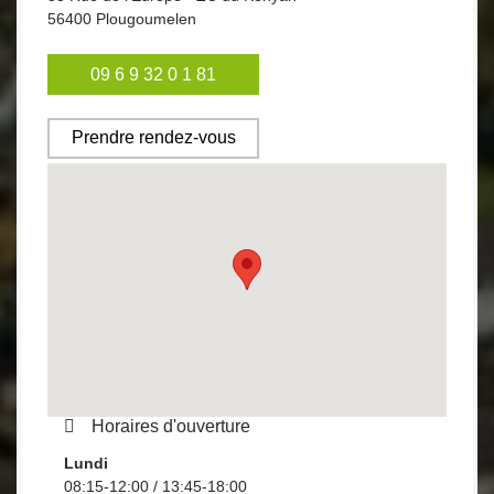
56400
Plougoumelen
09 6 9 32 0 1 81
Prendre rendez-vous
Horaires d'ouverture
Lundi
08:15-12:00 / 13:45-18:00