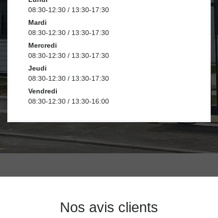
08:30-12:30 / 13:30-17:30
Mardi
08:30-12:30 / 13:30-17:30
Mercredi
08:30-12:30 / 13:30-17:30
Jeudi
08:30-12:30 / 13:30-17:30
Vendredi
08:30-12:30 / 13:30-16:00
Nos avis clients