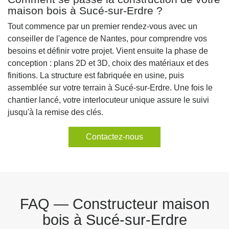
maison bois à Sucé-sur-Erdre ?
Tout commence par un premier rendez-vous avec un
conseiller de l'agence de Nantes, pour comprendre vos
besoins et définir votre projet. Vient ensuite la phase de
conception : plans 2D et 3D, choix des matériaux et des
finitions. La structure est fabriquée en usine, puis
assemblée sur votre terrain à Sucé-sur-Erdre. Une fois le
chantier lancé, votre interlocuteur unique assure le suivi
jusqu'à la remise des clés.
Contactez-nous
FAQ — Constructeur maison
bois à Sucé-sur-Erdre