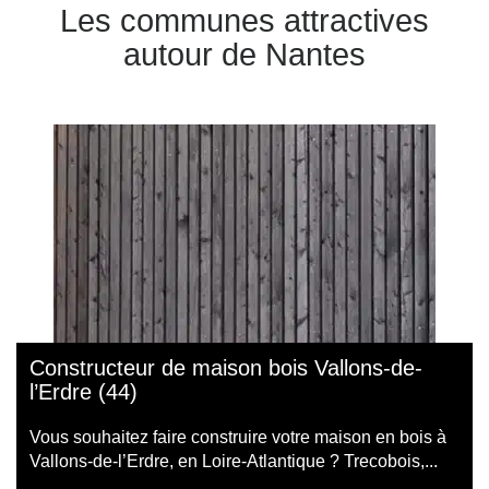
Les communes attractives
autour de Nantes
Constructeur de maison bois Vallons-de-
l’Erdre (44)
Vous souhaitez faire construire votre maison en bois à
Vallons-de-l’Erdre, en Loire-Atlantique ? Trecobois,...