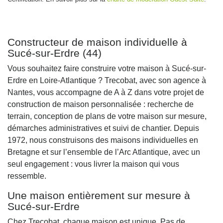
Constructeur de maison individuelle à
Sucé-sur-Erdre (44)
Vous souhaitez faire construire votre maison à Sucé-sur-
Erdre en Loire-Atlantique ? Trecobat, avec son agence à
Nantes, vous accompagne de A à Z dans votre projet de
construction de maison personnalisée : recherche de
terrain, conception de plans de votre maison sur mesure,
démarches administratives et suivi de chantier. Depuis
1972, nous construisons des maisons individuelles en
Bretagne et sur l’ensemble de l’Arc Atlantique, avec un
seul engagement : vous livrer la maison qui vous
ressemble.
Une maison entièrement sur mesure à
Sucé-sur-Erdre
Chez Trecobat, chaque maison est unique. Pas de