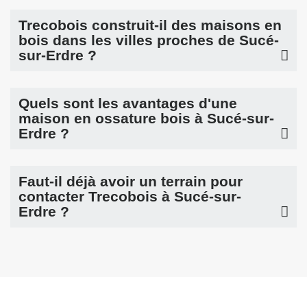
Trecobois construit-il des maisons en
bois dans les villes proches de Sucé-
sur-Erdre ?
Quels sont les avantages d'une
maison en ossature bois à Sucé-sur-
Erdre ?
Faut-il déjà avoir un terrain pour
contacter Trecobois à Sucé-sur-
Erdre ?