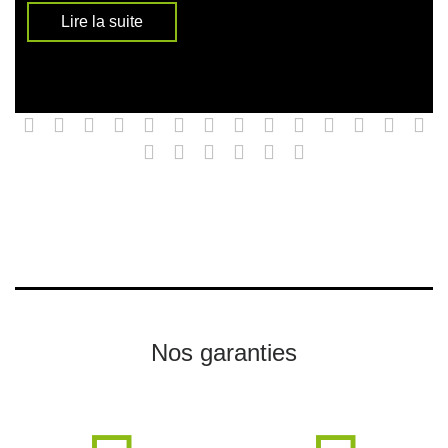
Lire la suite
Nos garanties