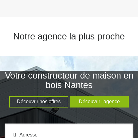
Notre agence la plus proche
Votre constructeur de maison en
bois Nantes
Découvrir nos offres
Découvrir l'agence
Adresse