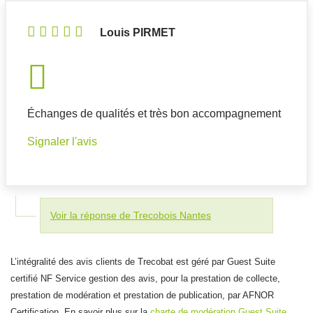
Louis PIRMET
Échanges de qualités et très bon accompagnement
Signaler l'avis
Voir la réponse de Trecobois Nantes
L’intégralité des avis clients de Trecobat est géré par Guest Suite
certifié NF Service gestion des avis, pour la prestation de collecte,
prestation de modération et prestation de publication, par AFNOR
Certification. En savoir plus sur la
charte de modération Guest Suite
.