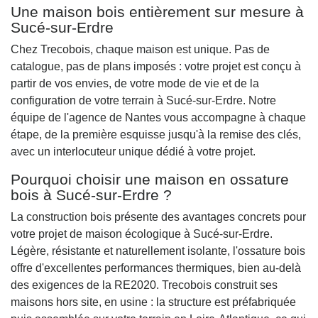
Une maison bois entièrement sur mesure à
Sucé-sur-Erdre
Chez Trecobois, chaque maison est unique. Pas de
catalogue, pas de plans imposés : votre projet est conçu à
partir de vos envies, de votre mode de vie et de la
configuration de votre terrain à Sucé-sur-Erdre. Notre
équipe de l'agence de Nantes vous accompagne à chaque
étape, de la première esquisse jusqu'à la remise des clés,
avec un interlocuteur unique dédié à votre projet.
Pourquoi choisir une maison en ossature
bois à Sucé-sur-Erdre ?
La construction bois présente des avantages concrets pour
votre projet de maison écologique à Sucé-sur-Erdre.
Légère, résistante et naturellement isolante, l'ossature bois
offre d'excellentes performances thermiques, bien au-delà
des exigences de la RE2020. Trecobois construit ses
maisons hors site, en usine : la structure est préfabriquée