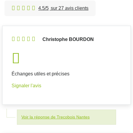
4.5/5
sur 27 avis clients
Christophe BOURDON
Échanges utiles et précises
Signaler l'avis
Voir la réponse de Trecobois Nantes