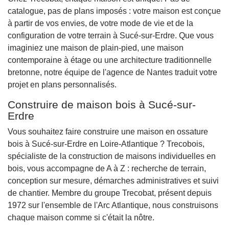
catalogue, pas de plans imposés : votre maison est conçue
à partir de vos envies, de votre mode de vie et de la
configuration de votre terrain à Sucé-sur-Erdre. Que vous
imaginiez une maison de plain-pied, une maison
contemporaine à étage ou une architecture traditionnelle
bretonne, notre équipe de l'agence de Nantes traduit votre
projet en plans personnalisés.
Construire de maison bois à Sucé-sur-
Erdre
Vous souhaitez faire construire une maison en ossature
bois à Sucé-sur-Erdre en Loire-Atlantique ? Trecobois,
spécialiste de la construction de maisons individuelles en
bois, vous accompagne de A à Z : recherche de terrain,
conception sur mesure, démarches administratives et suivi
de chantier. Membre du groupe Trecobat, présent depuis
1972 sur l'ensemble de l'Arc Atlantique, nous construisons
chaque maison comme si c'était la nôtre.