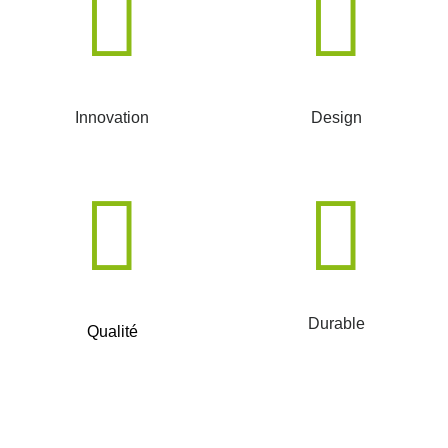
Innovation
Design
Durable
Qualité