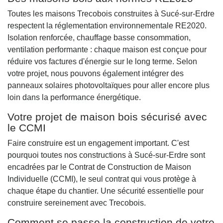
Toutes les maisons Trecobois construites à Sucé-sur-Erdre
respectent la réglementation environnementale RE2020.
Isolation renforcée, chauffage basse consommation,
ventilation performante : chaque maison est conçue pour
réduire vos factures d'énergie sur le long terme. Selon
votre projet, nous pouvons également intégrer des
panneaux solaires photovoltaïques pour aller encore plus
loin dans la performance énergétique.
Votre projet de maison bois sécurisé avec
le CCMI
Faire construire est un engagement important. C'est
pourquoi toutes nos constructions à Sucé-sur-Erdre sont
encadrées par le Contrat de Construction de Maison
Individuelle (CCMI), le seul contrat qui vous protège à
chaque étape du chantier. Une sécurité essentielle pour
construire sereinement avec Trecobois.
Comment se passe la construction de votre