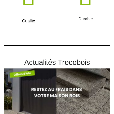
Durable
Qualité
Actualités Trecobois