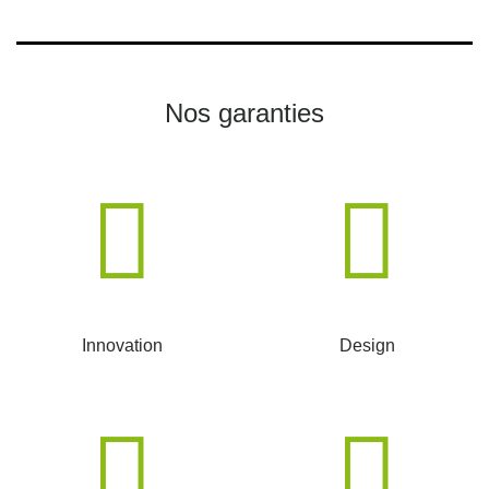
Nos garanties
Innovation
Design