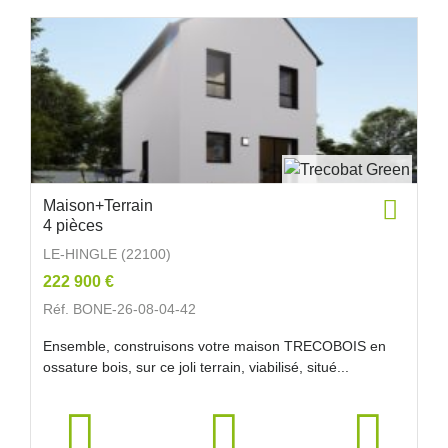
Maison+Terrain
4 pièces
LE-HINGLE (22100)
222 900 €
Réf. BONE-26-08-04-42
Ensemble, construisons votre maison TRECOBOIS en
ossature bois, sur ce joli terrain, viabilisé, situé...