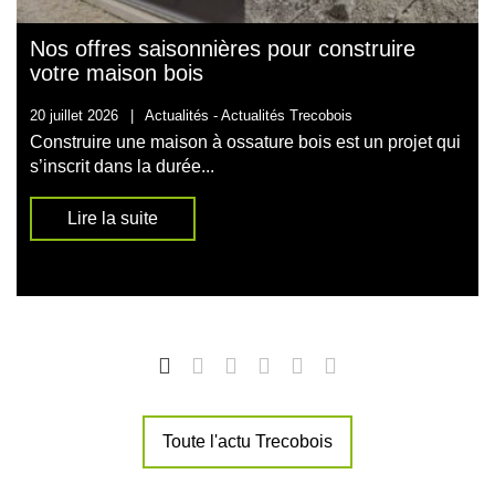
Nos offres saisonnières pour construire
votre maison bois
20 juillet 2026
|
Actualités -
Actualités Trecobois
Construire une maison à ossature bois est un projet qui
s’inscrit dans la durée...
Lire la suite
Toute l'actu Trecobois