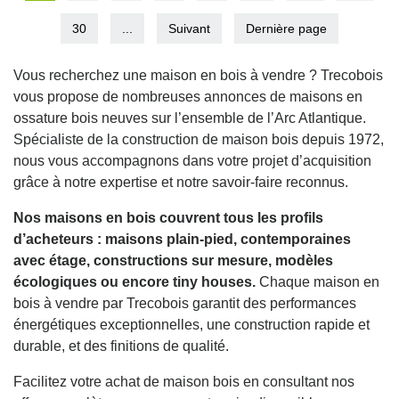
30
...
Suivant
Dernière page
Vous recherchez une maison en bois à vendre ? Trecobois
vous propose de nombreuses annonces de maisons en
ossature bois neuves sur l’ensemble de l’Arc Atlantique.
Spécialiste de la construction de maison bois depuis 1972,
nous vous accompagnons dans votre projet d’acquisition
grâce à notre expertise et notre savoir-faire reconnus.
Nos maisons en bois couvrent tous les profils
d’acheteurs : maisons plain-pied, contemporaines
avec étage, constructions sur mesure, modèles
écologiques ou encore tiny houses.
Chaque maison en
bois à vendre par Trecobois garantit des performances
énergétiques exceptionnelles, une construction rapide et
durable, et des finitions de qualité.
Facilitez votre achat de maison bois en consultant nos