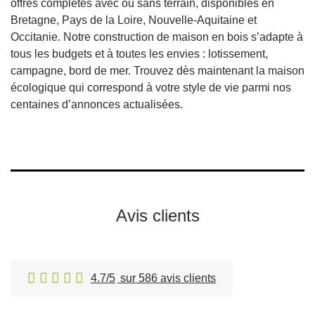
offres complètes avec ou sans terrain, disponibles en
Bretagne, Pays de la Loire, Nouvelle-Aquitaine et
Occitanie. Notre construction de maison en bois s’adapte à
tous les budgets et à toutes les envies : lotissement,
campagne, bord de mer. Trouvez dès maintenant la maison
écologique qui correspond à votre style de vie parmi nos
centaines d’annonces actualisées.
Avis clients
4.7/5
sur 586 avis clients