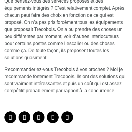
Que pensez-vous des services proposés et des
équipements intégrés ?
C’est relativement complet. Après,
chacun peut faire des choix en fonction de ce qui est
proposé. On n’a pas pris forcément tous les équipements
que proposait Trecobois. On a pu prendre des choses un
peu différentes par moment, voir d’autres interlocuteurs
pour certains postes comme l’escalier ou des choses
comme ça. De toute façon, ils proposent toutes les
solutions quasiment.
Recommanderiez-vous Trecobois à vos proches ?
Moi je
recommande fortement Trecobois. Ils ont des solutions qui
sont vraiment intéressantes et puis un coût qui est assez
compétitif probablement par rapport à la concurrence.