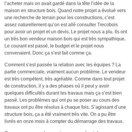
l’acheter mais on avait gardé dans la tête l’idée de la
maison en structure bois. Quand notre projet a évolué vers
une recherche de terrain pour les constructions, c’est
assez naturellement qu’on est allé consulter Trecobois
pour avoir un projet et un devis. Le projet nous a plu. Ils ont
un très bon vendeur maison bois qui est très sympathique.
Le courant est passé, le budget et le projet nous
convenaient. Donc ça s’est fait comme ça.
Comment s’est passée la relation avec les équipes ?
La
partie commerciale, vraiment aucun problème. Le vendeur
est très compétent, très agréable. Comme dans tout projet
de construction, il y a des phases où il peut y avoir
quelques difficultés durant les travaux mais ça s’est bien
passé. Les problèmes qui ont pu se poser au cours des
travaux ont pu être résolus à chaque fois. S’agissant d’une
structure bois, ça a été vraiment très vite. On a pu être
livrés en onze mois à compter du démarrage des travaux.