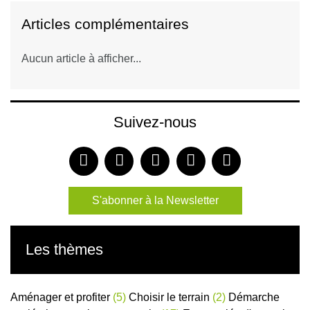
Articles complémentaires
Aucun article à afficher...
Suivez-nous
S'abonner à la Newsletter
Les thèmes
Aménager et profiter
(5)
Choisir le terrain
(2)
Démarche