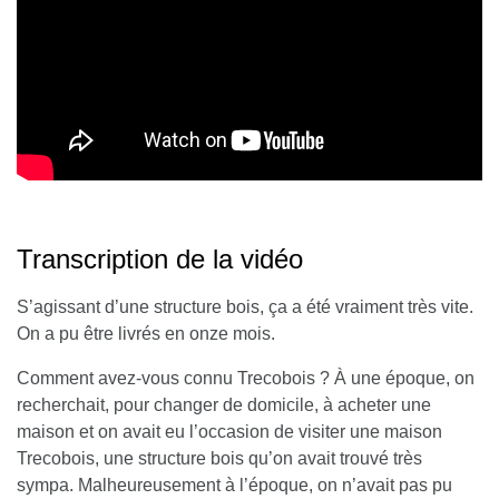
Transcription de la vidéo
S’agissant d’une structure bois, ça a été vraiment très vite.
On a pu être livrés en onze mois.
Comment avez-vous connu Trecobois ?
À une époque, on
recherchait, pour changer de domicile, à acheter une
maison et on avait eu l’occasion de visiter une maison
Trecobois, une structure bois qu’on avait trouvé très
sympa. Malheureusement à l’époque, on n’avait pas pu