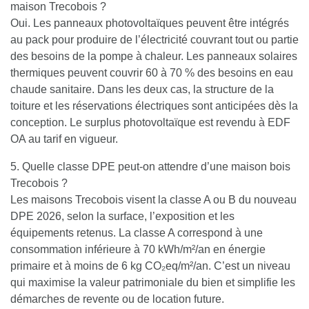
maison Trecobois ?
Oui. Les panneaux photovoltaïques peuvent être intégrés
au pack pour produire de l’électricité couvrant tout ou partie
des besoins de la pompe à chaleur. Les panneaux solaires
thermiques peuvent couvrir 60 à 70 % des besoins en eau
chaude sanitaire. Dans les deux cas, la structure de la
toiture et les réservations électriques sont anticipées dès la
conception. Le surplus photovoltaïque est revendu à EDF
OA au tarif en vigueur.
5. Quelle classe DPE peut-on attendre d’une maison bois
Trecobois ?
Les maisons Trecobois visent la classe A ou B du nouveau
DPE 2026, selon la surface, l’exposition et les
équipements retenus. La classe A correspond à une
consommation inférieure à 70 kWh/m²/an en énergie
primaire et à moins de 6 kg CO₂eq/m²/an. C’est un niveau
qui maximise la valeur patrimoniale du bien et simplifie les
démarches de revente ou de location future.