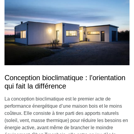
Conception bioclimatique : l’orientation
qui fait la différence
La conception bioclimatique est le premier acte de
performance énergétique d’une maison bois et le moins
coûteux. Elle consiste à tirer parti des apports naturels
(soleil, vent, masse thermique) pour réduire les besoins en
énergie active, avant même de brancher le moindre