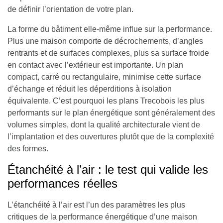
de définir l’orientation de votre plan.
La forme du bâtiment elle-même influe sur la performance
.
Plus une maison comporte de décrochements, d’angles
rentrants et de surfaces complexes, plus sa surface froide
en contact avec l’extérieur est importante. Un plan
compact, carré ou rectangulaire, minimise cette surface
d’échange et réduit les déperditions à isolation
équivalente. C’est pourquoi les plans Trecobois les plus
performants sur le plan énergétique sont généralement des
volumes simples, dont la qualité architecturale vient de
l’implantation et des ouvertures plutôt que de la complexité
des formes.
Étanchéité à l’air : le test qui valide les
performances réelles
L’étanchéité à l’air est l’un des paramètres les plus
critiques de la performance énergétique d’une maison