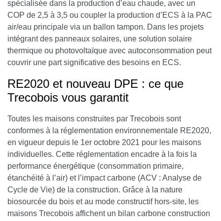
spécialisée dans la production d’eau chaude
, avec un
COP de 2,5 à 3,5 ou coupler la production d’ECS à la PAC
air/eau principale via un ballon tampon. Dans les projets
intégrant des panneaux solaires, une solution solaire
thermique ou photovoltaïque avec autoconsommation peut
couvrir une part significative des besoins en ECS.
RE2020 et nouveau DPE : ce que
Trecobois vous garantit
Toutes les maisons construites par Trecobois sont
conformes à la réglementation environnementale RE2020,
en vigueur depuis le 1er octobre 2021 pour les maisons
individuelles. Cette réglementation encadre à la fois la
performance énergétique (consommation primaire,
étanchéité à l’air) et l’impact carbone (ACV : Analyse de
Cycle de Vie) de la construction. Grâce à la nature
biosourcée du bois et au mode constructif hors-site, les
maisons Trecobois affichent un bilan carbone construction