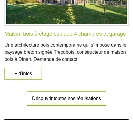
Maison bois à étage cubique 4 chambres et garage
Une architecture bois contemporaine qui s’impose dans le
paysage breton signée Trecobois, constructeur de maison
bois à Dinan. Demande de contact
+ d'infos
Découvrir toutes nos réalisations