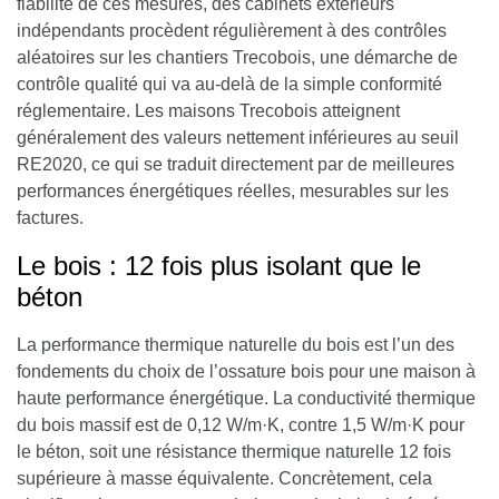
fiabilité de ces mesures, des cabinets extérieurs
indépendants procèdent régulièrement à des contrôles
aléatoires sur les chantiers Trecobois, une démarche de
contrôle qualité qui va au-delà de la simple conformité
réglementaire. Les maisons Trecobois atteignent
généralement des valeurs nettement inférieures au seuil
RE2020, ce qui se traduit directement par de meilleures
performances énergétiques réelles, mesurables sur les
factures.
Le bois : 12 fois plus isolant que le
béton
La performance thermique naturelle du bois est l’un des
fondements du choix de l’ossature bois pour une maison à
haute performance énergétique. La conductivité thermique
du bois massif est de 0,12 W/m·K, contre 1,5 W/m·K pour
le béton, soit une résistance thermique naturelle 12 fois
supérieure à masse équivalente. Concrètement, cela