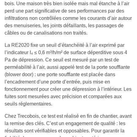
bois. Une maison très bien isolée mais mal étanche à l’air
perd une part significative de ses performances par des
infiltrations non contrôlées comme les courants d’air autour
des menuiseries, les joints défaillants, les passages de
câbles ou de canalisations non traités.
La RE2020 fixe un seuil d’étanchéité à l’air exprimé par
l’indicateur I₄ ≤ 0,6 m³/h/m² de surface déperditive sous 4
Pa de dépression.
Ce seuil est mesuré par un test de
perméabilité à l’air, aussi appelé test de la porte soufflante
(blower door) : une porte soufflante est placée dans
l’encadrement d’une porte d’entrée, puis mise en
fonctionnement pour créer une dépression à l’intérieur. Les
fuites sont mesurées avec précision et comparées aux
seuils réglementaires.
Chez Trecobois, ce test est réalisé en fin de chantier, avant
la remise des clés. C’est un engagement de qualité : les
résultats sont vérifiables et opposables. Pour garantir la