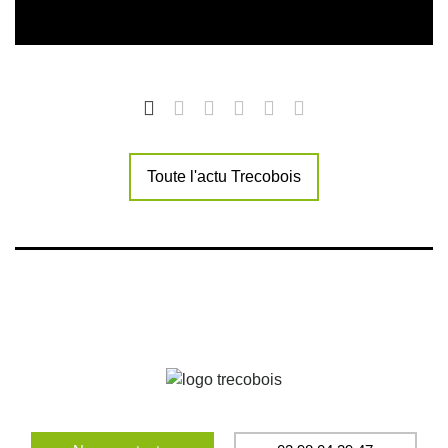
Toute l'actu Trecobois