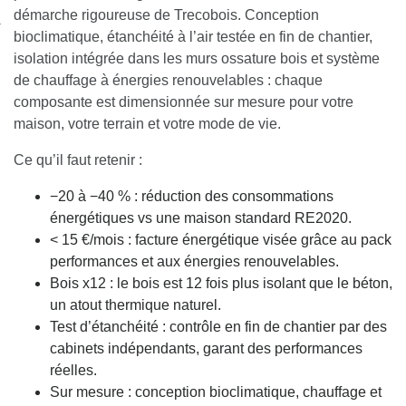
nexion
démarche rigoureuse de Trecobois. Conception
bioclimatique, étanchéité à l’air testée en fin de chantier,
isolation intégrée dans les murs ossature bois et système
de chauffage à énergies renouvelables : chaque
composante est dimensionnée sur mesure pour votre
maison, votre terrain et votre mode de vie.
Ce qu’il faut retenir :
−20 à −40 % : réduction des consommations
énergétiques vs une maison standard RE2020.
< 15 €/mois : facture énergétique visée grâce au pack
performances et aux énergies renouvelables.
Bois x12 : le bois est 12 fois plus isolant que le béton,
un atout thermique naturel.
Test d’étanchéité : contrôle en fin de chantier par des
cabinets indépendants, garant des performances
réelles.
Sur mesure : conception bioclimatique, chauffage et