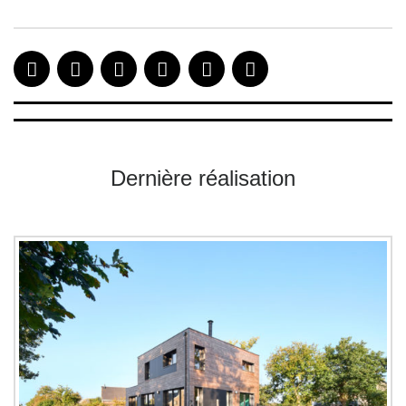
Dernière réalisation