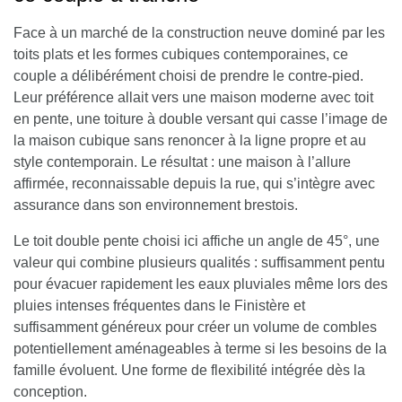
Face à un marché de la construction neuve dominé par les
toits plats et les formes cubiques contemporaines, ce
couple a délibérément choisi de prendre le contre-pied.
Leur préférence allait vers une maison moderne avec toit
en pente, une toiture à double versant qui casse l’image de
la maison cubique sans renoncer à la ligne propre et au
style contemporain. Le résultat : une maison à l’allure
affirmée, reconnaissable depuis la rue, qui s’intègre avec
assurance dans son environnement brestois.
Le toit double pente choisi ici affiche un angle de 45°, une
valeur qui combine plusieurs qualités : suffisamment pentu
pour évacuer rapidement les eaux pluviales même lors des
pluies intenses fréquentes dans le Finistère et
suffisamment généreux pour créer un volume de combles
potentiellement aménageables à terme si les besoins de la
famille évoluent. Une forme de flexibilité intégrée dès la
conception.