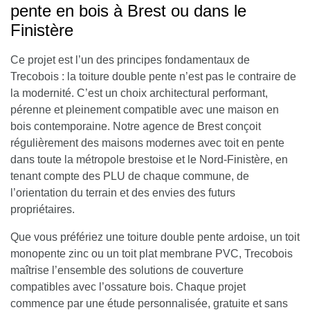
pente en bois à Brest ou dans le
Finistère
Ce projet est l’un des principes fondamentaux de
Trecobois : la toiture double pente n’est pas le contraire de
la modernité. C’est un choix architectural performant,
pérenne et pleinement compatible avec une maison en
bois contemporaine. Notre agence de Brest conçoit
régulièrement des maisons modernes avec toit en pente
dans toute la métropole brestoise et le Nord-Finistère, en
tenant compte des PLU de chaque commune, de
l’orientation du terrain et des envies des futurs
propriétaires.
Que vous préfériez une toiture double pente ardoise, un toit
monopente zinc ou un toit plat membrane PVC, Trecobois
maîtrise l’ensemble des solutions de couverture
compatibles avec l’ossature bois. Chaque projet
commence par une étude personnalisée, gratuite et sans