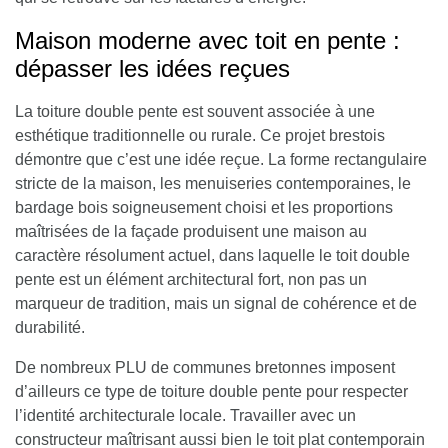
Maison moderne avec toit en pente :
dépasser les idées reçues
La toiture double pente est souvent associée à une
esthétique traditionnelle ou rurale. Ce projet brestois
démontre que c’est une idée reçue. La forme rectangulaire
stricte de la maison, les menuiseries contemporaines, le
bardage bois soigneusement choisi et les proportions
maîtrisées de la façade produisent une maison au
caractère résolument actuel, dans laquelle le toit double
pente est un élément architectural fort, non pas un
marqueur de tradition, mais un signal de cohérence et de
durabilité.
De nombreux PLU de communes bretonnes imposent
d’ailleurs ce type de toiture double pente pour respecter
l’identité architecturale locale. Travailler avec un
constructeur maîtrisant aussi bien le toit plat contemporain