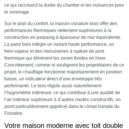
ce qui raccourcit la durée du chantier et les nuisances pour
le voisinage.
Sur le plan du confort, la maison ossature bois offre des
performances thermiques nettement supérieures à la
construction en parpaing à épaisseur de mur équivalente.
La paroi bois intègre un isolant haute performance, un
frein-vapeur et des menuiseries à rupture de pont
thermique qui éliminent les zones froides en hiver.
Concrètement, comme le soulignent les propriétaires de ce
projet, le chauffage fonctionne majoritairement en position
basse, un indicateur direct d’une enveloppe très
performante. Le bois régule aussi naturellement
l’hygrométrie intérieure, ce qui contribue à une qualité de
l’air intérieur supérieure à d’autres modes constructifs, un
point particulièrement apprécié dans le climat humide du
Finistère.
Votre maison moderne avec toit double