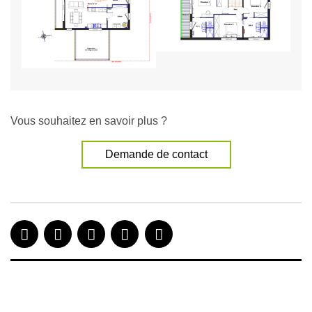
Vous souhaitez en savoir plus ?
Demande de contact