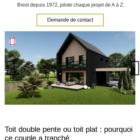
Brest depuis 1972, pilote chaque projet de A à Z.
Demande de contact
Toit double pente ou toit plat : pourquoi
ce couple a tranché