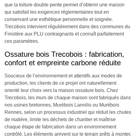
que la toiture double pente permet d’obtenir une maison
qui satisfait les exigences réglementaires tout en
conservant une esthétique personnelle et soignée.
Trecobois intervient régulièrement dans des communes du
Finistère aux PLU contraignants et connaît parfaitement
ces paramètres.
Ossature bois Trecobois : fabrication,
confort et empreinte carbone réduite
Soucieux de l’environnement et attentifs aux modes de
production, les clients de ce projet ont naturellement
orienté leur choix vers la maison ossature bois. Chez
Trecobois, les murs de chaque maison sont fabriqués dans
nos usines bretonnes, Murébois Lannilis ou Murébois
Rennes, selon un processus industriel qui réduit les chutes
de matière, limite les déchets de chantier et maîtrise
chaque étape de fabrication dans un environnement
contrôlé. Les éléments arrivent sur le terrain prêts à monter,