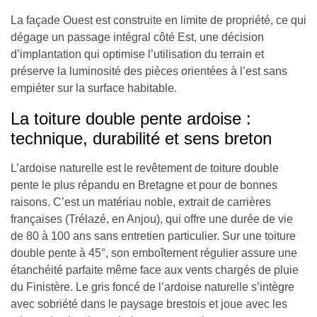
La façade Ouest est construite en limite de propriété, ce qui
dégage un passage intégral côté Est, une décision
d’implantation qui optimise l’utilisation du terrain et
préserve la luminosité des pièces orientées à l’est sans
empiéter sur la surface habitable.
La toiture double pente ardoise :
technique, durabilité et sens breton
L’ardoise naturelle est le revêtement de toiture double
pente le plus répandu en Bretagne et pour de bonnes
raisons. C’est un matériau noble, extrait de carrières
françaises (Trélazé, en Anjou), qui offre une durée de vie
de 80 à 100 ans sans entretien particulier. Sur une toiture
double pente à 45°, son emboîtement régulier assure une
étanchéité parfaite même face aux vents chargés de pluie
du Finistère. Le gris foncé de l’ardoise naturelle s’intègre
avec sobriété dans le paysage brestois et joue avec les