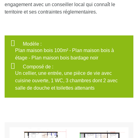
engagement avec un conseiller local qui connaît le
territoire et ses contraintes réglementaires.
Modèle :
Plan maison bois 100m² - Plan maison bois à
étage - Plan maison bois bardage noir
Composé de :
Un cellier, une entrée, une pièce de vie avec
cuisine ouverte, 1 WC, 3 chambres dont 2 avec
salle de douche et toilettes attenants