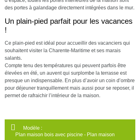
d’espace, toutes les portes intérieures de la maison sont
des portes à galandage directement intégrées dans le mur
.
Un plain-pied parfait pour les vacances
!
Ce plain-pied est idéal pour accueillir des vacanciers qui
souhaitent visiter la Charente-Maritime et ses marais
salants.
Compte tenu des températures qui peuvent parfois être
élevées en été, un auvent qui surplombe la terrasse est
presque un indispensable. En plus d’avoir un coin d’ombre
pour déjeuner tranquillement mais aussi pour se reposer, il
permet de rafraichir l’intérieur de la maison.
Modèle :
Plan maison bois avec piscine - Plan maison