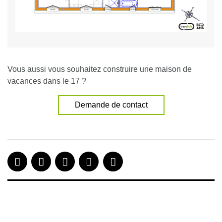
Vous aussi vous souhaitez construire une maison de
vacances dans le 17 ?
Demande de contact