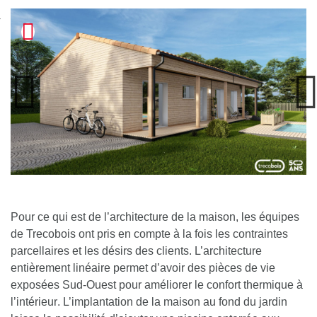
nexion
Pour ce qui est de l’architecture de la maison, les équipes
de Trecobois ont pris en compte à la fois les contraintes
parcellaires et les désirs des clients.
L’architecture
entièrement linéaire permet d’avoir des pièces de vie
exposées Sud-Ouest pour améliorer le confort thermique à
l’intérieur
. L’implantation de la maison au fond du jardin