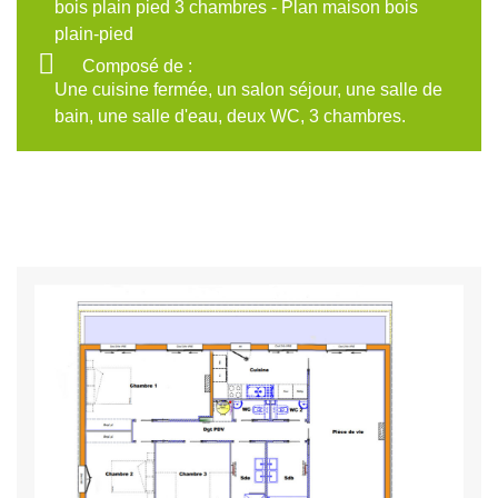
bois plain pied 3 chambres - Plan maison bois
plain-pied
Composé de :
Une cuisine fermée, un salon séjour, une salle de
bain, une salle d'eau, deux WC, 3 chambres.