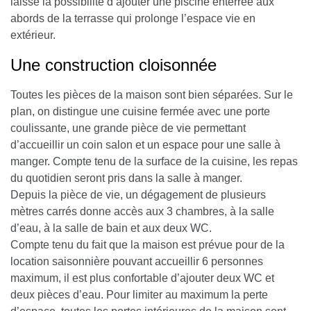
laisse la possibilité d’ajouter une piscine enterrée aux
abords de la terrasse qui prolonge l’espace vie en
extérieur.
Une construction cloisonnée
Toutes les pièces de la maison sont bien séparées. Sur le
plan, on distingue une cuisine fermée avec une porte
coulissante, une grande pièce de vie permettant
d’accueillir un coin salon et un espace pour une salle à
manger. Compte tenu de la surface de la cuisine, les repas
du quotidien seront pris dans la salle à manger.
Depuis la pièce de vie, un dégagement de plusieurs
mètres carrés donne accès aux 3 chambres, à la salle
d’eau, à la salle de bain et aux deux WC
.
Compte tenu du fait que la maison est prévue pour de la
location saisonnière pouvant accueillir 6 personnes
maximum, il est plus confortable d’ajouter deux WC et
deux pièces d’eau.
Pour limiter au maximum la perte