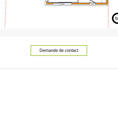
Demande de contact