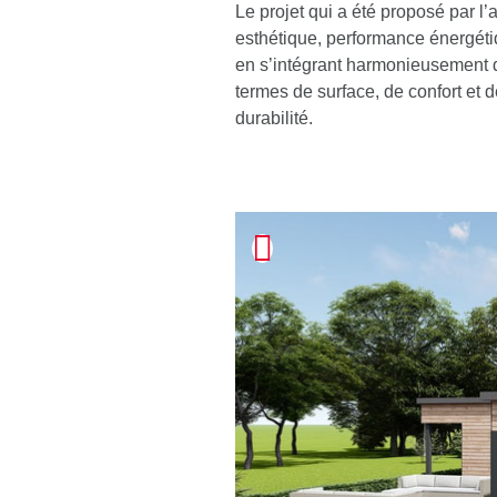
Le projet qui a été proposé par l
esthétique, performance énergétiq
en s’intégrant harmonieusement 
termes de surface, de confort et 
durabilité.