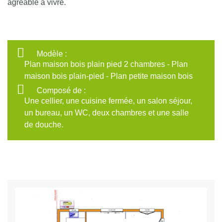
agréable à vivre.
Modèle :
Plan maison bois plain pied 2 chambres - Plan
maison bois plain-pied - Plan petite maison bois
Composé de :
Une cellier, une cuisine fermée, un salon séjour,
un bureau, un WC, deux chambres et une salle
de douche.