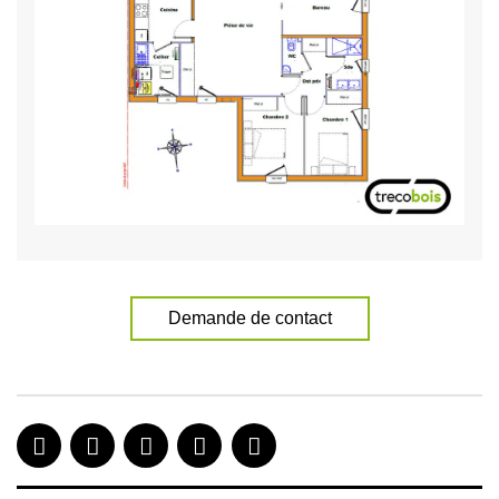
Demande de contact