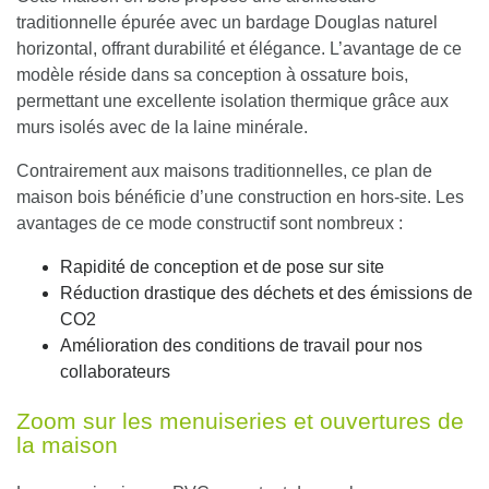
traditionnelle épurée avec un
bardage Douglas naturel
horizontal
, offrant durabilité et élégance. L’avantage de ce
modèle réside dans sa conception à ossature bois,
permettant une excellente isolation thermique grâce aux
murs isolés avec de la laine minérale.
Contrairement aux maisons traditionnelles, ce plan de
maison bois bénéficie d’une construction en hors-site. Les
avantages de ce mode constructif sont nombreux :
Rapidité de conception et de pose sur site
Réduction drastique des déchets et des émissions de
CO2
Amélioration des conditions de travail pour nos
collaborateurs
Zoom sur les menuiseries et ouvertures de
la maison