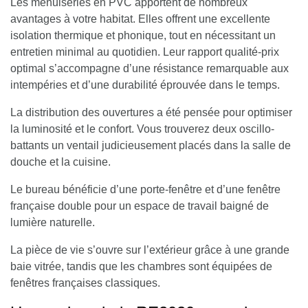
Les
menuiseries en PVC
apportent de nombreux
avantages à votre habitat. Elles offrent une excellente
isolation thermique et phonique, tout en nécessitant un
entretien minimal au quotidien. Leur rapport qualité-prix
optimal s’accompagne d’une résistance remarquable aux
intempéries et d’une durabilité éprouvée dans le temps.
La distribution des ouvertures a été pensée pour optimiser
la luminosité et le confort. Vous trouverez deux oscillo-
battants un ventail judicieusement placés dans la salle de
douche et la cuisine.
Le bureau bénéficie d’une porte-fenêtre et d’une fenêtre
française double pour un espace de travail baigné de
lumière naturelle.
La pièce de vie s’ouvre sur l’extérieur grâce à une grande
baie vitrée, tandis que les chambres sont équipées de
fenêtres françaises classiques.