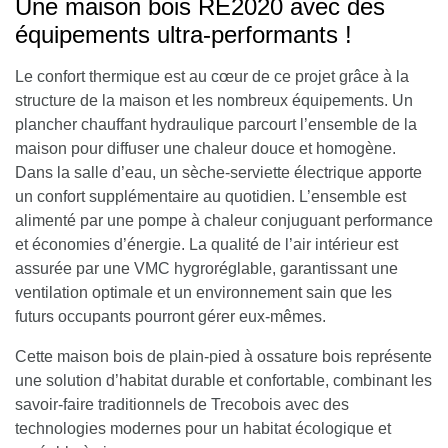
Une maison bois RE2020 avec des
équipements ultra-performants !
Le confort thermique est au cœur de ce projet grâce à la
structure de la maison et les nombreux équipements. Un
plancher chauffant hydraulique
parcourt l’ensemble de la
maison pour diffuser une chaleur douce et homogène.
Dans la salle d’eau, un sèche-serviette électrique apporte
un confort supplémentaire au quotidien. L’ensemble est
alimenté par une
pompe à chaleur
conjuguant performance
et économies d’énergie. La qualité de l’air intérieur est
assurée par une
VMC hygroréglable
, garantissant une
ventilation optimale et un environnement sain que les
futurs occupants pourront gérer eux-mêmes.
Cette maison bois de plain-pied à ossature bois représente
une solution d’habitat durable et confortable, combinant les
savoir-faire traditionnels de Trecobois avec des
technologies modernes pour un habitat écologique et