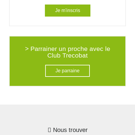
Je m'inscris
> Parrainer un proche avec le
Club Trecobat
Je parraine
Nous trouver