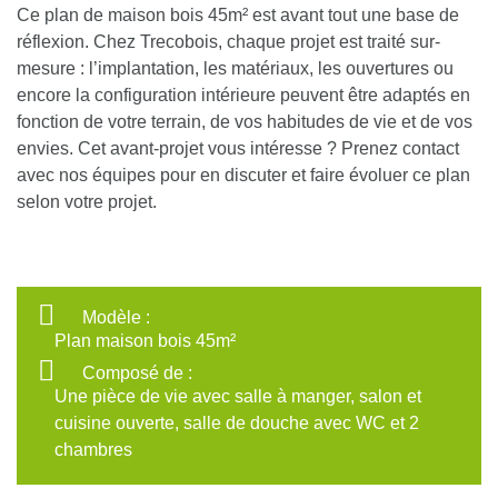
Ce plan de maison bois 45m² est avant tout une base de
réflexion. Chez Trecobois, chaque projet est traité sur-
mesure : l’implantation, les matériaux, les ouvertures ou
encore la configuration intérieure peuvent être adaptés en
fonction de votre terrain, de vos habitudes de vie et de vos
envies. Cet avant-projet vous intéresse ? Prenez contact
avec nos équipes pour en discuter et faire évoluer ce plan
selon votre projet.
Modèle :
Plan maison bois 45m²
Composé de :
Une pièce de vie avec salle à manger, salon et
cuisine ouverte, salle de douche avec WC et 2
chambres