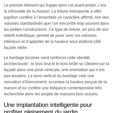
Le premier élément qui frappe dans cet avant-projet, c’est
la silhouette de la maison.
La toiture monopente à effet
papillon confère à l’ensemble un caractère affirmé, loin des
volumes standardisés que l’on rencontre trop souvent dans
les petites constructions.
Ce type de toiture, en plus de son
intérêt esthétique, permet de jouer avec les volumes
intérieurs et d’apporter de la hauteur sous plafond côté
façade vitrée.
Le bardage bicolore vient renforcer cette identité
architecturale :
le bois brut et le bois brûlé se côtoient sur la
façade dans une pose verticale
, une orientation qui n’est
pas anodine. Le sens vertical du bardage crée une
sensation d’élancement, accentue la hauteur perçue de la
maison et lui confère une élégance contemporaine très
recherchée dans les projets de maisons bois actuels.
Une implantation intelligente pour
profiter pleinement du jardin