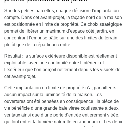
Sur des petites parcelles, chaque décision d’implantation
compte. Dans cet avant-projet, la façade nord de la maison
est positionnée en limite de propriété.
Ce choix stratégique
permet de libérer un maximum d’espace côté jardin, en
concentrant l’emprise bâtie sur une des limites du terrain
plutôt que de la répartir au centre.
Résultat : la surface extérieure disponible est réellement
exploitable, avec une continuité entre l’intérieur et
l’extérieur que l’on perçoit nettement depuis les visuels de
cet avant-projet.
Cette implantation en limite de propriété n’a, par ailleurs,
aucun impact sur la luminosité de la maison. Les
ouvertures ont été pensées en conséquence : la pièce de
vie bénéficie d’une grande baie vitrée coulissante à deux
ventaux ainsi que d’une porte d’entrée entièrement vitrée,
qui font entrer la lumière naturelle en abondance. Les deux