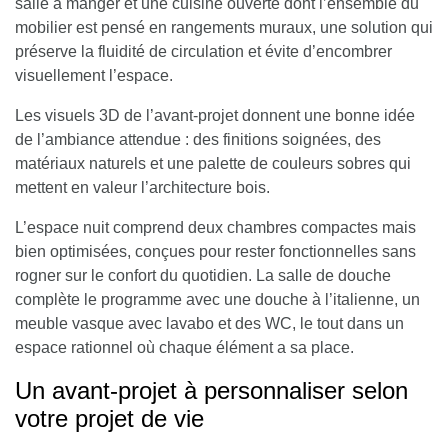
salle à manger et une cuisine ouverte dont l’ensemble du
mobilier est pensé en rangements muraux, une solution qui
préserve la fluidité de circulation et évite d’encombrer
visuellement l’espace.
Les visuels 3D de l’avant-projet donnent une bonne idée
de l’ambiance attendue : des finitions soignées, des
matériaux naturels et une palette de couleurs sobres qui
mettent en valeur l’architecture bois.
L’espace nuit comprend deux chambres compactes mais
bien optimisées
, conçues pour rester fonctionnelles sans
rogner sur le confort du quotidien. La salle de douche
complète le programme avec une douche à l’italienne, un
meuble vasque avec lavabo et des WC, le tout dans un
espace rationnel où chaque élément a sa place.
Un avant-projet à personnaliser selon
votre projet de vie