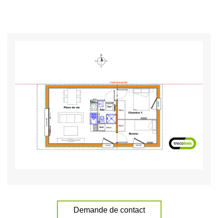
Demande de contact