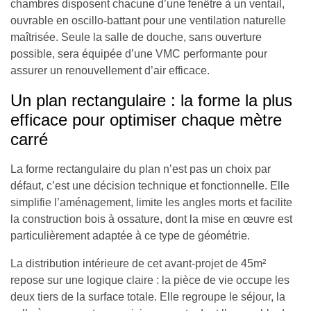
chambres disposent chacune d’une fenêtre à un ventail,
ouvrable en oscillo-battant pour une ventilation naturelle
maîtrisée. Seule la salle de douche, sans ouverture
possible, sera équipée d’une VMC performante pour
assurer un renouvellement d’air efficace.
Un plan rectangulaire : la forme la plus
efficace pour optimiser chaque mètre
carré
La forme rectangulaire du plan n’est pas un choix par
défaut, c’est une décision technique et fonctionnelle. Elle
simplifie l’aménagement, limite les angles morts et facilite
la construction bois à ossature, dont la mise en œuvre est
particulièrement adaptée à ce type de géométrie.
La distribution intérieure de cet avant-projet de 45m²
repose sur une logique claire :
la pièce de vie occupe les
deux tiers de la surface totale
. Elle regroupe le séjour, la