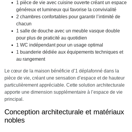
1 pièce de vie avec cuisine ouverte créant un espace
généreux et lumineux qui favorise la convivialité
2 chambres confortables pour garantir l’intimité de
chacun
1 salle de douche avec un meuble vasque double
pour plus de praticité au quotidien
1 WC indépendant pour un usage optimal
1 buanderie dédiée aux équipements techniques et
au rangement
Le cœur de la maison bénéficie d’1 déplafonné dans la
pièce de vie, créant une sensation d’espace et de hauteur
particulièrement appréciable. Cette solution architecturale
apporte une dimension supplémentaire à l’espace de vie
principal.
Conception architecturale et matériaux
nobles