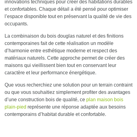
innovations techniques pour créer des habitations durables
et confortables.
Chaque détail a été pensé pour optimiser
l’espace disponible tout en préservant la qualité de vie des
occupants.
La combinaison du bois douglas naturel et des finitions
contemporaines fait de cette réalisation un modèle
d’harmonie entre esthétique moderne et respect des
matériaux naturels. Cette approche permet de créer des
maisons qui vieillissent bien tout en conservant leur
caractère et leur performance énergétique.
Que vous recherchiez une solution pour un terrain contraint
ou que vous souhaitiez simplement profiter des avantages
d’une construction bois de qualité, ce
plan maison bois
plain-pied
représente une réponse adaptée aux besoins
contemporains d’habitat durable et confortable.