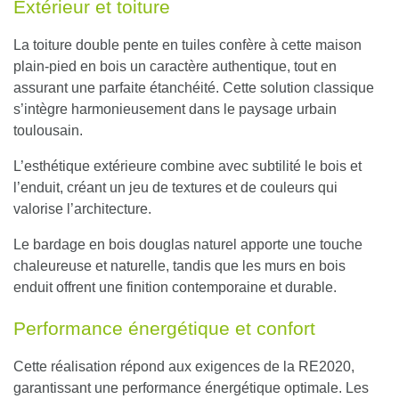
Extérieur et toiture
La toiture double pente en tuiles confère à cette maison
plain-pied en bois un caractère authentique, tout en
assurant une parfaite étanchéité. Cette solution classique
s’intègre harmonieusement dans le paysage urbain
toulousain.
L’esthétique extérieure combine avec subtilité le bois et
l’enduit
, créant un jeu de textures et de couleurs qui
valorise l’architecture.
Le bardage en bois douglas naturel apporte une touche
chaleureuse et naturelle, tandis que les murs en bois
enduit offrent une finition contemporaine et durable.
Performance énergétique et confort
Cette réalisation répond aux exigences de la RE2020,
garantissant une performance énergétique optimale. Les