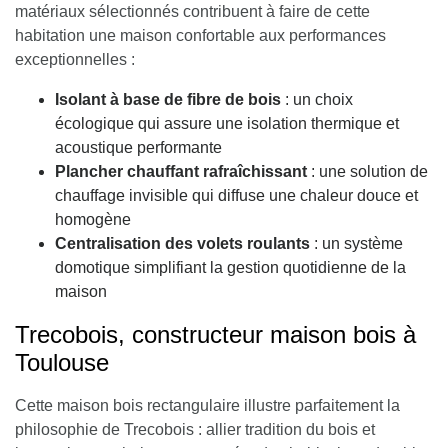
matériaux sélectionnés contribuent à faire de cette
habitation une maison confortable aux performances
exceptionnelles :
Isolant à base de fibre de bois
: un choix
écologique qui assure une isolation thermique et
acoustique performante
Plancher chauffant rafraîchissant
: une solution de
chauffage invisible qui diffuse une chaleur douce et
homogène
Centralisation des volets roulants
: un système
domotique simplifiant la gestion quotidienne de la
maison
Trecobois, constructeur maison bois à
Toulouse
Cette maison bois rectangulaire illustre parfaitement la
philosophie de Trecobois : allier tradition du bois et