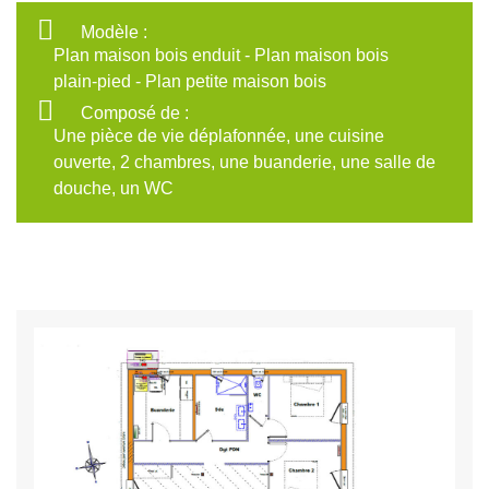
Modèle :
Plan maison bois enduit - Plan maison bois
plain-pied - Plan petite maison bois
Composé de :
Une pièce de vie déplafonnée, une cuisine
ouverte, 2 chambres, une buanderie, une salle de
douche, un WC