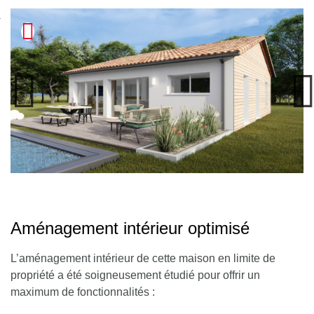
nexion
Aménagement intérieur optimisé
L’aménagement intérieur de cette maison en limite de
propriété a été soigneusement étudié pour offrir un
maximum de fonctionnalités :