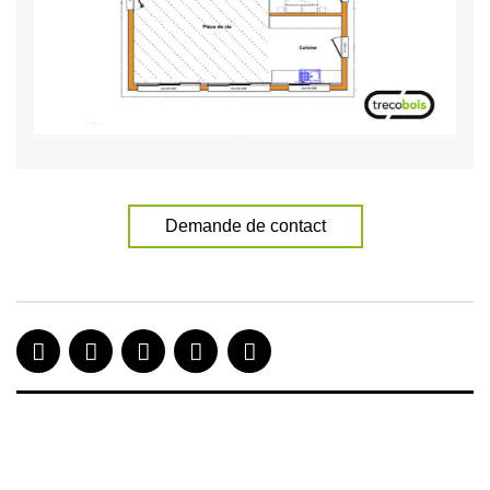
Demande de contact