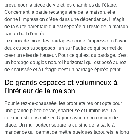
prévu pour la pièce de vie et les chambres de l’étage.
Concernant la partie rectangulaire de la maison, elle
donne l’impression d’être dans une dépendance
. Il s’agit
de la suite parentale qui est séparée du reste de la maison
par un hall d’entrée.
Le choix de mixer les bardages donne l’impression d’avoir
deux cubes superposés l’un sur l’autre ce qui permet de
créer un effet de hauteur. Pour ce qui est du bardage, c’est
un bardage douglas naturel horizontal qui est posé au rez-
de-chaussée et à l’étage c’est un bardage épicéa peint.
De grands espaces et volumineux à
l’intérieur de la maison
Pour le rez-de-chaussée, les propriétaires ont opté pour
une grande pièce de vie, spacieuse et lumineuse.
La
cuisine est construite en U pour avoir un maximum de
place
. Un mur porteur sépare la cuisine de la salle à
manger ce qui permet de mettre quelques tabourets le long