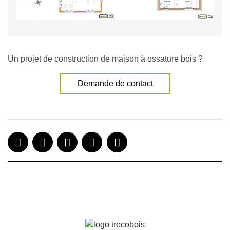
Un projet de construction de maison à ossature bois ?
Demande de contact