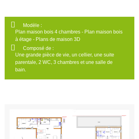
Modèle :
Plan maison bois 4 chambres - Plan maison bois
à étage - Plans de maison 3D
Composé de :
Une grande pièce de vie, un cellier, une suite
parentale, 2 WC, 3 chambres et une salle de
bain.