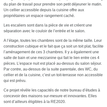
du plan de travail pour prendre son petit déjeuner le matin.
Un cellier accessible depuis la cuisine offre aux
propriétaires un espace rangement caché.
Les escaliers sont dans la pièce de vie et créent une
séparation avec le couloir de l’entrée et le salon.
A l’étage, toutes les chambres sont de la même taille. Leur
construction cubique et le fait que ça soit un toit plat, facilite
l’aménagement de ces 3 chambres. Il y a également une
salle de bain et une mezzanine qui fait le lien entre ces 4
pièces. L’espace nuit est placé au-dessus du salon séjour.
Par contre, au-dessus de la suite parentale, des WC, du
cellier et de la cuisine,
c’est un toit-terrasse non accessible
qui est prévu
.
Ce projet révèle les capacités de notre bureau d’études à
concevoir des maisons sur-mesure et innovantes.
Elles
sont d’ailleurs éligibles à la RE2020
.