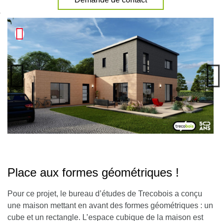
nexion
Place aux formes géométriques !
Pour ce projet, le bureau d’études de Trecobois a conçu
une maison mettant en avant des formes géométriques : un
cube et un rectangle.
L’espace cubique de la maison est