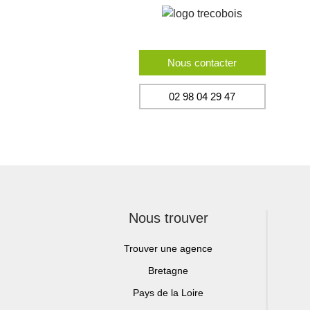
Nous contacter
02 98 04 29 47
Nous trouver
Trouver une agence
Bretagne
Pays de la Loire