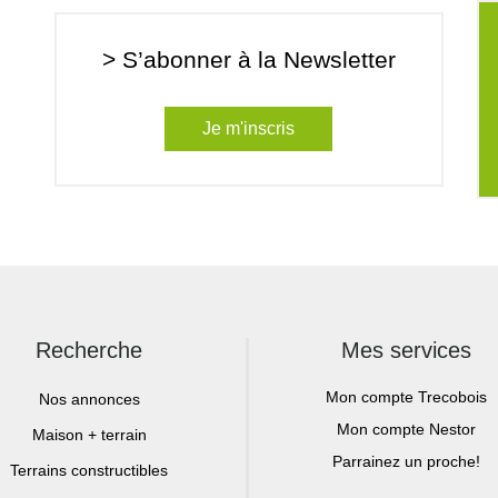
> S’abonner à la Newsletter
Je m'inscris
Recherche
Mes services
Mon compte Trecobois
Nos annonces
Mon compte Nestor
Maison + terrain
Parrainez un proche!
Terrains constructibles