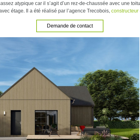
 assez atypique car il s’agit d’un rez-de-chaussée avec une toit
avec étage. Il a été réalisé par l’agence Trecobois,
constructeur
Demande de contact