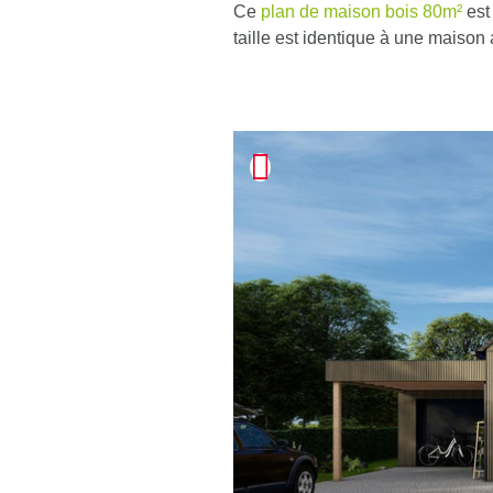
Ce
plan de maison bois 80m²
est
taille est identique à une maison 