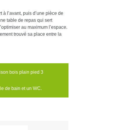
 à l’avant, puis d’une pièce de
ne table de repas qui sert
 d’optimiser au maximum l’espace.
ement trouvé sa place entre la
son bois plain pied 3
lle de bain et un WC.