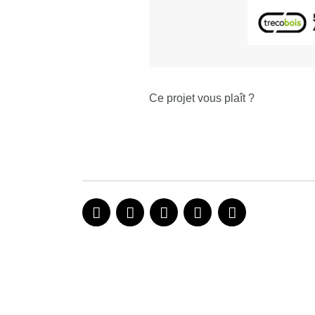
Ce projet vous plaît ?