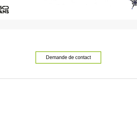
Demande de contact