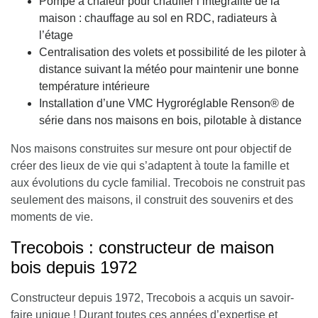
Pompe à chaleur pour chauffer l’intégralité de la
maison : chauffage au sol en RDC, radiateurs à
l’étage
Centralisation des volets et possibilité de les piloter à
distance suivant la météo pour maintenir une bonne
température intérieure
Installation d’une VMC Hygroréglable Renson® de
série dans nos maisons en bois, pilotable à distance
Nos maisons construites sur mesure ont pour objectif de
créer des lieux de vie qui s’adaptent à toute la famille et
aux évolutions du cycle familial. Trecobois ne construit pas
seulement des maisons, il construit des souvenirs et des
moments de vie.
Trecobois : constructeur de maison
bois depuis 1972
Constructeur depuis 1972, Trecobois a acquis un savoir-
faire unique ! Durant toutes ces années d’expertise et