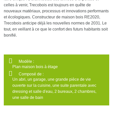
celles à venir, Trecobois est toujours en quête de
nouveaux matériaux, processus et innovations performants
et écologiques.
Constructeur de maison bois RE2020,
Trecobois anticipe déjà les nouvelles normes de 2031
. Le
tout, en veillant à ce que le confort des futurs habitants soit
bonifié.
Modèle :
Plan maison bois à étage
Composé de :
Un abri, un garage, une grande pièce de vie
ouverte sur la cuisine, une suite parentale avec
dressing et salle d'eau, 2 bureaux, 2 chambres,
une salle de bain