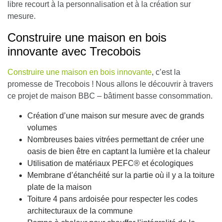
libre recourt à la personnalisation et à la création sur
mesure.
Construire une maison en bois
innovante avec Trecobois
Construire une maison en bois innovante
, c’est la
promesse de Trecobois ! Nous allons le découvrir à travers
ce projet de maison BBC – bâtiment basse consommation.
Création d’une maison sur mesure avec de grands
volumes
Nombreuses baies vitrées permettant de créer une
oasis de bien être en captant la lumière et la chaleur
Utilisation de matériaux PEFC® et écologiques
Membrane d’étanchéité sur la partie où il y a la toiture
plate de la maison
Toiture 4 pans ardoisée pour respecter les codes
architecturaux de la commune