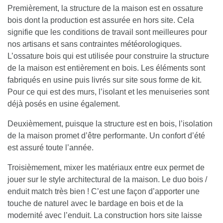
Premièrement, la structure de la maison est en ossature
bois dont
la production est assurée en hors site
. Cela
signifie que les conditions de travail sont meilleures pour
nos artisans et sans contraintes météorologiques.
L’ossature bois qui est utilisée pour construire la structure
de la maison est entièrement en bois. Les éléments sont
fabriqués en usine puis livrés sur site sous forme de kit.
Pour ce qui est des murs, l’isolant et les menuiseries sont
déjà posés en usine également.
Deuxièmement, puisque la structure est en bois,
l’isolation
de la maison promet d’être performante
. Un confort d’été
est assuré toute l’année.
Troisièmement, mixer les matériaux entre eux permet de
jouer sur le style architectural de la maison.
Le duo bois /
enduit match très bien
! C’est une façon d’apporter une
touche de naturel avec le bardage en bois et de la
modernité avec l’enduit. La construction hors site laisse