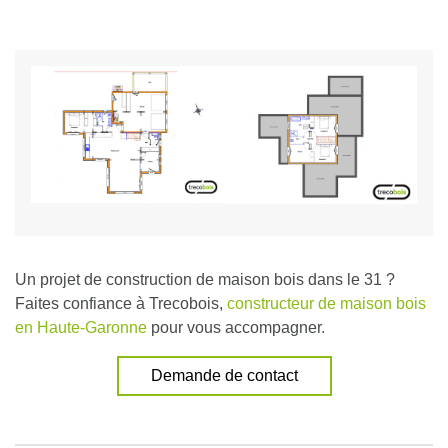
Un projet de construction de maison bois dans le 31 ?
Faites confiance à Trecobois,
constructeur de maison bois
en Haute-Garonne
pour vous accompagner.
Demande de contact