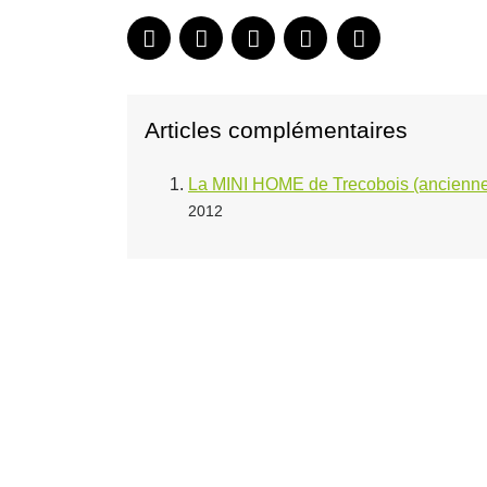
Articles complémentaires
La MINI HOME de Trecobois (ancienne
2012