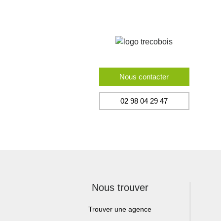
Nous contacter
02 98 04 29 47
Nous trouver
Trouver une agence