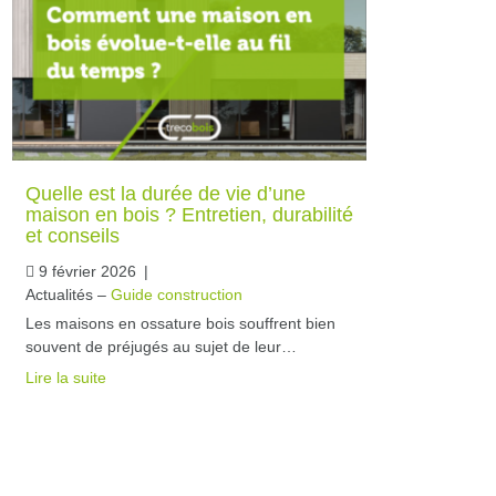
Quelle est la durée de vie d’une
maison en bois ? Entretien, durabilité
et conseils
9 février 2026
|
Actualités –
Guide construction
Les maisons en ossature bois souffrent bien
souvent de préjugés au sujet de leur…
Lire la suite