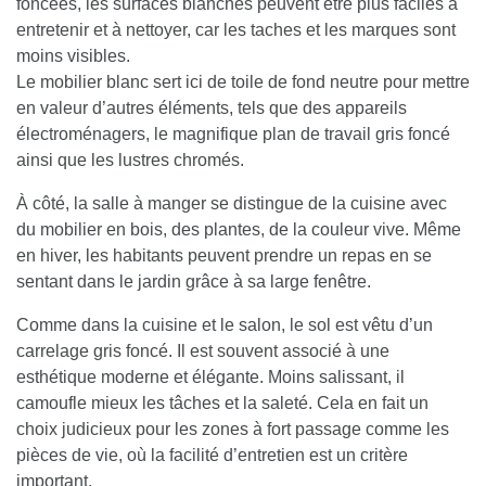
foncées, les surfaces blanches peuvent être plus faciles à
entretenir et à nettoyer, car les taches et les marques sont
moins visibles.
Le mobilier blanc sert ici de toile de fond neutre pour mettre
en valeur d’autres éléments, tels que des appareils
électroménagers, le magnifique plan de travail gris foncé
ainsi que les lustres chromés.
À côté, la salle à manger se distingue de la cuisine avec
du mobilier en bois, des plantes, de la couleur vive. Même
en hiver, les habitants peuvent prendre un repas en se
sentant dans le jardin grâce à sa large fenêtre.
Comme dans la cuisine et le salon, le sol est vêtu d’un
carrelage gris foncé. Il est souvent associé à une
esthétique moderne et élégante. Moins salissant, il
camoufle mieux les tâches et la saleté. Cela en fait un
choix judicieux pour les zones à fort passage comme les
pièces de vie, où la facilité d’entretien est un critère
important.