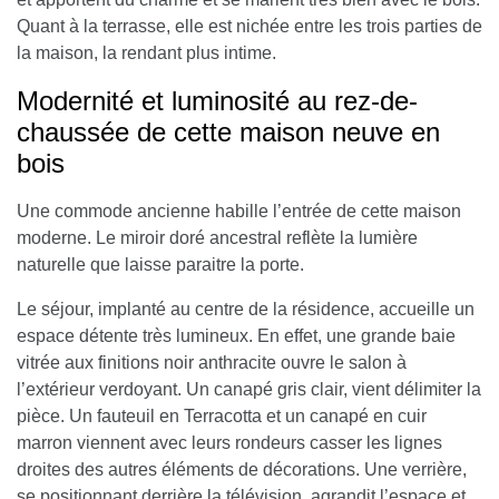
Quant à la terrasse, elle est nichée entre les trois parties de
la maison, la rendant plus intime.
Modernité et luminosité au rez-de-
chaussée de cette maison neuve en
bois
Une commode ancienne habille l’entrée de cette maison
moderne. Le miroir doré ancestral reflète la lumière
naturelle que laisse paraitre la porte.
Le séjour, implanté au centre de la résidence, accueille un
espace détente très lumineux. En effet, une grande baie
vitrée aux finitions noir anthracite ouvre le salon à
l’extérieur verdoyant. Un canapé gris clair, vient délimiter la
pièce. Un fauteuil en Terracotta et un canapé en cuir
marron viennent avec leurs rondeurs casser les lignes
droites des autres éléments de décorations. Une verrière,
se positionnant derrière la télévision, agrandit l’espace et