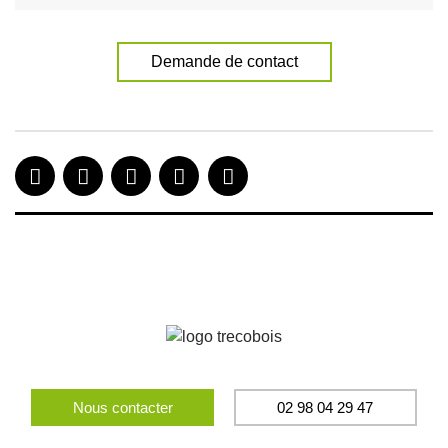
Demande de contact
Nous contacter
02 98 04 29 47