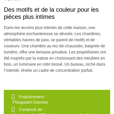
Des motifs et de la couleur pour les
pièces plus intimes
Dans les recoins plus intimes de cette maison, une
atmosphère enchanteresse se dévoile. Les chambres,
véritables havres de paix, se parent de motifs et de
couleurs. Une chambre au rez-de-chaussée, baignée de
lumière, offre une terrasse privative. Les propriétaires ont
été inspirés par la nature en choisissant des meubles en
bois, un luminaire en rotin tressé. Un bureau, niché dans
l’intimité, révèle un cadre de concentration parfait.
Emplacement :
Plougastel-Daoulas
Composé de :