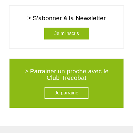
> S’abonner à la Newsletter
Je m'inscris
> Parrainer un proche avec le
Club Trecobat
Je parraine