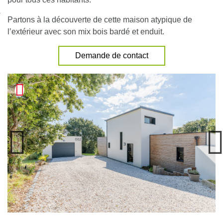
nexion
Partons à la découverte de cette maison atypique de
l’extérieur avec son mix bois bardé et enduit.
Demande de contact