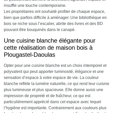
insuffle une touche contemporaine.
Les propriétaires ont souhaité profiter de chaque espace,
bien que parfois difficile à aménager. Une bibliothèque en
bois se niche sous l’escalier, abrite des livres et des BD
pouvant être bouquinés dans le canapé.
Une cuisine blanche élégante pour
cette réalisation de maison bois à
Plougastel-Daoulas
Opter pour une
cuisine blanche est un choix intemporel et
polyvalent
qui peut apporter luminosité, élégance et une
sensation d’espace à votre espace de vie. La couleur
blanche reflète la lumière naturelle, ce qui rend leur cuisine
plus lumineuse et plus spacieuse. Elle donne aussi une
impression de propreté et de fraîcheur, ce qui est
particulièrement apprécié dans cet espace avec lequel
l’hygiène est importante. Contrairement aux couleurs plus