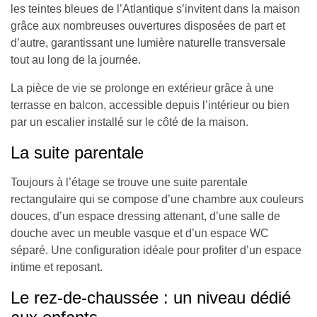
les teintes bleues de l’Atlantique s’invitent dans la maison
grâce aux nombreuses ouvertures disposées de part et
d’autre, garantissant une lumière naturelle transversale
tout au long de la journée.
La pièce de vie se prolonge en extérieur grâce à une
terrasse en balcon, accessible depuis l’intérieur ou bien
par un escalier installé sur le côté de la maison.
La suite parentale
Toujours à l’étage se trouve une suite parentale
rectangulaire qui se compose d’une chambre aux couleurs
douces, d’un espace dressing attenant, d’une salle de
douche avec un meuble vasque et d’un espace WC
séparé. Une configuration idéale pour profiter d’un espace
intime et reposant.
Le rez-de-chaussée : un niveau dédié