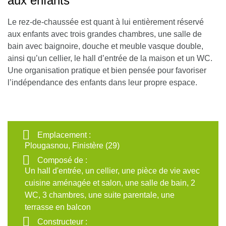
aux enfants
Le rez-de-chaussée est quant à lui entièrement réservé
aux enfants avec trois grandes chambres, une salle de
bain avec baignoire, douche et meuble vasque double,
ainsi qu’un cellier, le hall d’entrée de la maison et un WC.
Une organisation pratique et bien pensée pour favoriser
l’indépendance des enfants dans leur propre espace.
Emplacement :
Plougasnou, Finistère (29)
Composé de :
Un hall d'entrée, un cellier, une pièce de vie avec
cuisine aménagée et salon, une salle de bain, 2
WC, 3 chambres, une suite parentale, une
terrasse en balcon
Constructeur :