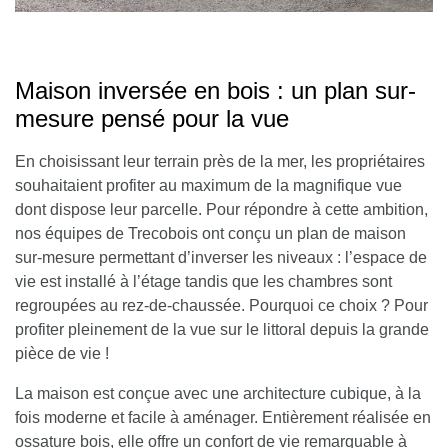
Maison inversée en bois : un plan sur-
mesure pensé pour la vue
En choisissant leur terrain près de la mer, les propriétaires
souhaitaient profiter au maximum de la magnifique vue
dont dispose leur parcelle.
Pour répondre à cette ambition,
nos équipes de Trecobois ont conçu un plan de maison
sur-mesure permettant d’inverser les niveaux : l’espace de
vie est installé à l’étage tandis que les chambres sont
regroupées au rez-de-chaussée. Pourquoi ce choix ? Pour
profiter pleinement de la vue sur le littoral depuis la grande
pièce de vie !
La maison est conçue avec une architecture cubique, à la
fois moderne et facile à aménager. Entièrement réalisée en
ossature bois, elle offre un confort de vie remarquable à