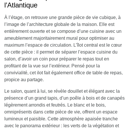
l’Atlantique
À l’étage, on retrouve une grande pièce de vie cubique, à
l’image de l’architecture globale de la maison
. Elle est
entièrement ouverte et se compose d’une cuisine avec un
ameublement majoritairement mural pour optimiser au
maximum l’espace de circulation. L’îlot central est le cœur
de cette pièce : il permet de séparer l’espace cuisine du
salon, d’avoir un coin pour préparer le repas tout en
profitant de la vue sur l’extérieur. Pensé pour la
convivialité, cet ilot fait également office de table de repas,
propice au partage.
Le salon, quant à lui, se révèle douillet et élégant avec la
présence d’un grand tapis, d’un poêle à bois et de canapés
légèrement arrondis et feutrés. Le blanc et le bois,
omniprésents dans cette pièce de vie, offrent un espace
lumineux et paisible. Cette atmosphère apaisée tranche
avec le panorama extérieur : les verts de la végétation et