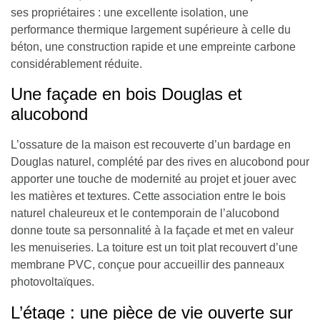
ses propriétaires : une excellente isolation, une
performance thermique largement supérieure à celle du
béton, une construction rapide et une empreinte carbone
considérablement réduite.
Une façade en bois Douglas et
alucobond
L’ossature de la maison est recouverte d’un
bardage en
Douglas naturel
, complété par des rives en alucobond pour
apporter une touche de modernité au projet et jouer avec
les matières et textures. Cette association entre le bois
naturel chaleureux et le contemporain de l’alucobond
donne toute sa personnalité à la façade et met en valeur
les menuiseries. La toiture est un toit plat recouvert d’une
membrane PVC, conçue pour accueillir des panneaux
photovoltaïques.
L’étage : une pièce de vie ouverte sur