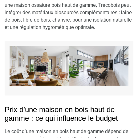
une maison ossature bois haut de gamme, Trecobois peut
intégrer des matériaux biosourcés complémentaires : laine
de bois, fibre de bois, chanvre, pour une isolation naturelle
et une régulation hygrométrique optimale.
Prix d’une maison en bois haut de
gamme : ce qui influence le budget
Le coût d’une maison en bois haut de gamme dépend de