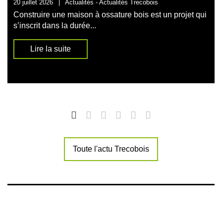
20 juillet 2026
|
Actualités -
Actualités Trecobois
Construire une maison à ossature bois est un projet qui
s’inscrit dans la durée...
Lire la suite
Toute l'actu Trecobois