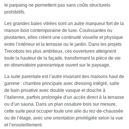
le parpaing ne permettent pas sans coûts structurels
prohibitifs.
Les grandes baies vitrées sont un autre marqueur fort de la
maison bois contemporaine de luxe. Coulissantes ou
pivotantes, elles créent une continuité visuelle et physique
entre l’intérieur et la terrasse ou le jardin. Dans les projets
Trecobois les plus ambitieux, ces ouvertures atteignent
toute la hauteur de la façade, transformant la pièce de vie
en observatoire panoramique ouvert sur le paysage.
La suite parentale est l’autre invariant des maisons haut de
gamme : chambre principale avec dressing intégré, salle
de bain privative avec double vasque et douche à
l’italienne, parfois prolongée d’un accès direct à la terrasse
ou d’un sauna. Dans un plan ossature bois sur mesure,
cette suite peut occuper toute une aile du rez-de-chaussée
ou de l’étage, avec une orientation privilégiée selon la vue
et l’ensoleillement.