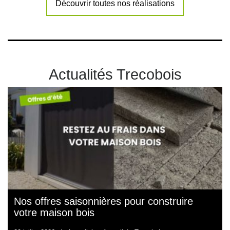
Découvrir toutes nos réalisations
Actualités Trecobois
Nos offres saisonnières pour construire
votre maison bois