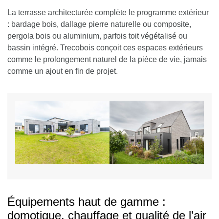
La terrasse architecturée complète le programme extérieur
: bardage bois, dallage pierre naturelle ou composite,
pergola bois ou aluminium, parfois toit végétalisé ou
bassin intégré. Trecobois conçoit ces espaces extérieurs
comme le prolongement naturel de la pièce de vie, jamais
comme un ajout en fin de projet.
Équipements haut de gamme :
domotique, chauffage et qualité de l’air