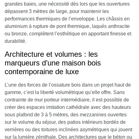
grandes baies, une nécessité dès lors que les ouvertures
dépassent 3 mètres de large, pour maintenir les
performances thermiques de l’enveloppe. Les châssis en
aluminium à rupture de pont thermique, laqués anthracite
ou bronze, complètent l’esthétique en apportant finesse et
durabilité.
Architecture et volumes : les
marqueurs d’une maison bois
contemporaine de luxe
L’une des forces de l’ossature bois dans un projet haut de
gamme, c’est la liberté volumétrique qu’elle offre.
Sans
contrainte de mur porteur intermédiaire, il est possible de
créer des espaces imitation cathédrale avec des hauteurs
sous plafond de 3 à 5 mètres, des mezzanines ouvertes
sur le volume du séjour, des patios intérieurs bordés de
verrières ou des toitures inclinées asymétriques qui jouent
sur la lumière zénithale.
Des architectures que le béton ou