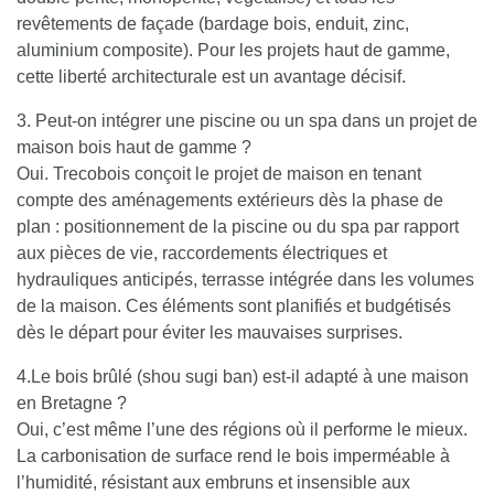
revêtements de façade (bardage bois, enduit, zinc,
aluminium composite). Pour les projets haut de gamme,
cette liberté architecturale est un avantage décisif.
3. Peut-on intégrer une piscine ou un spa dans un projet de
maison bois haut de gamme ?
Oui. Trecobois conçoit le projet de maison en tenant
compte des aménagements extérieurs dès la phase de
plan : positionnement de la piscine ou du spa par rapport
aux pièces de vie, raccordements électriques et
hydrauliques anticipés, terrasse intégrée dans les volumes
de la maison. Ces éléments sont planifiés et budgétisés
dès le départ pour éviter les mauvaises surprises.
4.Le bois brûlé (shou sugi ban) est-il adapté à une maison
en Bretagne ?
Oui, c’est même l’une des régions où il performe le mieux.
La carbonisation de surface rend le bois imperméable à
l’humidité, résistant aux embruns et insensible aux