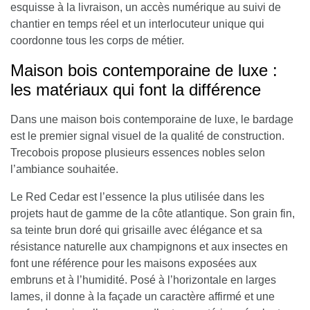
esquisse à la livraison, un accès numérique au suivi de
chantier en temps réel et un interlocuteur unique qui
coordonne tous les corps de métier.
Maison bois contemporaine de luxe :
les matériaux qui font la différence
Dans une maison bois contemporaine de luxe, le bardage
est le premier signal visuel de la qualité de construction.
Trecobois propose plusieurs essences nobles selon
l’ambiance souhaitée.
Le Red Cedar est l’essence la plus utilisée dans les
projets haut de gamme de la côte atlantique
. Son grain fin,
sa teinte brun doré qui grisaille avec élégance et sa
résistance naturelle aux champignons et aux insectes en
font une référence pour les maisons exposées aux
embruns et à l’humidité. Posé à l’horizontale en larges
lames, il donne à la façade un caractère affirmé et une