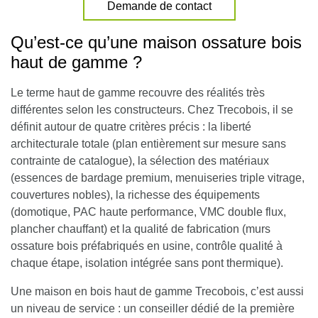
Demande de contact
Qu’est-ce qu’une maison ossature bois
haut de gamme ?
Le terme haut de gamme recouvre des réalités très
différentes selon les constructeurs. Chez Trecobois, il se
définit autour de quatre critères précis : la liberté
architecturale totale (plan entièrement sur mesure sans
contrainte de catalogue), la sélection des matériaux
(essences de bardage premium, menuiseries triple vitrage,
couvertures nobles), la richesse des équipements
(domotique, PAC haute performance, VMC double flux,
plancher chauffant) et la qualité de fabrication (murs
ossature bois préfabriqués en usine, contrôle qualité à
chaque étape, isolation intégrée sans pont thermique).
Une maison en bois haut de gamme Trecobois, c’est aussi
un niveau de service : un conseiller dédié de la première