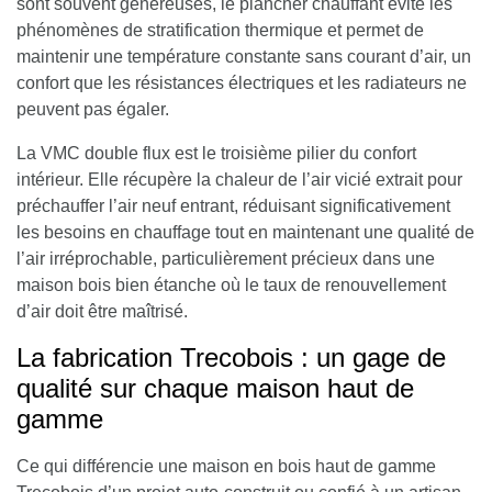
sont souvent généreuses, le plancher chauffant évite les
phénomènes de stratification thermique et permet de
maintenir une température constante sans courant d’air, un
confort que les résistances électriques et les radiateurs ne
peuvent pas égaler.
La VMC double flux est le troisième pilier du confort
intérieur. Elle récupère la chaleur de l’air vicié extrait pour
préchauffer l’air neuf entrant, réduisant significativement
les besoins en chauffage tout en maintenant une qualité de
l’air irréprochable, particulièrement précieux dans une
maison bois bien étanche où le taux de renouvellement
d’air doit être maîtrisé.
La fabrication Trecobois : un gage de
qualité sur chaque maison haut de
gamme
Ce qui différencie une maison en bois haut de gamme