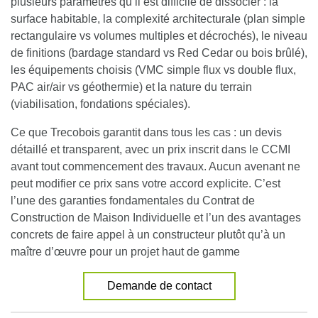
plusieurs paramètres qu’il est difficile de dissocier : la
surface habitable, la complexité architecturale (plan simple
rectangulaire vs volumes multiples et décrochés), le niveau
de finitions (bardage standard vs Red Cedar ou bois brûlé),
les équipements choisis (VMC simple flux vs double flux,
PAC air/air vs géothermie) et la nature du terrain
(viabilisation, fondations spéciales).
Ce que Trecobois garantit dans tous les cas : un devis
détaillé et transparent, avec un prix inscrit dans le CCMI
avant tout commencement des travaux. Aucun avenant ne
peut modifier ce prix sans votre accord explicite. C’est
l’une des garanties fondamentales du Contrat de
Construction de Maison Individuelle et l’un des avantages
concrets de faire appel à un constructeur plutôt qu’à un
maître d’œuvre pour un projet haut de gamme
Demande de contact