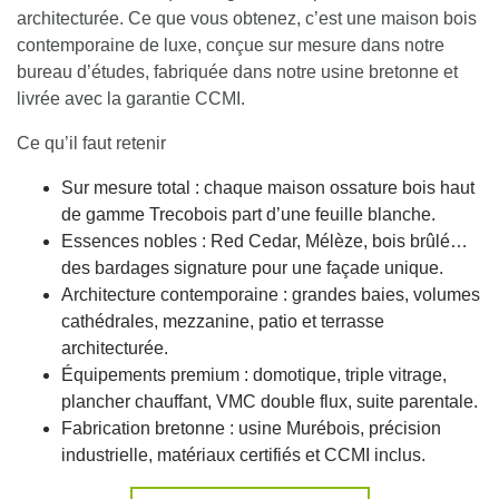
architecturée. Ce que vous obtenez, c’est une maison bois
contemporaine de luxe, conçue sur mesure dans notre
bureau d’études, fabriquée dans notre usine bretonne et
livrée avec la garantie CCMI.
Ce qu’il faut retenir
Sur mesure total : chaque maison ossature bois haut
de gamme Trecobois part d’une feuille blanche.
Essences nobles : Red Cedar, Mélèze, bois brûlé…
des bardages signature pour une façade unique.
Architecture contemporaine : grandes baies, volumes
cathédrales, mezzanine, patio et terrasse
architecturée.
Équipements premium : domotique, triple vitrage,
plancher chauffant, VMC double flux, suite parentale.
Fabrication bretonne : usine Murébois, précision
industrielle, matériaux certifiés et CCMI inclus.