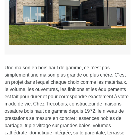
nexion
Une maison en bois haut de gamme, ce n’est pas
simplement une maison plus grande ou plus chère. C’est
un projet dans lequel chaque choix comme les matériaux,
le volume, les ouvertures, les finitions et les équipements
est fait pour durer et pour correspondre exactement à votre
mode de vie. Chez Trecobois, constructeur de maisons
ossature bois haut de gamme depuis 1972, le niveau de
prestations se mesure en concret : essences nobles de
bardage, triple vitrage sur grandes baies, volumes
cathédrale, domotique intégrée, suite parentale, terrasse