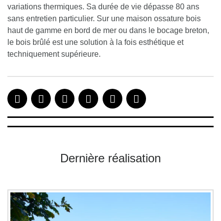
variations thermiques. Sa durée de vie dépasse 80 ans
sans entretien particulier. Sur une maison ossature bois
haut de gamme en bord de mer ou dans le bocage breton,
le bois brûlé est une solution à la fois esthétique et
techniquement supérieure.
Dernière réalisation