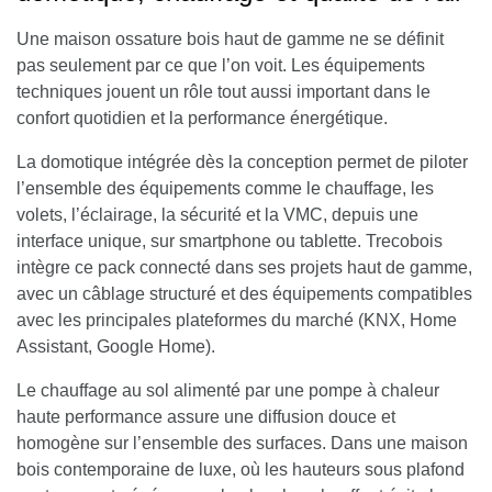
Une maison ossature bois haut de gamme ne se définit
pas seulement par ce que l’on voit. Les équipements
techniques jouent un rôle tout aussi important dans le
confort quotidien et la performance énergétique.
La domotique intégrée dès la conception permet de piloter
l’ensemble des équipements comme le chauffage, les
volets, l’éclairage, la sécurité et la VMC, depuis une
interface unique, sur smartphone ou tablette.
Trecobois
intègre ce pack connecté dans ses projets haut de gamme,
avec un câblage structuré et des équipements compatibles
avec les principales plateformes du marché (KNX, Home
Assistant, Google Home).
Le chauffage au sol alimenté par une pompe à chaleur
haute performance assure une diffusion douce et
homogène sur l’ensemble des surfaces. Dans une maison
bois contemporaine de luxe, où les hauteurs sous plafond