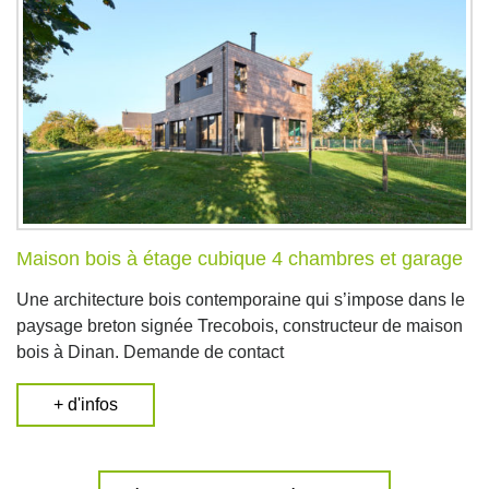
Maison bois à étage cubique 4 chambres et garage
Une architecture bois contemporaine qui s’impose dans le
paysage breton signée Trecobois, constructeur de maison
bois à Dinan. Demande de contact
+ d'infos