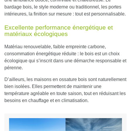
bardage bois, le style moderne ou traditionnel, les portes
intérieures, la finition sur mesure : tout est personnalisable.
Excellente performance énergétique et
matériaux écologiques
Matériau renouvelable, faible empreinte carbone,
consommation énergétique réduite
: le bois est un choix
écologique qui s’inscrit dans une démarche responsable et
pérenne.
D’ailleurs, les maisons en ossature bois sont naturellement
bien isolées. Elles permettent de maintenir une
température agréable en toute saison, tout en réduisant les
besoins en chauffage et en climatisation.