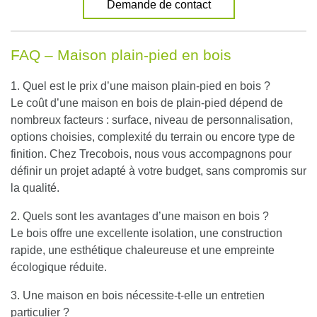
Demande de contact
FAQ – Maison plain-pied en bois
1. Quel est le prix d’une maison plain-pied en bois ?
Le coût d’une maison en bois de plain-pied dépend de
nombreux facteurs : surface, niveau de personnalisation,
options choisies, complexité du terrain ou encore type de
finition. Chez Trecobois, nous vous accompagnons pour
définir un projet adapté à votre budget, sans compromis sur
la qualité.
2. Quels sont les avantages d’une maison en bois ?
Le bois offre une excellente isolation, une construction
rapide, une esthétique chaleureuse et une empreinte
écologique réduite.
3. Une maison en bois nécessite-t-elle un entretien
particulier ?