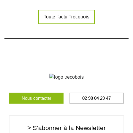
Toute l'actu Trecobois
Nous contacter
02 98 04 29 47
> S’abonner à la Newsletter