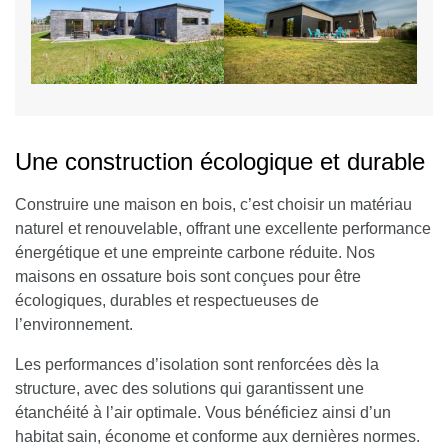
Une construction écologique et durable
Construire une maison en bois, c’est choisir un matériau
naturel et renouvelable, offrant une excellente performance
énergétique et une empreinte carbone réduite. Nos
maisons en ossature bois sont conçues pour être
écologiques, durables et respectueuses de
l’environnement.
Les performances d’isolation sont renforcées dès la
structure, avec des solutions qui garantissent une
étanchéité à l’air optimale
. Vous bénéficiez ainsi d’un
habitat sain, économe et conforme aux dernières normes.