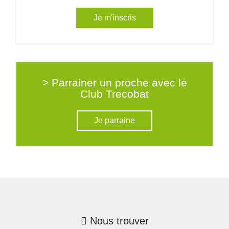
Je m'inscris
> Parrainer un proche avec le
Club Trecobat
Je parraine
Nous trouver