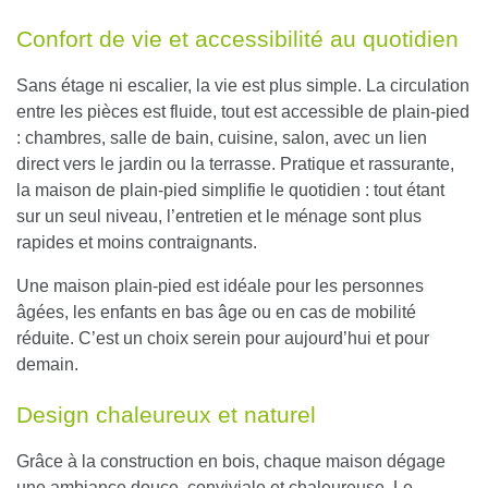
Confort de vie et accessibilité au quotidien
Sans étage ni escalier, la vie est plus simple.
La circulation
entre les pièces est fluide, tout est accessible de plain-pied
: chambres, salle de bain, cuisine, salon, avec un lien
direct vers le jardin ou la terrasse. Pratique et rassurante,
la maison de plain-pied simplifie le quotidien : tout étant
sur un seul niveau, l’entretien et le ménage sont plus
rapides et moins contraignants.
Une maison plain-pied est idéale pour les personnes
âgées, les enfants en bas âge ou en cas de mobilité
réduite. C’est un choix serein pour aujourd’hui et pour
demain.
Design chaleureux et naturel
Grâce à la construction en bois,
chaque maison dégage
une ambiance douce, conviviale et chaleureuse
. Le