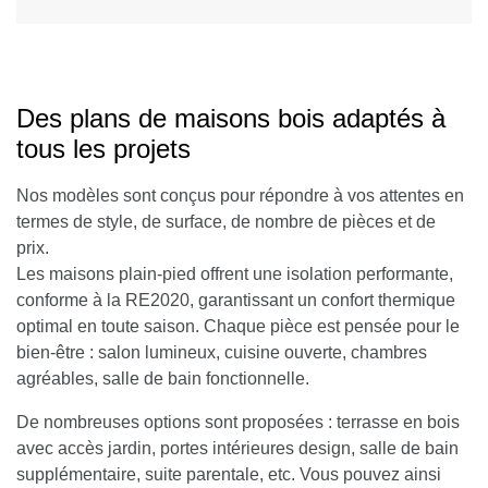
Des plans de maisons bois adaptés à
tous les projets
Nos modèles sont conçus pour répondre à vos attentes en
termes de style, de surface, de nombre de pièces et de
prix.
Les maisons plain-pied offrent une isolation performante,
conforme à la RE2020, garantissant un confort thermique
optimal en toute saison. Chaque pièce est pensée pour le
bien-être : salon lumineux, cuisine ouverte, chambres
agréables, salle de bain fonctionnelle.
De nombreuses options sont proposées : terrasse en bois
avec accès jardin, portes intérieures design, salle de bain
supplémentaire, suite parentale, etc. Vous pouvez ainsi