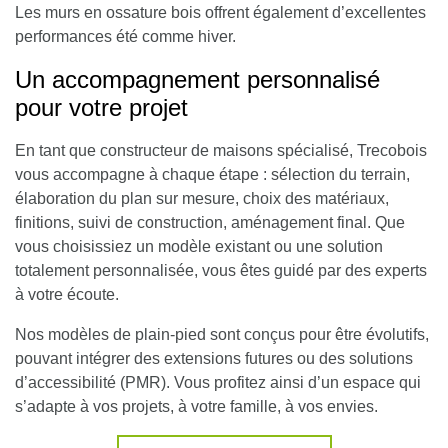
Les murs en ossature bois offrent également d’excellentes
performances été comme hiver.
Un accompagnement personnalisé
pour votre projet
En tant que constructeur de maisons spécialisé,
Trecobois
vous accompagne à chaque étape : sélection du terrain,
élaboration du plan sur mesure, choix des matériaux,
finitions, suivi de construction, aménagement final
. Que
vous choisissiez un modèle existant ou une solution
totalement personnalisée, vous êtes guidé par des experts
à votre écoute.
Nos modèles de plain-pied sont conçus pour être évolutifs,
pouvant intégrer des extensions futures ou des solutions
d’accessibilité (PMR). Vous profitez ainsi d’un espace qui
s’adapte à vos projets, à votre famille, à vos envies.