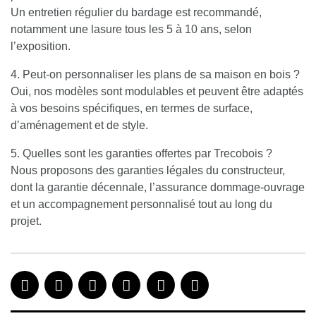
Un entretien régulier du bardage est recommandé,
notamment une lasure tous les 5 à 10 ans, selon
l’exposition.
4. Peut-on personnaliser les plans de sa maison en bois ?
Oui, nos modèles sont modulables et peuvent être adaptés
à vos besoins spécifiques, en termes de surface,
d’aménagement et de style.
5. Quelles sont les garanties offertes par Trecobois ?
Nous proposons des garanties légales du constructeur,
dont la garantie décennale, l’assurance dommage-ouvrage
et un accompagnement personnalisé tout au long du
projet.