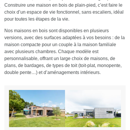
nexion
Construire une maison en bois de plain-pied, c’est faire le
choix d’un espace de vie fonctionnel, sans escaliers, idéal
pour toutes les étapes de la vie.
Nos maisons en bois sont disponibles en plusieurs
versions, avec des surfaces adaptées à vos besoins
: de la
maison compacte pour un couple à la maison familiale
avec plusieurs chambres. Chaque modèle est
personnalisable, offrant un large choix de maisons, de
plans, de bardages, de types de toit (toit-plat, monopente,
double pente…) et d’aménagements intérieurs.