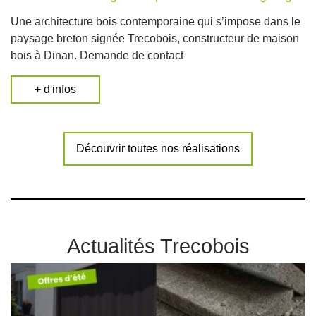
Une architecture bois contemporaine qui s’impose dans le
paysage breton signée Trecobois, constructeur de maison
bois à Dinan. Demande de contact
+ d'infos
Découvrir toutes nos réalisations
Actualités Trecobois