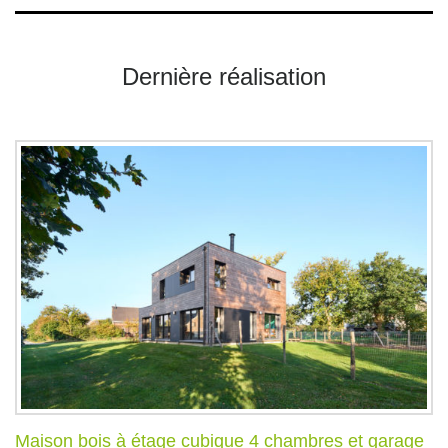
Dernière réalisation
Maison bois à étage cubique 4 chambres et garage