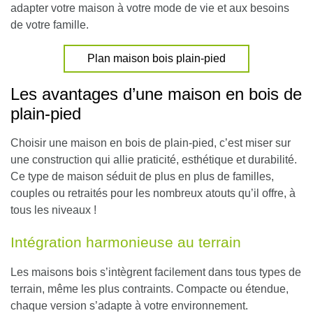
adapter votre maison à votre mode de vie et aux besoins
de votre famille.
Plan maison bois plain-pied
Les avantages d’une maison en bois de
plain-pied
Choisir une maison en bois de plain-pied, c’est miser sur
une construction qui allie praticité, esthétique et durabilité.
Ce type de maison séduit de plus en plus de familles,
couples ou retraités pour les nombreux atouts qu’il offre, à
tous les niveaux !
Intégration harmonieuse au terrain
Les maisons bois
s’intègrent facilement dans tous types de
terrain, même les plus contraints
. Compacte ou étendue,
chaque version s’adapte à votre environnement.