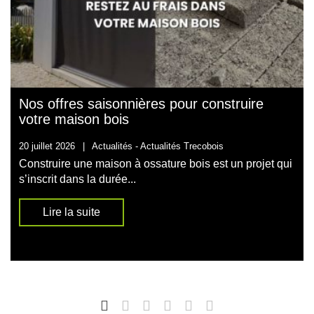
Nos offres saisonnières pour construire
votre maison bois
20 juillet 2026
|
Actualités -
Actualités Trecobois
Construire une maison à ossature bois est un projet qui
s’inscrit dans la durée...
Lire la suite