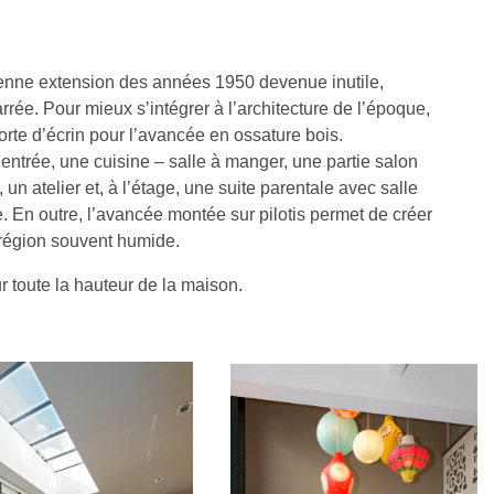
ienne extension des années 1950 devenue inutile,
rrée. Pour mieux s’intégrer à l’architecture de l’époque,
rte d’écrin pour l’avancée en ossature bois.
 entrée, une cuisine – salle à manger, une partie salon
 un atelier et, à l’étage, une suite parentale avec salle
. En outre, l’avancée montée sur pilotis permet de créer
 région souvent humide.
r toute la hauteur de la maison.