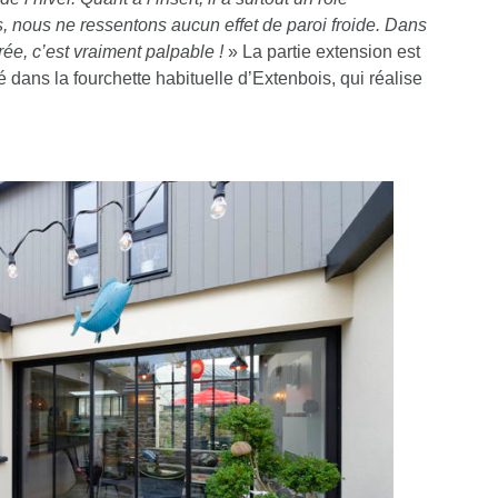
, nous ne ressentons aucun effet de paroi froide. Dans
brée, c’est vraiment palpable !
» La partie extension est
dans la fourchette habituelle d’Extenbois, qui réalise