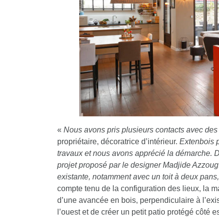
«
Nous avons pris plusieurs contacts avec des 
propriétaire, décoratrice d’intérieur.
Extenbois p
travaux et nous avons apprécié la démarche. Da
projet proposé par le designer Madjide Azzoug. 
existante, notamment avec un toit à deux pans, 
compte tenu de la configuration des lieux, la m
d’une avancée en bois, perpendiculaire à l’exis
l’ouest et de créer un petit patio protégé côté es