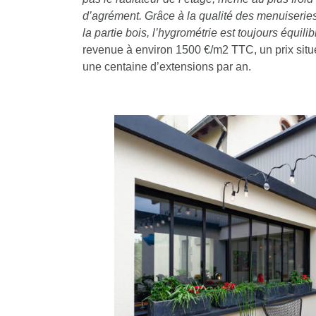
d’agrément. Grâce à la qualité des menuiseries
la partie bois, l’hygrométrie est toujours équili
revenue à environ 1500 €/m2 TTC, un prix situé 
une centaine d’extensions par an.