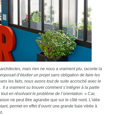
architectes, mais rien ne nous a vraiment plu
, raconte la
roposait d’étudier un projet sans obligation de faire les
ns les faits, nous avons tout de suite accroché avec le
Il a vraiment su trouver comment s’intégrer à la partie
tout en résolvant le problème de l’orientation
. » Car,
aison ne peut être agrandie que sur le côté nord. L’idée
tant, permet en effet d’ouvrir une grande baie vitrée à
t.