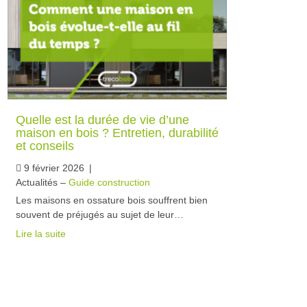
Quelle est la durée de vie d’une
maison en bois ? Entretien, durabilité
et conseils
9 février 2026
|
Actualités –
Guide construction
Les maisons en ossature bois souffrent bien
souvent de préjugés au sujet de leur…
Lire la suite