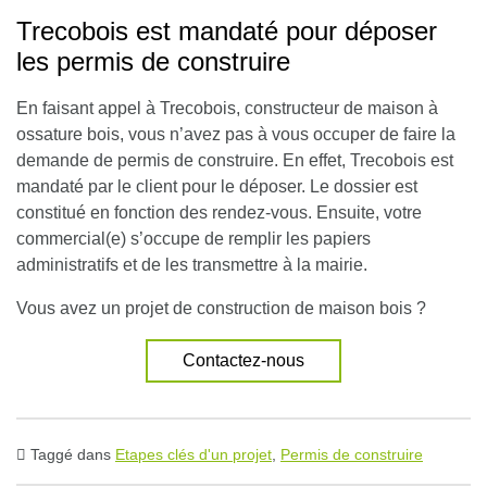
Trecobois est mandaté pour déposer
les permis de construire
En faisant appel à Trecobois, constructeur de maison à
ossature bois, vous n’avez pas à vous occuper de faire la
demande de permis de construire
. En effet, Trecobois est
mandaté par le client pour le déposer. Le dossier est
constitué en fonction des rendez-vous. Ensuite, votre
commercial(e) s’occupe de remplir les papiers
administratifs et de les transmettre à la mairie.
Vous avez un projet de construction de maison bois ?
Contactez-nous
Taggé dans
Etapes clés d'un projet
,
Permis de construire