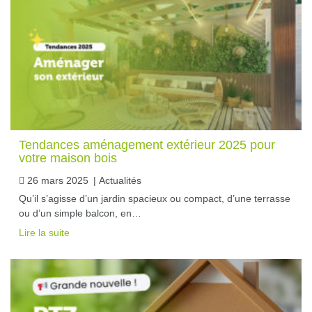
Tendances aménagement extérieur 2025 pour
votre maison bois
26 mars 2025
|
Actualités
Qu’il s’agisse d’un jardin spacieux ou compact, d’une terrasse
ou d’un simple balcon, en…
Lire la suite