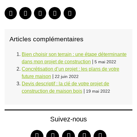
Articles complémentaires
Bien choisir son terrain : une étape déterminante
dans mon projet de construction
|
5 mai 2022
Concrétisation d’un projet : les plans de votre
future maison
|
22 juin 2022
Devis descriptif : la clé de votre projet de
construction de maison bois
|
19 mai 2022
Suivez-nous