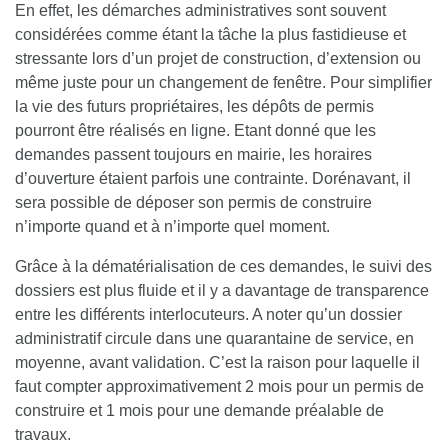
En effet, les démarches administratives sont souvent
considérées comme étant la tâche la plus fastidieuse et
stressante lors d’un projet de construction, d’extension ou
même juste pour un changement de fenêtre.
Pour simplifier
la vie des futurs propriétaires, les dépôts de permis
pourront être réalisés en ligne
. Etant donné que les
demandes passent toujours en mairie, les horaires
d’ouverture étaient parfois une contrainte.
Dorénavant, il
sera possible de déposer son permis de construire
n’importe quand et à n’importe quel moment.
Grâce à la dématérialisation de ces demandes, le suivi des
dossiers est plus fluide et il y a davantage de transparence
entre les différents interlocuteurs. A noter qu’un dossier
administratif circule dans une quarantaine de service, en
moyenne, avant validation. C’est la raison pour laquelle il
faut compter approximativement 2 mois pour un permis de
construire et 1 mois pour une demande préalable de
travaux.