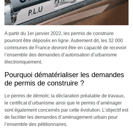
nexion
A partir du 1er janvier 2022, les permis de construire
pourront être déposés en ligne. Autrement dit, les
32 000
communes de France devront être en capacité de recevoir
l’ensemble des demandes d’autorisation d’urbanisme
électroniquement.
Pourquoi dématérialiser les demandes
de permis de construire ?
Le permis de démolir, la déclaration préalable de travaux,
le certificat d’urbanisme ainsi que le permis d’aménager
sont également concernés par cette évolution. L’objectif est
de faciliter les demandes d’aménagement urbain pour
l’ensemble des pétitionnaires.