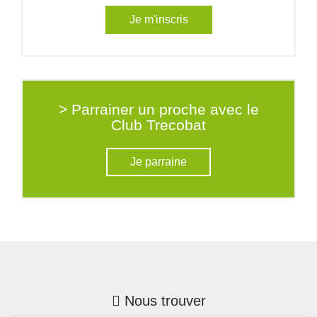
Je m'inscris
> Parrainer un proche avec le
Club Trecobat
Je parraine
Nous trouver