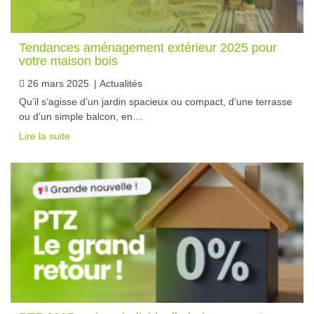
Tendances aménagement extérieur 2025 pour
votre maison bois
26 mars 2025
|
Actualités
Qu’il s’agisse d’un jardin spacieux ou compact, d’une terrasse
ou d’un simple balcon, en…
Lire la suite