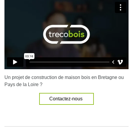
Un projet de construction de maison bois en Bretagne ou
Pays de la Loire ?
Contactez-nous