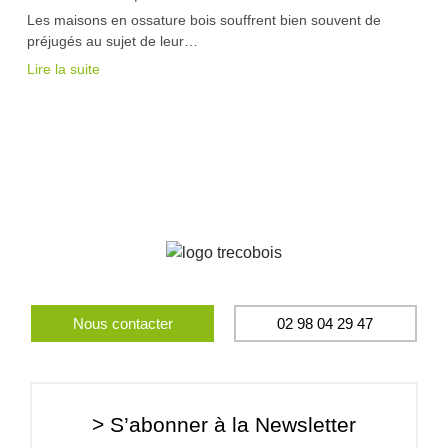
Les maisons en ossature bois souffrent bien souvent de
préjugés au sujet de leur…
Lire la suite
Nous contacter
02 98 04 29 47
> S’abonner à la Newsletter