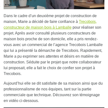
nexion
Dans le cadre d’un deuxième projet de construction de
maison, Marie a décidé de faire confiance à
Trecobois,
constructeur de maison bois à Lamballe
pour réaliser son
projet. Après avoir consulté plusieurs constructeurs de
maison bois proche de son domicile, elle a pris rendez-
vous avec un commercial de l’agence Trecobois Lamballe
qui lui a présenté la démarche de Trecobois. Rapidement,
Marie a pu exprimer ses attentes et désirs en matière de
construction. Séduite par le projet que notre collaborateur
lui proposait, elle a fait le choix de confier son projet à
Trecobois.
Aujourd’hui elle se dit satisfaite de sa maison ainsi que du
professionnalisme de nos équipes, tant sur la partie
commerciale que technique. Découvrez son témoignage
en vidéo ci-dessous.