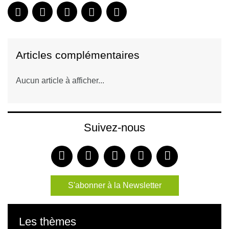
Articles complémentaires
Aucun article à afficher...
Suivez-nous
S'abonner à la Newsletter
Les thèmes