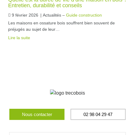
Entretien, durabilité et conseils
9 février 2026
|
Actualités –
Guide construction
Les maisons en ossature bois souffrent bien souvent de
préjugés au sujet de leur…
Lire la suite
Nous contacter
02 98 04 29 47