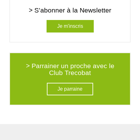
> S’abonner à la Newsletter
Je m'inscris
> Parrainer un proche avec le
Club Trecobat
Je parraine