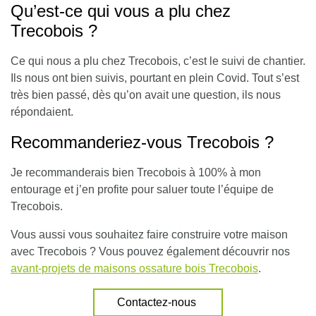
Qu’est-ce qui vous a plu chez
Trecobois ?
Ce qui nous a plu chez Trecobois, c’est le suivi de chantier.
Ils nous ont bien suivis, pourtant en plein Covid. Tout s’est
très bien passé, dès qu’on avait une question, ils nous
répondaient.
Recommanderiez-vous Trecobois ?
Je recommanderais bien Trecobois à 100% à mon
entourage et j’en profite pour saluer toute l’équipe de
Trecobois.
Vous aussi vous souhaitez faire construire votre maison
avec Trecobois ? Vous pouvez également découvrir nos
avant-projets de maisons ossature bois Trecobois
.
Contactez-nous