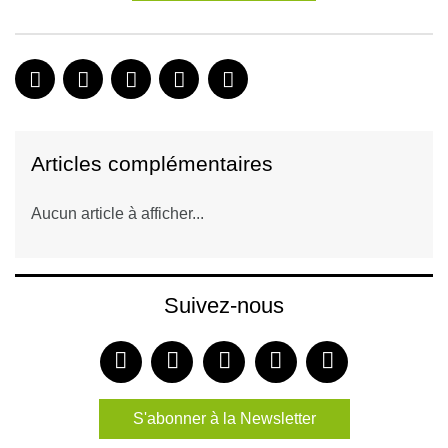
Articles complémentaires
Aucun article à afficher...
Suivez-nous
S'abonner à la Newsletter