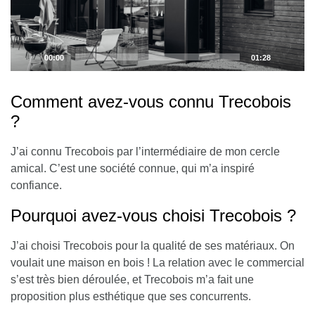
00:00
01:28
Comment avez-vous connu Trecobois
?
J’ai connu Trecobois par l’intermédiaire de mon cercle
amical. C’est une société connue, qui m’a inspiré
confiance.
Pourquoi avez-vous choisi Trecobois ?
J’ai choisi Trecobois pour la qualité de ses matériaux. On
voulait une maison en bois ! La relation avec le commercial
s’est très bien déroulée, et Trecobois m’a fait une
proposition plus esthétique que ses concurrents.