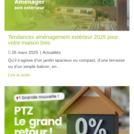
Tendances aménagement extérieur 2025 pour
votre maison bois
26 mars 2025
|
Actualités
Qu’il s’agisse d’un jardin spacieux ou compact, d’une terrasse
ou d’un simple balcon, en…
Lire la suite