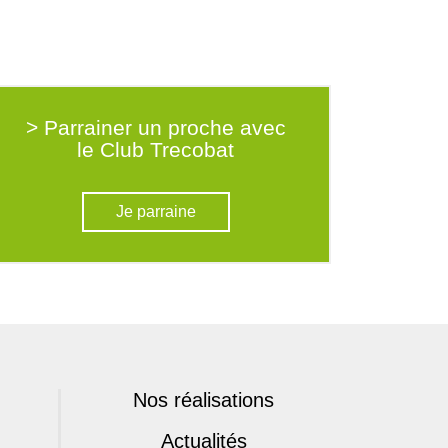
> Parrainer un proche avec
le Club Trecobat
Je parraine
Nos réalisations
Actualités