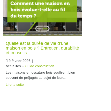
Quelle est la durée de vie d’une
maison en bois ? Entretien, durabilité
et conseils
9 février 2026
|
Actualités –
Guide construction
Les maisons en ossature bois souffrent bien
souvent de préjugés au sujet de leur…
Lire la suite