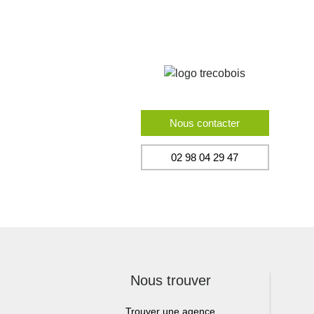
Nous contacter
02 98 04 29 47
Nous trouver
Trouver une agence