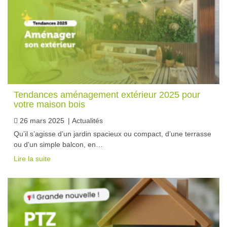
Tendances aménagement extérieur 2025 pour
votre maison bois
26 mars 2025
|
Actualités
Qu’il s’agisse d’un jardin spacieux ou compact, d’une terrasse
ou d’un simple balcon, en…
Lire la suite