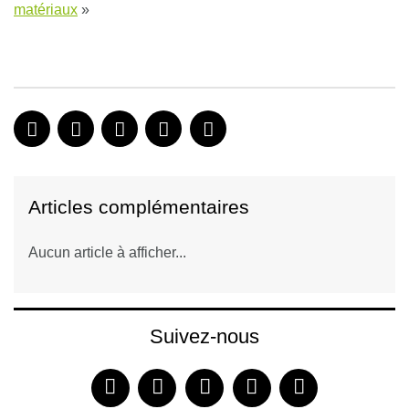
matériaux
»
Articles complémentaires
Aucun article à afficher...
Suivez-nous