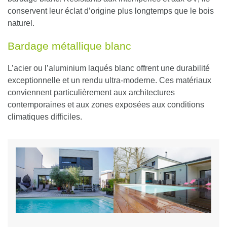
conservent leur éclat d’origine plus longtemps que le bois
naturel.
Bardage métallique blanc
L’acier ou l’aluminium laqués blanc offrent une durabilité
exceptionnelle et un rendu ultra-moderne.
Ces matériaux
conviennent particulièrement aux architectures
contemporaines et aux zones exposées aux conditions
climatiques difficiles.