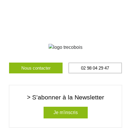
Nous contacter
02 98 04 29 47
> S’abonner à la Newsletter
Je m'inscris