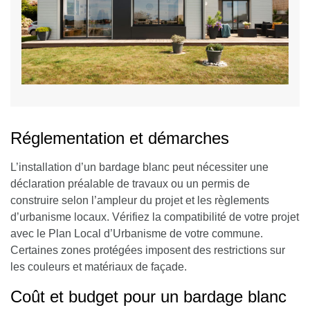
Réglementation et démarches
L’installation d’un bardage blanc peut nécessiter une
déclaration préalable de travaux ou un permis de
construire selon l’ampleur du projet et les règlements
d’urbanisme locaux.
Vérifiez la compatibilité de votre projet
avec le Plan Local d’Urbanisme
de votre commune.
Certaines zones protégées imposent des restrictions sur
les couleurs et matériaux de façade.
Coût et budget pour un bardage blanc