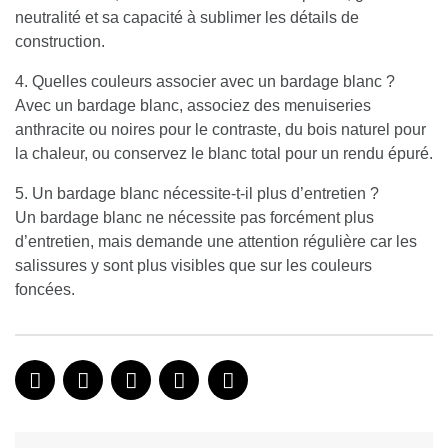
neutralité et sa capacité à sublimer les détails de
construction.
4. Quelles couleurs associer avec un bardage blanc ?
Avec un bardage blanc, associez des menuiseries
anthracite ou noires pour le contraste, du bois naturel pour
la chaleur, ou conservez le blanc total pour un rendu épuré.
5. Un bardage blanc nécessite-t-il plus d’entretien ?
Un bardage blanc ne nécessite pas forcément plus
d’entretien, mais demande une attention régulière car les
salissures y sont plus visibles que sur les couleurs
foncées.