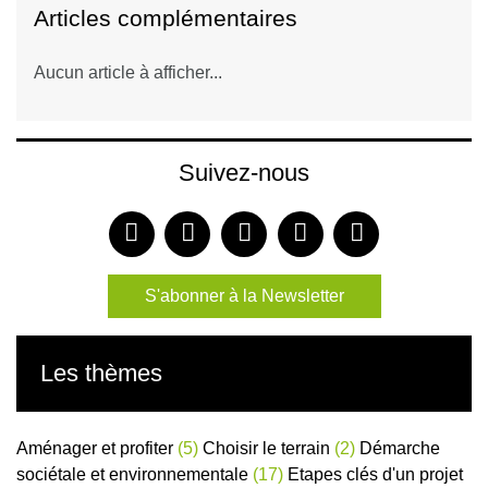
Articles complémentaires
Aucun article à afficher...
Suivez-nous
S'abonner à la Newsletter
Les thèmes
Aménager et profiter
(5)
Choisir le terrain
(2)
Démarche
sociétale et environnementale
(17)
Etapes clés d'un projet