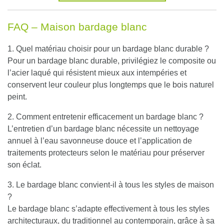
FAQ – Maison bardage blanc
1. Quel matériau choisir pour un bardage blanc durable ?
Pour un bardage blanc durable, privilégiez le composite ou
l’acier laqué qui résistent mieux aux intempéries et
conservent leur couleur plus longtemps que le bois naturel
peint.
2. Comment entretenir efficacement un bardage blanc ?
L’entretien d’un bardage blanc nécessite un nettoyage
annuel à l’eau savonneuse douce et l’application de
traitements protecteurs selon le matériau pour préserver
son éclat.
3. Le bardage blanc convient-il à tous les styles de maison
?
Le bardage blanc s’adapte effectivement à tous les styles
architecturaux, du traditionnel au contemporain, grâce à sa