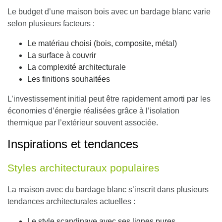
Le budget d’une maison bois avec un bardage blanc varie
selon plusieurs facteurs :
Le matériau choisi (bois, composite, métal)
La surface à couvrir
La complexité architecturale
Les finitions souhaitées
L’investissement initial peut être rapidement amorti par les
économies d’énergie réalisées grâce à l’isolation
thermique par l’extérieur souvent associée.
Inspirations et tendances
Styles architecturaux populaires
La maison avec du bardage blanc s’inscrit dans plusieurs
tendances architecturales actuelles :
Le style scandinave avec ses lignes pures