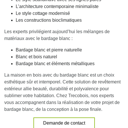
L’architecture contemporaine minimaliste
Le style cottage modernisé
Les constructions bioclimatiques
Les experts privilégient aujourd’hui les mélanges de
matériaux avec le bardage blanc :
Bardage blanc et pierre naturelle
Blanc et bois naturel
Bardage blanc et éléments métalliques
La maison en bois avec du bardage blanc est un choix
esthétique sûr et intemporel
. Cette solution de revêtement
extérieur allie beauté, durabilité et polyvalence pour
sublimer votre habitation. Chez Trecobois, nos experts
vous accompagnent dans la réalisation de votre projet de
bardage blanc, de la conception à la pose finale.
Demande de contact