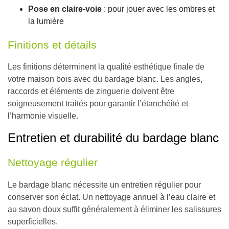
Pose en claire-voie
: pour jouer avec les ombres et
la lumière
Finitions et détails
Les finitions déterminent la qualité esthétique finale de
votre maison bois avec du bardage blanc. Les angles,
raccords et éléments de zinguerie doivent être
soigneusement traités pour garantir l’étanchéité et
l’harmonie visuelle.
Entretien et durabilité du bardage blanc
Nettoyage régulier
Le bardage blanc nécessite un
entretien régulier pour
conserver son éclat.
Un nettoyage annuel à l’eau claire et
au savon doux suffit généralement à éliminer les salissures
superficielles.