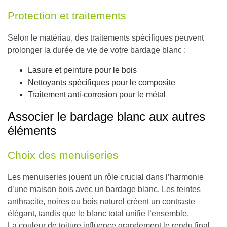
Protection et traitements
Selon le matériau, des traitements spécifiques peuvent
prolonger la durée de vie de votre bardage blanc :
Lasure et peinture pour le bois
Nettoyants spécifiques pour le composite
Traitement anti-corrosion pour le métal
Associer le bardage blanc aux autres
éléments
Choix des menuiseries
Les menuiseries jouent un rôle crucial dans l’harmonie
d’une maison bois avec un bardage blanc.
Les teintes
anthracite, noires ou bois naturel créent un contraste
élégant, tandis que le blanc total unifie l’ensemble.
La couleur de toiture influence grandement le rendu final.