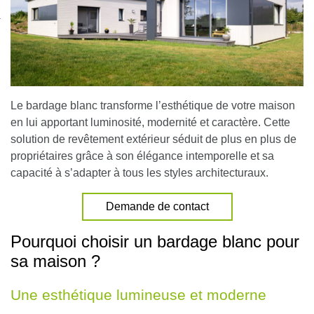
nexion
Le bardage blanc transforme l’esthétique de votre maison
en lui apportant luminosité, modernité et caractère. Cette
solution de revêtement extérieur séduit de plus en plus de
propriétaires grâce à son élégance intemporelle et sa
capacité à s’adapter à tous les styles architecturaux.
Demande de contact
Pourquoi choisir un bardage blanc pour
sa maison ?
Une esthétique lumineuse et moderne