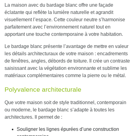
La maison avec du bardage blanc offre une façade
éclatante qui reflète la lumière naturelle et agrandit
visuellement l’espace. Cette couleur neutre s’harmonise
parfaitement avec l’environnement naturel tout en
apportant une touche contemporaine à votre habitation.
Le bardage blanc présente l’avantage de mettre en valeur
les détails architecturaux de votre maison : encadrements
de fenêtres, angles, débords de toiture.
Il crée un contraste
saisissant avec la végétation environnante et sublime les
matériaux complémentaires comme la pierre ou le métal.
Polyvalence architecturale
Que votre maison soit de style traditionnel, contemporain
ou moderne, le bardage blanc s’adapte à toutes les
architectures. Il permet de :
Souligner les lignes épurées d’une construction