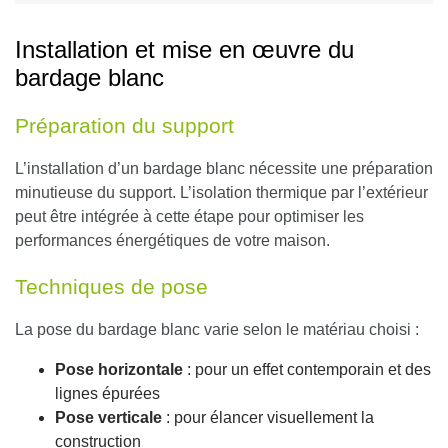
Installation et mise en œuvre du
bardage blanc
Préparation du support
L’installation d’un bardage blanc nécessite une préparation
minutieuse du support. L’isolation thermique par l’extérieur
peut être intégrée à cette étape pour optimiser les
performances énergétiques de votre maison.
Techniques de pose
La pose du bardage blanc varie selon le matériau choisi :
Pose horizontale
: pour un effet contemporain et des
lignes épurées
Pose verticale
: pour élancer visuellement la
construction