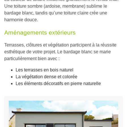
Une toiture sombre (ardoise, membrane) sublime le
bardage blanc, tandis qu’une toiture claire crée une
harmonie douce.
Aménagements extérieurs
Terrasses, clôtures et végétation participent à la réussite
esthétique de votre projet. Le bardage blanc se marie
particulièrement bien avec :
Les terrasses en bois naturel
La végétation dense et colorée
Les éléments décoratifs en pierre naturelle