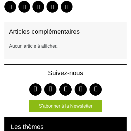
Articles complémentaires
Aucun article à afficher...
Suivez-nous
S'abonner à la Newsletter
Les thèmes