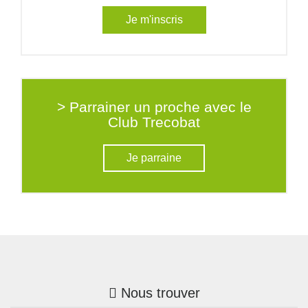
Je m'inscris
> Parrainer un proche avec le
Club Trecobat
Je parraine
Nous trouver