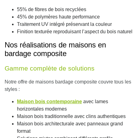
55% de fibres de bois recyclées
45% de polymères haute performance
Traitement UV intégré préservant la couleur
Finition texturée reproduisant l’aspect du bois naturel
Nos réalisations de maisons en
bardage composite
Gamme complète de solutions
Notre offre de maisons bardage composite couvre tous les
styles :
Maison bois contemporaine
avec lames
horizontales modernes
Maison bois traditionnelle avec clins authentiques
Maison bois architecturale avec panneaux grand
format