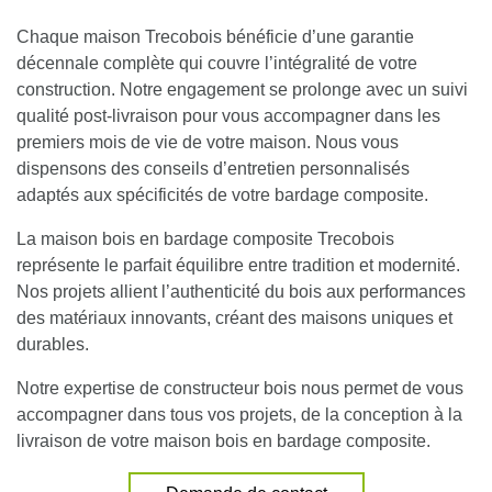
Chaque maison Trecobois bénéficie d’une garantie
décennale complète qui couvre l’intégralité de votre
construction.
Notre engagement se prolonge avec un suivi
qualité post-livraison pour vous accompagner dans les
premiers mois de vie de votre maison
. Nous vous
dispensons des conseils d’entretien personnalisés
adaptés aux spécificités de votre bardage composite.
La maison bois en bardage composite Trecobois
représente le parfait équilibre entre tradition et modernité.
Nos projets allient l’authenticité du bois aux performances
des matériaux innovants, créant des maisons uniques et
durables.
Notre expertise de constructeur bois nous permet de vous
accompagner dans tous vos projets, de la conception à la
livraison de votre maison bois en bardage composite.