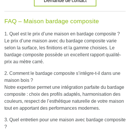
Demande de contact
FAQ – Maison bardage composite
1. Quel est le prix d’une maison en bardage composite ?
Le prix d’une maison avec du bardage composite varie
selon la surface, les finitions et la gamme choisies. Le
bardage composite possède un excellent rapport qualité-
prix au mètre carré.
2. Comment le bardage composite s’intègre-t-il dans une
maison bois ?
Notre expertise permet une intégration parfaite du bardage
composite : choix des profils adaptés, harmonisation des
couleurs, respect de l’esthétique naturelle de votre maison
tout en apportant des performances modernes.
3. Quel entretien pour une maison avec bardage composite
?