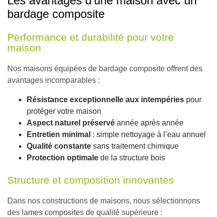
Les avantages d’une maison avec un
bardage composite
Performance et durabilité pour votre
maison
Nos maisons équipées de bardage composite offrent des
avantages incomparables :
Résistance exceptionnelle aux intempéries
pour
protéger votre maison
Aspect naturel préservé
année après année
Entretien minimal
: simple nettoyage à l’eau annuel
Qualité constante
sans traitement chimique
Protection optimale
de la structure bois
Structure et composition innovantes
Dans nos constructions de maisons, nous sélectionnons
des lames composites de qualité supérieure :