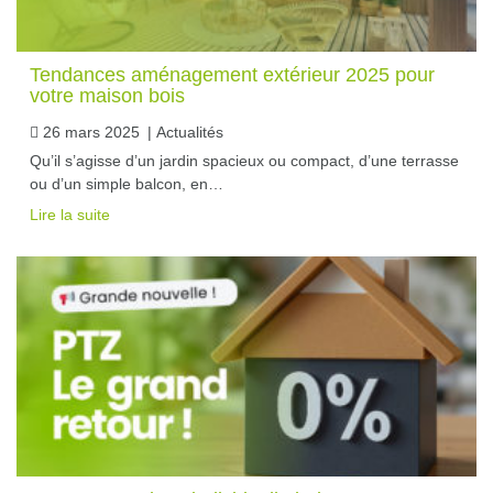
Tendances aménagement extérieur 2025 pour
votre maison bois
26 mars 2025
|
Actualités
Qu’il s’agisse d’un jardin spacieux ou compact, d’une terrasse
ou d’un simple balcon, en…
Lire la suite