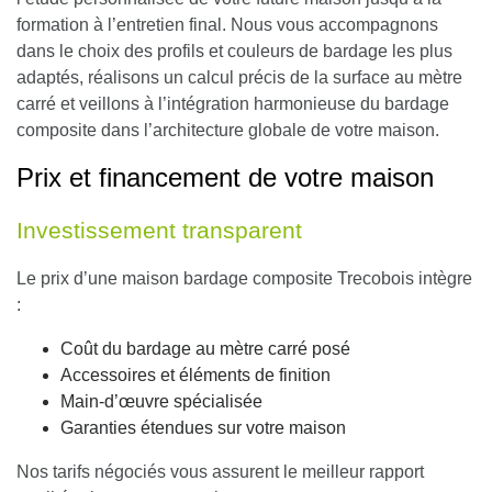
formation à l’entretien final.
Nous vous accompagnons
dans le choix des profils et couleurs de bardage les plus
adaptés, réalisons un calcul précis de la surface au mètre
carré et veillons à l’intégration harmonieuse du bardage
composite dans l’architecture globale de votre maison.
Prix et financement de votre maison
Investissement transparent
Le prix d’une maison bardage composite Trecobois intègre
:
Coût du bardage au mètre carré posé
Accessoires et éléments de finition
Main-d’œuvre spécialisée
Garanties étendues sur votre maison
Nos tarifs négociés vous assurent le meilleur rapport