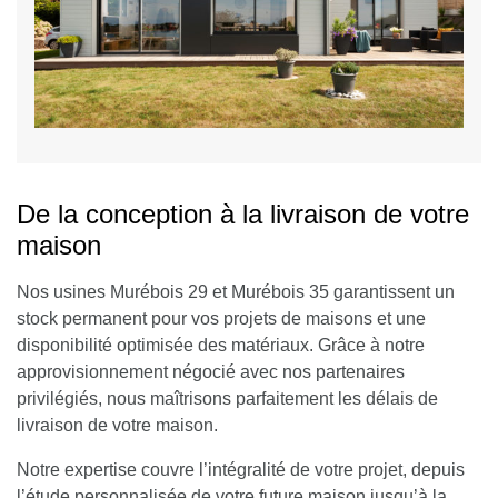
De la conception à la livraison de votre
maison
Nos usines Murébois 29 et Murébois 35 garantissent un
stock permanent pour vos projets de maisons et une
disponibilité optimisée des matériaux. Grâce à notre
approvisionnement négocié avec nos partenaires
privilégiés, nous maîtrisons parfaitement les délais de
livraison de votre maison.
Notre expertise couvre l’intégralité de votre projet, depuis
l’étude personnalisée de votre future maison jusqu’à la