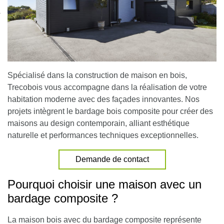
nexion
Spécialisé dans la construction de maison en bois,
Trecobois vous accompagne dans la réalisation de votre
habitation moderne avec des façades innovantes. Nos
projets intègrent le bardage bois composite pour créer des
maisons au design contemporain, alliant esthétique
naturelle et performances techniques exceptionnelles.
Demande de contact
Pourquoi choisir une maison avec un
bardage composite ?
La maison bois avec du bardage composite représente