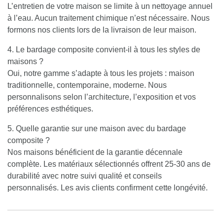
L’entretien de votre maison se limite à un nettoyage annuel
à l’eau. Aucun traitement chimique n’est nécessaire. Nous
formons nos clients lors de la livraison de leur maison.
4. Le bardage composite convient-il à tous les styles de
maisons ?
Oui, notre gamme s’adapte à tous les projets : maison
traditionnelle, contemporaine, moderne. Nous
personnalisons selon l’architecture, l’exposition et vos
préférences esthétiques.
5. Quelle garantie sur une maison avec du bardage
composite ?
Nos maisons bénéficient de la garantie décennale
complète. Les matériaux sélectionnés offrent 25-30 ans de
durabilité avec notre suivi qualité et conseils
personnalisés. Les avis clients confirment cette longévité.