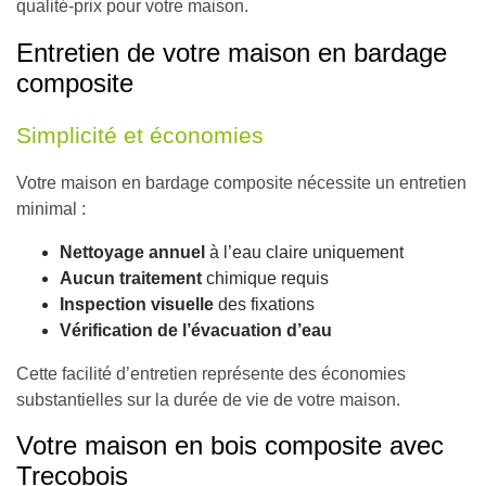
qualité-prix pour votre maison.
Entretien de votre maison en bardage
composite
Simplicité et économies
Votre maison en bardage composite nécessite un entretien
minimal :
Nettoyage annuel
à l’eau claire uniquement
Aucun traitement
chimique requis
Inspection visuelle
des fixations
Vérification de l’évacuation d’eau
Cette facilité d’entretien représente des économies
substantielles sur la durée de vie de votre maison.
Votre maison en bois composite avec
Trecobois