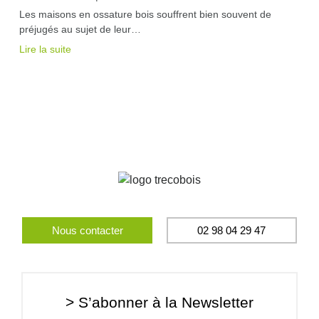
Les maisons en ossature bois souffrent bien souvent de
préjugés au sujet de leur…
Lire la suite
Nous contacter
02 98 04 29 47
> S’abonner à la Newsletter