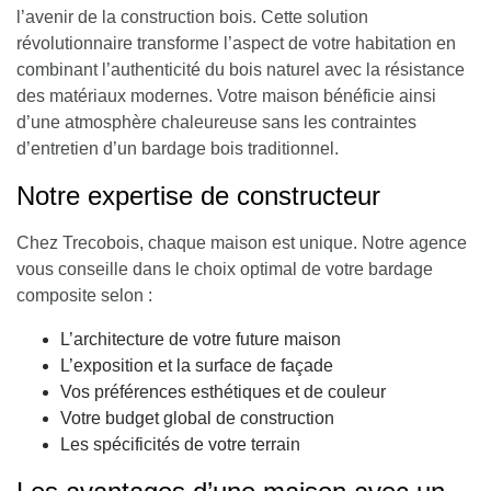
l’avenir de la construction bois. Cette solution
révolutionnaire transforme l’aspect de votre habitation en
combinant l’authenticité du bois naturel avec la résistance
des matériaux modernes. Votre maison bénéficie ainsi
d’une atmosphère chaleureuse sans les contraintes
d’entretien d’un bardage bois traditionnel.
Notre expertise de constructeur
Chez Trecobois, chaque maison est unique. Notre agence
vous conseille dans le choix optimal de votre bardage
composite selon :
L’architecture de votre future maison
L’exposition et la surface de façade
Vos préférences esthétiques et de couleur
Votre budget global de construction
Les spécificités de votre terrain