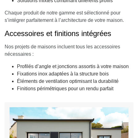
Solutions mixtes combinant différents profils
Chaque produit de notre gamme est sélectionné pour
s’intégrer parfaitement à l’architecture de votre maison.
Accessoires et finitions intégrées
Nos projets de maisons incluent tous les accessoires
nécessaires :
Profilés d’angle et jonctions assortis à votre maison
Fixations inox adaptées à la structure bois
Éléments de ventilation optimisant la durabilité
Finitions périmétriques pour un rendu parfait