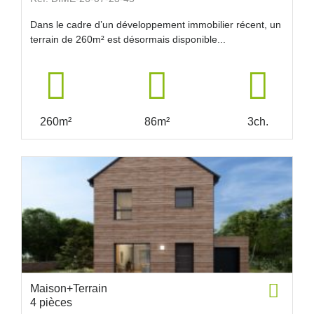
Dans le cadre d’un développement immobilier récent, un
terrain de 260m² est désormais disponible...
260m²
86m²
3ch.
Maison+Terrain
4 pièces