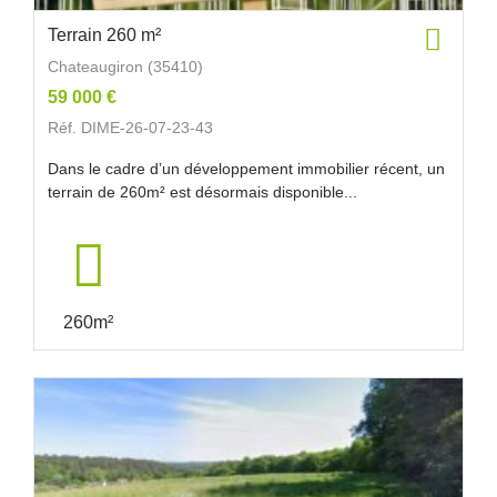
Terrain 260 m²
Chateaugiron (35410)
59 000 €
Réf. DIME-26-07-23-43
Dans le cadre d’un développement immobilier récent, un
terrain de 260m² est désormais disponible...
260m²