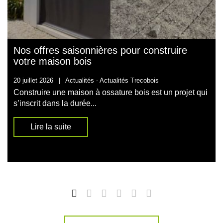
Nos offres saisonnières pour construire
votre maison bois
20 juillet 2026
|
Actualités -
Actualités Trecobois
Construire une maison à ossature bois est un projet qui
s’inscrit dans la durée...
Lire la suite