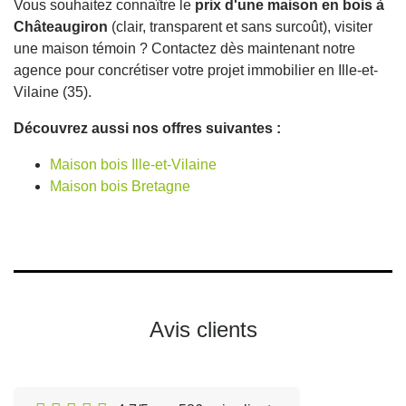
Vous souhaitez connaître le
prix d'une maison en bois à
Châteaugiron
(clair, transparent et sans surcoût), visiter
une maison témoin ? Contactez dès maintenant notre
agence pour concrétiser votre projet immobilier en Ille-et-
Vilaine (35).
Découvrez aussi nos offres suivantes :
Maison bois Ille-et-Vilaine
Maison bois Bretagne
Avis clients