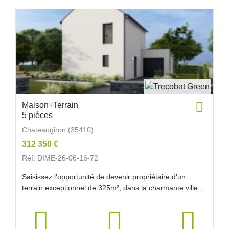
Maison+Terrain
5 pièces
Chateaugiron (35410)
312 350 €
Réf. DIME-26-06-16-72
Saisissez l’opportunité de devenir propriétaire d’un
terrain exceptionnel de 325m², dans la charmante ville...