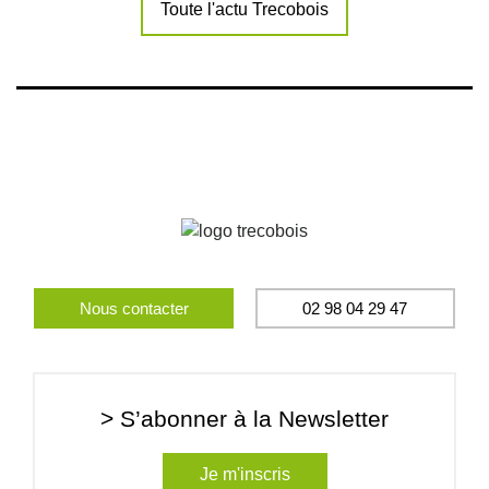
Toute l'actu Trecobois
Nous contacter
02 98 04 29 47
> S’abonner à la Newsletter
Je m'inscris