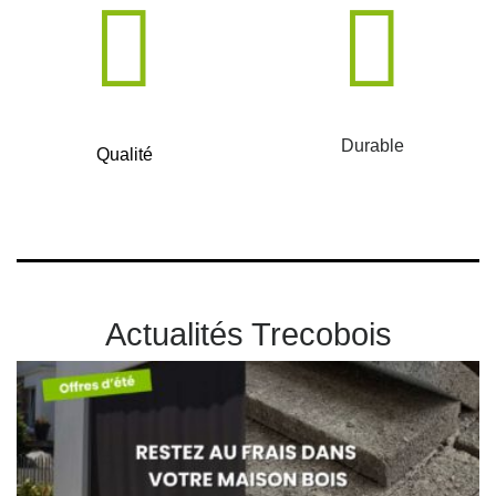
Durable
Qualité
Actualités Trecobois