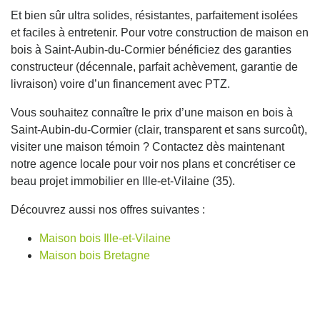
Et bien sûr ultra solides, résistantes, parfaitement isolées
et faciles à entretenir. Pour votre construction de maison en
bois à Saint-Aubin-du-Cormier bénéficiez des garanties
constructeur (décennale, parfait achèvement, garantie de
livraison) voire d’un financement avec PTZ.
Vous souhaitez connaître le prix d’une maison en bois à
Saint-Aubin-du-Cormier (clair, transparent et sans surcoût),
visiter une maison témoin ? Contactez dès maintenant
notre agence locale pour voir nos plans et concrétiser ce
beau projet immobilier en Ille-et-Vilaine (35).
Découvrez aussi nos offres suivantes :
Maison bois Ille-et-Vilaine
Maison bois Bretagne