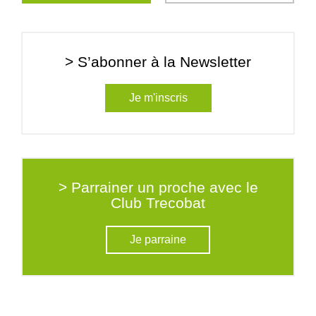
> S’abonner à la Newsletter
Je m'inscris
> Parrainer un proche avec le
Club Trecobat
Je parraine