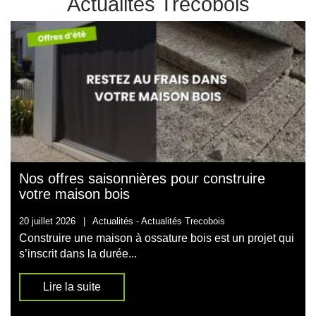
Actualités Trecobois
Nos offres saisonnières pour construire
votre maison bois
20 juillet 2026
|
Actualités -
Actualités Trecobois
Construire une maison à ossature bois est un projet qui
s’inscrit dans la durée...
Lire la suite