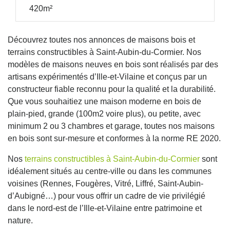
420m²
Découvrez toutes nos annonces de maisons bois et
terrains constructibles à Saint-Aubin-du-Cormier. Nos
modèles de maisons neuves en bois sont réalisés par des
artisans expérimentés d’Ille-et-Vilaine et conçus par un
constructeur fiable reconnu pour la qualité et la durabilité.
Que vous souhaitiez une maison moderne en bois de
plain-pied, grande (100m2 voire plus), ou petite, avec
minimum 2 ou 3 chambres et garage, toutes nos maisons
en bois sont sur-mesure et conformes à la norme RE 2020.
Nos
terrains constructibles à Saint-Aubin-du-Cormier
sont
idéalement situés au centre-ville ou dans les communes
voisines (Rennes, Fougères, Vitré, Liffré, Saint-Aubin-
d’Aubigné…) pour vous offrir un cadre de vie privilégié
dans le nord-est de l’Ille-et-Vilaine entre patrimoine et
nature.