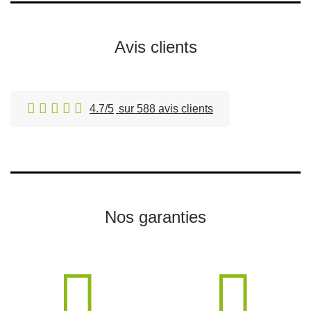
Avis clients
4.7/5
sur 588 avis clients
Nos garanties