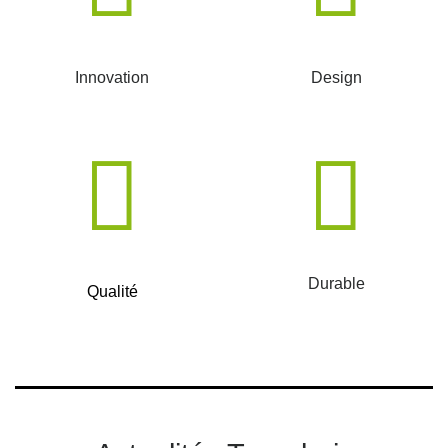
Innovation
Design
Durable
Qualité