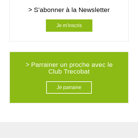
> S’abonner à la Newsletter
Je m'inscris
> Parrainer un proche avec le
Club Trecobat
Je parraine