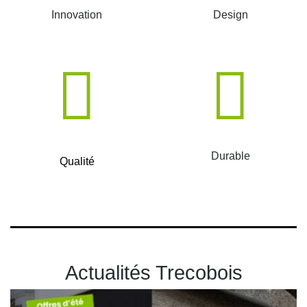
Innovation
Design
Durable
Qualité
Actualités Trecobois