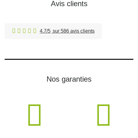
Avis clients
4.7/5
sur 586 avis clients
Nos garanties