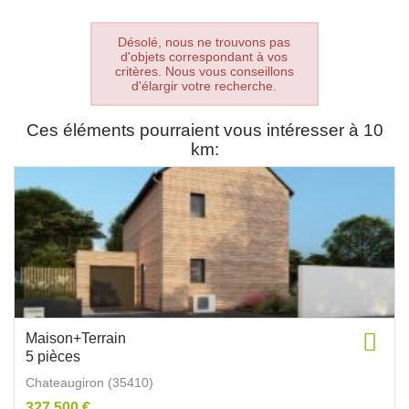
Désolé, nous ne trouvons pas
d'objets correspondant à vos
critères. Nous vous conseillons
d'élargir votre recherche.
Ces éléments pourraient vous intéresser à 10
km:
Maison+Terrain
5 pièces
Chateaugiron (35410)
327 500 €