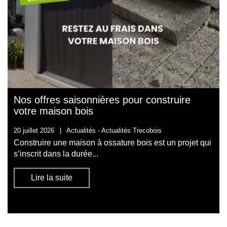
Nos offres saisonnières pour construire
votre maison bois
20 juillet 2026
|
Actualités -
Actualités Trecobois
Construire une maison à ossature bois est un projet qui
s’inscrit dans la durée...
Lire la suite