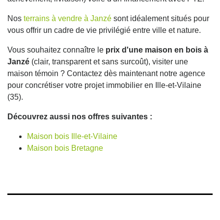
Nos
terrains à vendre à Janzé
sont idéalement situés pour
vous offrir un cadre de vie privilégié entre ville et nature.
Vous souhaitez connaître le
prix d'une maison en bois à
Janzé
(clair, transparent et sans surcoût), visiter une
maison témoin ? Contactez dès maintenant notre agence
pour concrétiser votre projet immobilier en Ille-et-Vilaine
(35).
Découvrez aussi nos offres suivantes :
Maison bois Ille-et-Vilaine
Maison bois Bretagne