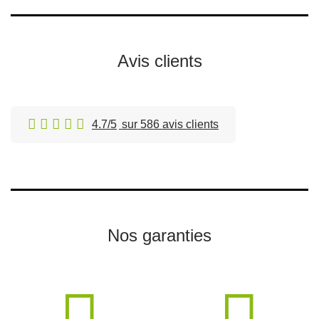
Avis clients
4.7/5
sur 586 avis clients
Nos garanties