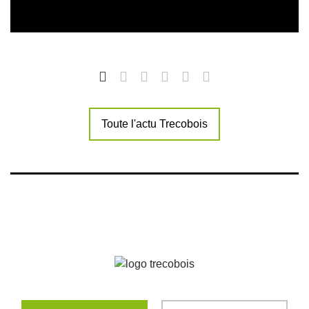
Toute l'actu Trecobois