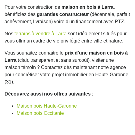
Pour votre construction de
maison en bois à Larra
,
bénéficiez des
garanties constructeur
(décennale, parfait
achèvement, livraison) voire d'un financement avec PTZ.
Nos
terrains à vendre à Larra
sont idéalement situés pour
vous offrir un cadre de vie privilégié entre ville et nature.
Vous souhaitez connaître le
prix d'une maison en bois à
Larra
(clair, transparent et sans surcoût), visiter une
maison témoin ? Contactez dès maintenant notre agence
pour concrétiser votre projet immobilier en Haute-Garonne
(31).
Découvrez aussi nos offres suivantes :
Maison bois Haute-Garonne
Maison bois Occitanie