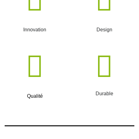
Innovation
Design
Durable
Qualité