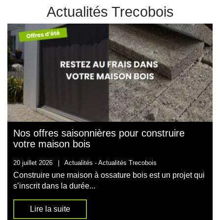
Actualités Trecobois
Nos offres saisonnières pour construire
votre maison bois
20 juillet 2026
|
Actualités -
Actualités Trecobois
Construire une maison à ossature bois est un projet qui
s’inscrit dans la durée...
Lire la suite