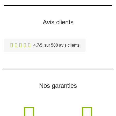
Avis clients
4.7/5
sur 588 avis clients
Nos garanties