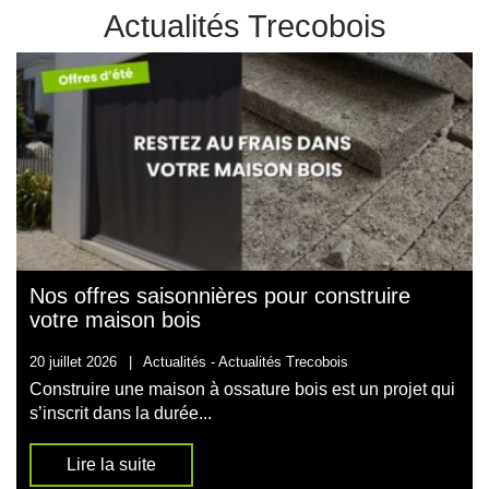
Actualités Trecobois
Nos offres saisonnières pour construire
votre maison bois
20 juillet 2026
|
Actualités -
Actualités Trecobois
Construire une maison à ossature bois est un projet qui
s’inscrit dans la durée...
Lire la suite