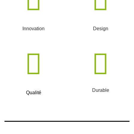
Innovation
Design
Durable
Qualité