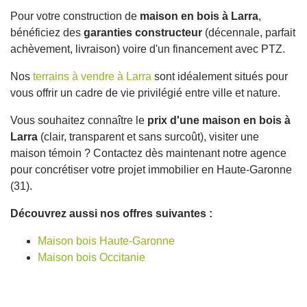
Pour votre construction de
maison en bois à Larra
,
bénéficiez des
garanties constructeur
(décennale, parfait
achèvement, livraison) voire d'un financement avec PTZ.
Nos
terrains à vendre à Larra
sont idéalement situés pour
vous offrir un cadre de vie privilégié entre ville et nature.
Vous souhaitez connaître le
prix d'une maison en bois à
Larra
(clair, transparent et sans surcoût), visiter une
maison témoin ? Contactez dès maintenant notre agence
pour concrétiser votre projet immobilier en Haute-Garonne
(31).
Découvrez aussi nos offres suivantes :
Maison bois Haute-Garonne
Maison bois Occitanie