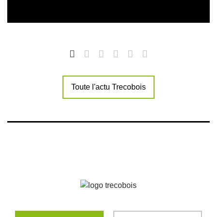
Toute l'actu Trecobois