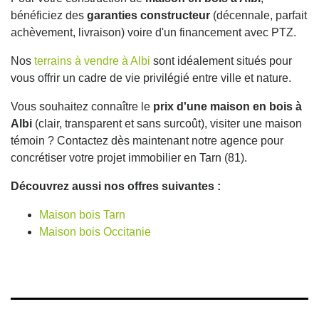
bénéficiez des
garanties constructeur
(décennale, parfait
achèvement, livraison) voire d'un financement avec PTZ.
Nos
terrains à vendre à Albi
sont idéalement situés pour
vous offrir un cadre de vie privilégié entre ville et nature.
Vous souhaitez connaître le
prix d'une maison en bois à
Albi
(clair, transparent et sans surcoût), visiter une maison
témoin ? Contactez dès maintenant notre agence pour
concrétiser votre projet immobilier en Tarn (81).
Découvrez aussi nos offres suivantes :
Maison bois Tarn
Maison bois Occitanie