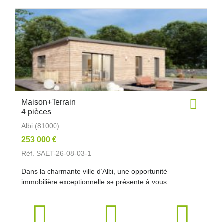
Maison+Terrain
4 pièces
Albi (81000)
253 000 €
Réf. SAET-26-08-03-1
Dans la charmante ville d’Albi, une opportunité
immobilière exceptionnelle se présente à vous :...