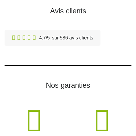
Avis clients
4.7/5
sur 586 avis clients
Nos garanties