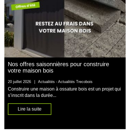
Nos offres saisonnières pour construire
votre maison bois
20 juillet 2026
|
Actualités -
Actualités Trecobois
Construire une maison à ossature bois est un projet qui
s’inscrit dans la durée...
Lire la suite