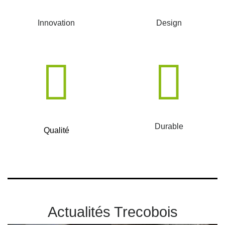
Innovation
Design
Durable
Qualité
Actualités Trecobois