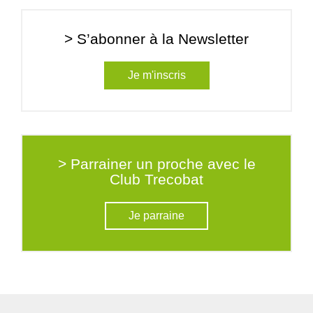
> S’abonner à la Newsletter
Je m'inscris
> Parrainer un proche avec le
Club Trecobat
Je parraine