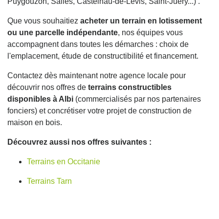
Puygouzon, Saliès, Castelnau-de-Lévis, Saint-Juéry...) .
Que vous souhaitiez
acheter un terrain en lotissement
ou une parcelle indépendante
, nos équipes vous
accompagnent dans toutes les démarches : choix de
l'emplacement, étude de constructibilité et financement.
Contactez dès maintenant notre agence locale pour
découvrir nos offres de
terrains constructibles
disponibles à Albi
(commercialisés par nos partenaires
fonciers) et concrétiser votre projet de construction de
maison en bois.
Découvrez aussi nos offres suivantes :
Terrains en Occitanie
Terrains Tarn