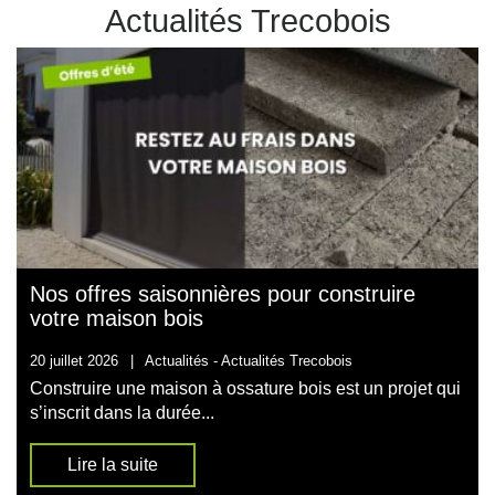
Actualités Trecobois
Nos offres saisonnières pour construire
votre maison bois
20 juillet 2026
|
Actualités -
Actualités Trecobois
Construire une maison à ossature bois est un projet qui
s’inscrit dans la durée...
Lire la suite