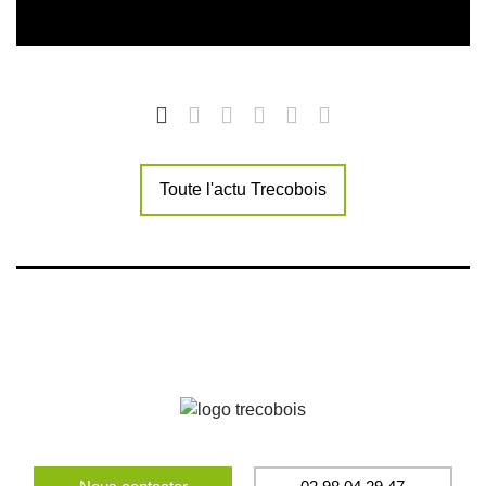
Toute l'actu Trecobois