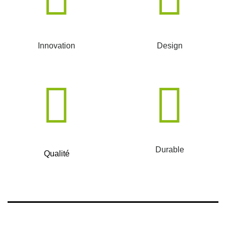
Innovation
Design
Durable
Qualité