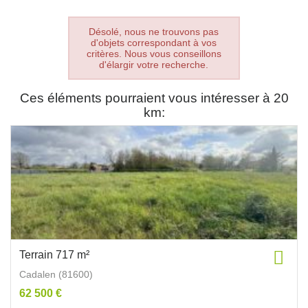
Désolé, nous ne trouvons pas
d'objets correspondant à vos
critères. Nous vous conseillons
d'élargir votre recherche.
Ces éléments pourraient vous intéresser à 20
km:
Terrain 717 m²
Cadalen (81600)
62 500 €