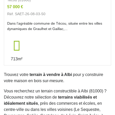
57 000 €
Réf. SAET-26-08-03-50
Dans l’agréable commune de Técou, située entre les villes
dynamiques de Graulhet et Gaillac,...
713m²
Trouvez votre
terrain à vendre à Albi
pour y construire
votre maison en bois sur-mesure.
Vous recherchez un terrain constructible à Albi (81000) ?
Découvrez notre sélection de
terrains viabilisés et
idéalement situés
, près des commerces et écoles, en
centre-ville ou dans les villes voisines (Le Sequestre,