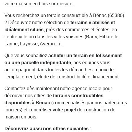
votre maison en bois sur-mesure.
Vous recherchez un terrain constructible à Bénac (65380)
? Découvrez notre sélection de
terrains viabilisés et
idéalement situés
, près des commerces et écoles, en
centre-ville ou dans les villes voisines (Barry, Hibarette,
Lanne, Layrisse, Averan...) .
Que vous souhaitiez
acheter un terrain en lotissement
ou une parcelle indépendante
, nos équipes vous
accompagnent dans toutes les démarches : choix de
l'emplacement, étude de constructibilité et financement.
Contactez dès maintenant notre agence locale pour
découvrir nos offres de
terrains constructibles
disponibles à Bénac
(commercialisés par nos partenaires
fonciers) et concrétiser votre projet de construction de
maison en bois.
Découvrez aussi nos offres suivantes :