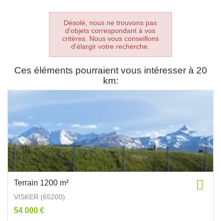
Désolé, nous ne trouvons pas
d'objets correspondant à vos
critères. Nous vous conseillons
d'élargir votre recherche.
Ces éléments pourraient vous intéresser à 20
km:
Terrain 1200 m²
VISKER (65200)
54 000 €