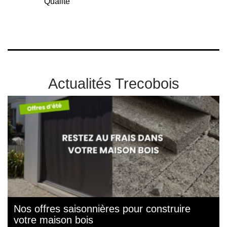
Qualité
Actualités Trecobois
Nos offres saisonnières pour construire
votre maison bois