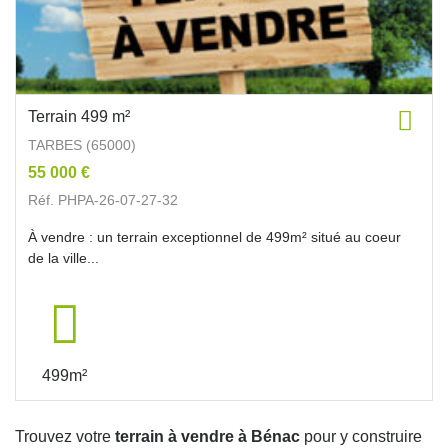
Terrain 499 m²
TARBES (65000)
55 000 €
Réf. PHPA-26-07-27-32
À vendre : un terrain exceptionnel de 499m² situé au coeur
de la ville...
499m²
Trouvez votre
terrain à vendre à Bénac
pour y construire