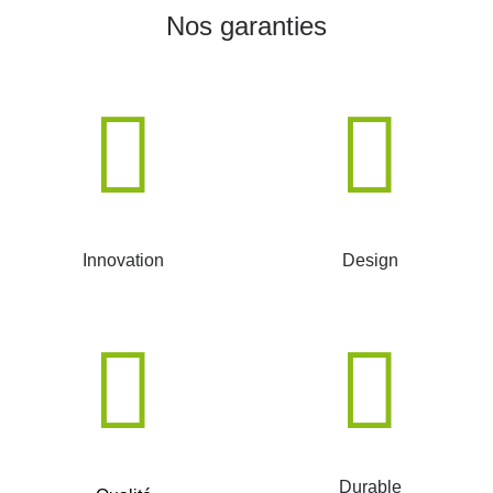
Nos garanties
Innovation
Design
Durable