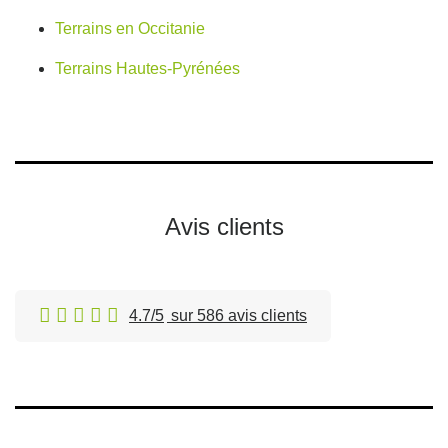
Terrains en Occitanie
Terrains Hautes-Pyrénées
Avis clients
4.7/5
sur 586 avis clients