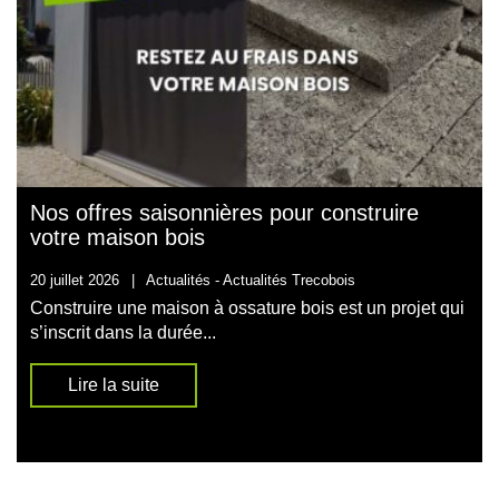
Nos offres saisonnières pour construire
votre maison bois
20 juillet 2026
|
Actualités -
Actualités Trecobois
Construire une maison à ossature bois est un projet qui
s’inscrit dans la durée...
Lire la suite