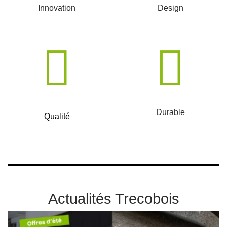
Innovation
Design
Durable
Qualité
Actualités Trecobois