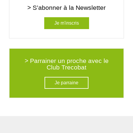
> S’abonner à la Newsletter
Je m'inscris
> Parrainer un proche avec le
Club Trecobat
Je parraine