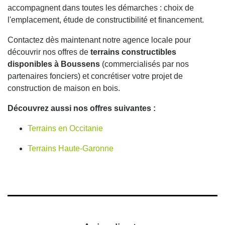
accompagnent dans toutes les démarches : choix de
l'emplacement, étude de constructibilité et financement.
Contactez dès maintenant notre agence locale pour
découvrir nos offres de
terrains constructibles
disponibles à Boussens
(commercialisés par nos
partenaires fonciers) et concrétiser votre projet de
construction de maison en bois.
Découvrez aussi nos offres suivantes :
Terrains en Occitanie
Terrains Haute-Garonne