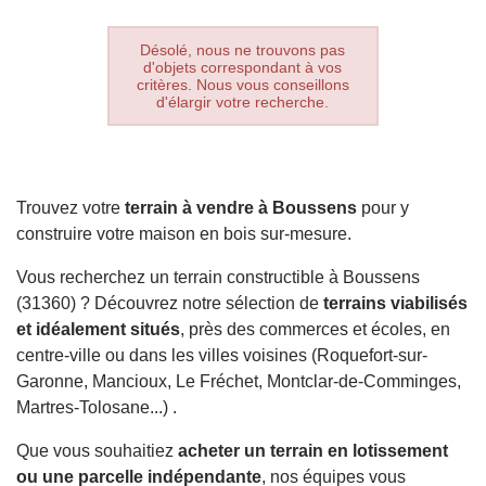
Désolé, nous ne trouvons pas
d'objets correspondant à vos
critères. Nous vous conseillons
d'élargir votre recherche.
Trouvez votre
terrain à vendre à Boussens
pour y
construire votre maison en bois sur-mesure.
Vous recherchez un terrain constructible à Boussens
(31360) ? Découvrez notre sélection de
terrains viabilisés
et idéalement situés
, près des commerces et écoles, en
centre-ville ou dans les villes voisines (Roquefort-sur-
Garonne, Mancioux, Le Fréchet, Montclar-de-Comminges,
Martres-Tolosane...) .
Que vous souhaitiez
acheter un terrain en lotissement
ou une parcelle indépendante
, nos équipes vous