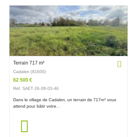
Terrain 717 m²
Cadalen (81600)
62 500 €
Réf. SAET-26-08-03-46
Dans le village de Cadalen, un terrain de 717m² vous
attend pour bâtir votre...