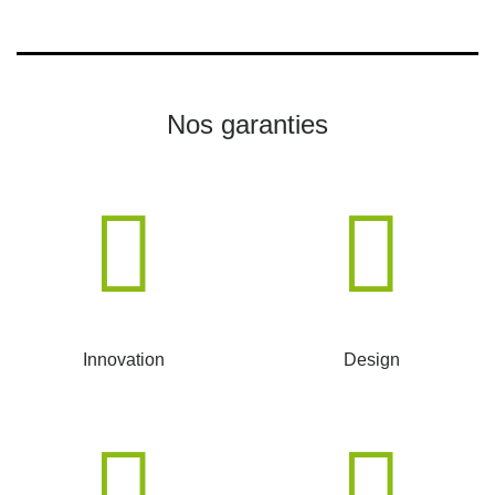
Nos garanties
Innovation
Design