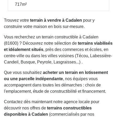
717m²
Trouvez votre
terrain à vendre à Cadalen
pour y
construire votre maison en bois sur-mesure.
Vous recherchez un terrain constructible à Cadalen
(81600) ? Découvrez notre sélection de
terrains viabilisés
et idéalement situés
, près des commerces et écoles, en
centre-ville ou dans les villes voisines (Técou, Labessière-
Candeil, Busque, Peyrole, Lasgraisses...) .
Que vous souhaitiez
acheter un terrain en lotissement
ou une parcelle indépendante
, nos équipes vous
accompagnent dans toutes les démarches : choix de
l'emplacement, étude de constructibilité et financement.
Contactez dès maintenant notre agence locale pour
découvrir nos offres de
terrains constructibles
disponibles à Cadalen
(commercialisés par nos