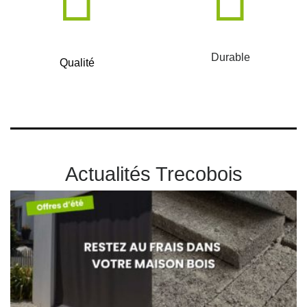
Durable
Qualité
Actualités Trecobois