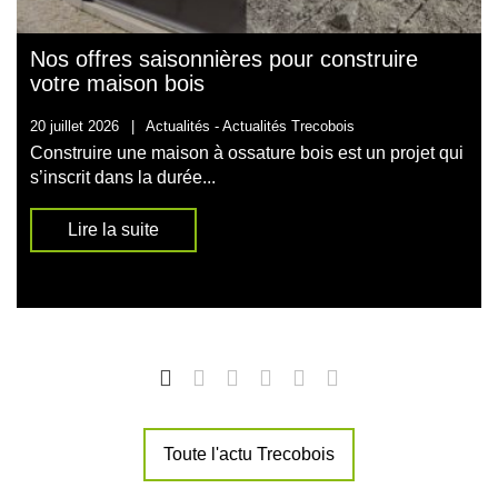
Nos offres saisonnières pour construire
votre maison bois
20 juillet 2026
|
Actualités -
Actualités Trecobois
Construire une maison à ossature bois est un projet qui
s’inscrit dans la durée...
Lire la suite
Toute l'actu Trecobois