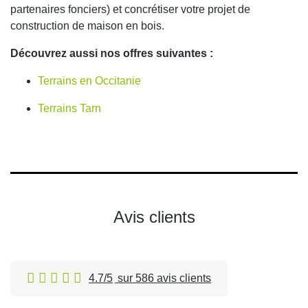
partenaires fonciers) et concrétiser votre projet de
construction de maison en bois.
Découvrez aussi nos offres suivantes :
Terrains en Occitanie
Terrains Tarn
Avis clients
4.7/5
sur 586 avis clients