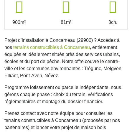
900m²
81m²
3ch.
Projet d’installation à Concarneau (29900) ? Accédez à
nos
terrains constructibles à Concarneau
, entièrement
équipés et idéalement situés près des services urbains,
écoles et du port de pêche. Notre offre couvre le centre-
ville et les communes environnantes : Trégunc, Melgven,
Elliant, Pont-Aven, Névez.
Programme lotissement ou parcelle indépendante, nous
gérons chaque phase : choix du terrain, vérifications
réglementaires et montage du dossier financier.
Prenez contact avec notre équipe pour consulter les
terrains constructibles à Concarneau (proposés par nos
partenaires) et lancer votre projet de maison bois