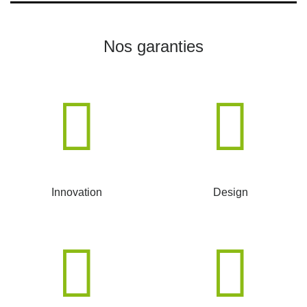
Nos garanties
Innovation
Design