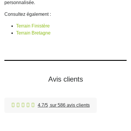
personnalisée.
Consultez également :
Terrain Finistère
Terrain Bretagne
Avis clients
4.7/5
sur 586 avis clients