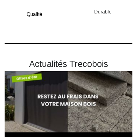
Durable
Qualité
Actualités Trecobois