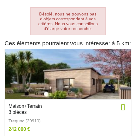
Désolé, nous ne trouvons pas
d'objets correspondant à vos
critères. Nous vous conseillons
d'élargir votre recherche.
Ces éléments pourraient vous intéresser à 5 km:
Maison+Terrain
3 pièces
Tregunc (29910)
242 000 €