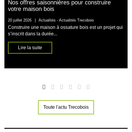
Nos offres saisonnières pour construire
votre maison bois
20 juillet 2026
|
Actualités -
Actualités Trecobois
Construire une maison à ossature bois est un projet qui
s’inscrit dans la durée...
Lire la suite
Toute l'actu Trecobois