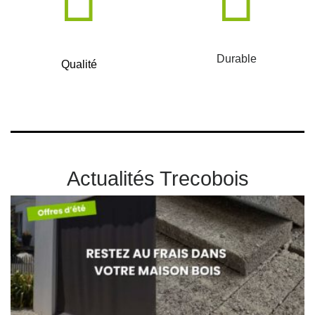
Durable
Qualité
Actualités Trecobois