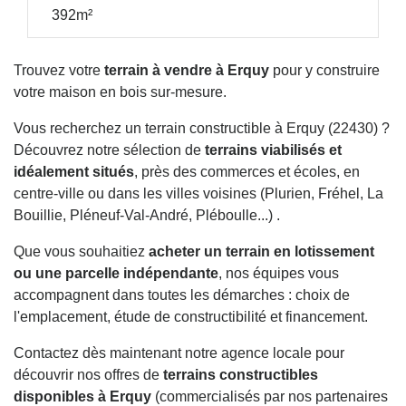
392m²
Trouvez votre
terrain à vendre à Erquy
pour y construire
votre maison en bois sur-mesure.
Vous recherchez un terrain constructible à Erquy (22430) ?
Découvrez notre sélection de
terrains viabilisés et
idéalement situés
, près des commerces et écoles, en
centre-ville ou dans les villes voisines (Plurien, Fréhel, La
Bouillie, Pléneuf-Val-André, Pléboulle...) .
Que vous souhaitiez
acheter un terrain en lotissement
ou une parcelle indépendante
, nos équipes vous
accompagnent dans toutes les démarches : choix de
l'emplacement, étude de constructibilité et financement.
Contactez dès maintenant notre agence locale pour
découvrir nos offres de
terrains constructibles
disponibles à Erquy
(commercialisés par nos partenaires