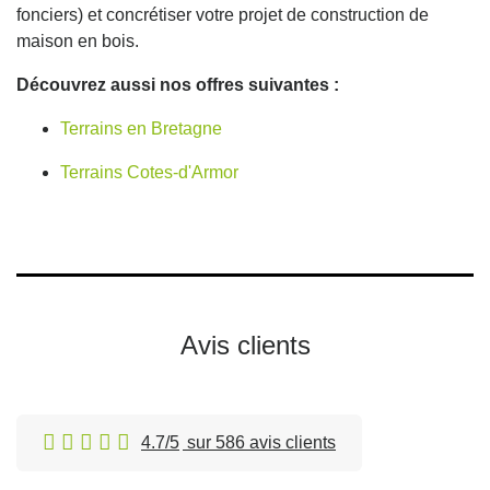
fonciers) et concrétiser votre projet de construction de
maison en bois.
Découvrez aussi nos offres suivantes :
Terrains en Bretagne
Terrains Cotes-d'Armor
Avis clients
4.7/5
sur 586 avis clients