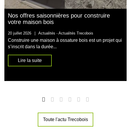
Nos offres saisonnières pour construire
votre maison bois
20 juillet 2026
|
Actualités -
Actualités Trecobois
Construire une maison à ossature bois est un projet qui
s’inscrit dans la durée...
Lire la suite
Toute l'actu Trecobois