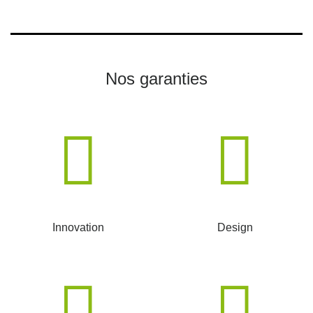
Nos garanties
Innovation
Design