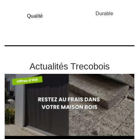
Durable
Qualité
Actualités Trecobois