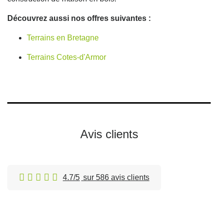
Découvrez aussi nos offres suivantes :
Terrains en Bretagne
Terrains Cotes-d'Armor
Avis clients
4.7/5
sur 586 avis clients