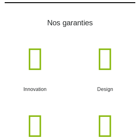
Nos garanties
Innovation
Design