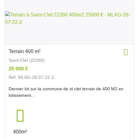
Terrain 400 m²
Saint-Clet (22260)
25 000 €
Réf. MLAG-26-07-22-2
Dernier lot sur la commune de st clet terrain de 400 M2 en
lotissement...
400m²