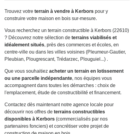
Trouvez votre
terrain à vendre à Kerbors
pour y
construire votre maison en bois sur-mesure.
Vous recherchez un terrain constructible à Kerbors (22610)
? Découvrez notre sélection de
terrains viabilisés et
idéalement situés
, près des commerces et écoles, en
centre-ville ou dans les villes voisines (Pleumeur-Gautier,
Pleubian, Plougrescant, Trédarzec, Plouguiel...) .
Que vous souhaitiez
acheter un terrain en lotissement
ou une parcelle indépendante
, nos équipes vous
accompagnent dans toutes les démarches : choix de
l'emplacement, étude de constructibilité et financement.
Contactez dès maintenant notre agence locale pour
découvrir nos offres de
terrains constructibles
disponibles à Kerbors
(commercialisés par nos
partenaires fonciers) et concrétiser votre projet de
construction de maison en bois.