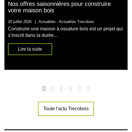
Nos offres saisonnières pour construire
votre maison bois
20 juillet 2026
|
Actualités -
Actualités Trecobois
Construire une maison à ossature bois est un projet qui
s’inscrit dans la durée...
Lire la suite
Toute l'actu Trecobois