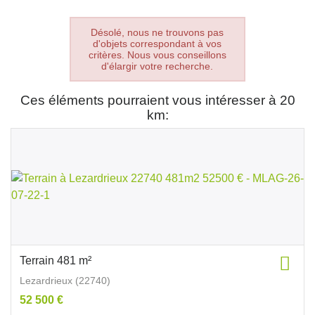
Désolé, nous ne trouvons pas
d'objets correspondant à vos
critères. Nous vous conseillons
d'élargir votre recherche.
Ces éléments pourraient vous intéresser à 20
km:
Terrain 481 m²
Lezardrieux (22740)
52 500 €